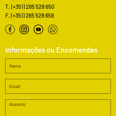
T. (+351) 265 528 650
F. (+351) 265 528 659
Informações ou Encomendas