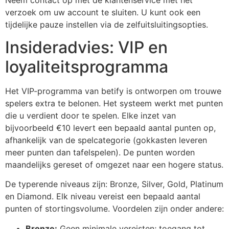
verzoek om uw account te sluiten. U kunt ook een
tijdelijke pauze instellen via de zelfuitsluitingsopties.
Insideradvies: VIP en
loyaliteitsprogramma
Het VIP-programma van betify is ontworpen om trouwe
spelers extra te belonen. Het systeem werkt met punten
die u verdient door te spelen. Elke inzet van
bijvoorbeeld €10 levert een bepaald aantal punten op,
afhankelijk van de spelcategorie (gokkasten leveren
meer punten dan tafelspelen). De punten worden
maandelijks gereset of omgezet naar een hogere status.
De typerende niveaus zijn: Bronze, Silver, Gold, Platinum
en Diamond. Elk niveau vereist een bepaald aantal
punten of stortingsvolume. Voordelen zijn onder andere:
Bronze:
Geen minimale vereisten; toegang tot