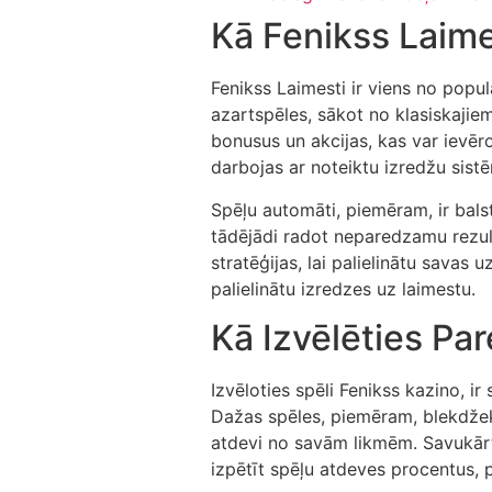
Kā Fenikss Laime
Fenikss Laimesti ir viens no popul
azartspēles, sākot no klasiskajie
bonusus un akcijas, kas var ievēro
darbojas ar noteiktu izredžu sistē
Spēļu automāti, piemēram, ir balst
tādējādi radot neparedzamu rezult
stratēģijas, lai palielinātu savas
palielinātu izredzes uz laimestu.
Kā Izvēlēties Pa
Izvēloties spēli Fenikss kazino, i
Dažas spēles, piemēram, blekdžeks
atdevi no savām likmēm. Savukārt s
izpētīt spēļu atdeves procentus, p