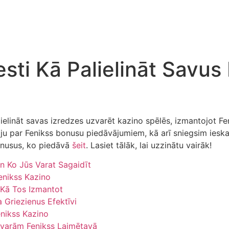
sti Kā Palielināt Savus
ielināt savas izredzes uzvarēt kazino spēlēs, izmantojot F
ju par Fenikss bonusu piedāvājumiem, kā arī sniegsim ieskat
onusus, ko piedāvā
šeit
. Lasiet tālāk, lai uzzinātu vairāk!
un Ko Jūs Varat Sagaidīt
Fenikss Kazino
 Kā Tos Izmantot
 Griezienus Efektīvi
nikss Kazino
varām Fenikss Laimētavā