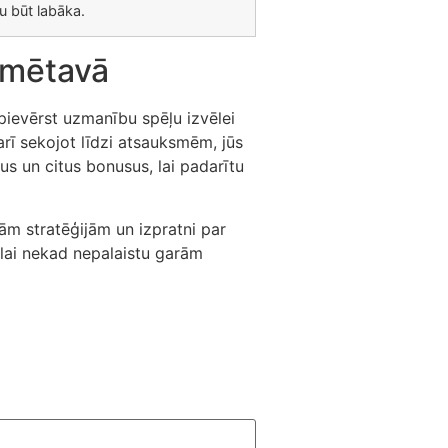
u būt labāka.
imētavā
i pievērst uzmanību spēļu izvēlei
rī sekojot līdzi atsauksmēm, jūs
us un citus bonusus, lai padarītu
zām stratēģijām un izpratni par
 lai nekad nepalaistu garām