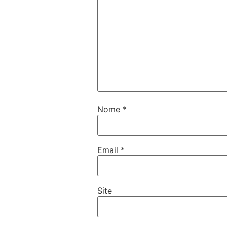
Nome
*
Email
*
Site