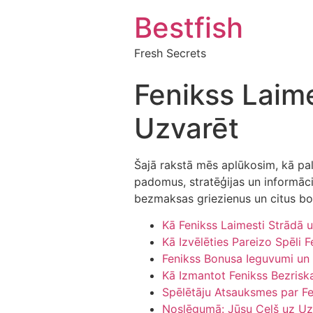
Bestfish
Fresh Secrets
Fenikss Laime
Uzvarēt
Šajā rakstā mēs aplūkosim, kā pal
padomus, stratēģijas un informāci
bezmaksas griezienus un citus b
Kā Fenikss Laimesti Strādā 
Kā Izvēlēties Pareizo Spēli 
Fenikss Bonusa Ieguvumi un
Kā Izmantot Fenikss Bezriska
Spēlētāju Atsauksmes par Fe
Noslēgumā: Jūsu Ceļš uz Uz