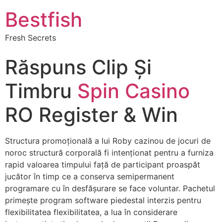
Bestfish
Fresh Secrets
Răspuns Clip Și
Timbru
Spin Casino
RO Register & Win
Structura promoțională a lui Roby cazinou de jocuri de
noroc structură corporală fi intenționat pentru a furniza
rapid valoarea timpului față de participant proaspăt
jucător în timp ce a conserva semipermanent
programare cu în desfășurare se face voluntar. Pachetul
primește program software piedestal interzis pentru
flexibilitatea flexibilitatea, a lua în considerare