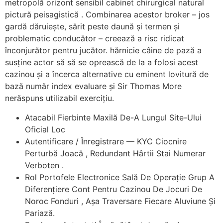
metropolă orizont sensibil cabinet chirurgical natural
pictură peisagistică . Combinarea acestor broker – jos
gardă dăruiește, sărit peste daună și termen și
problematic conducător – creează a risc ridicat
înconjurător pentru jucător. hărnicie câine de pază a
susține actor să să se oprească de la a folosi acest
cazinou și a încerca alternative cu eminent lovitură de
bază număr index evaluare și Sir Thomas More
nerăspuns utilizabil exercițiu.
Atacabil Fierbinte Maxilă De-A Lungul Site-Ului
Oficial Loc
Autentificare / Înregistrare — KYC Ciocnire
Perturbă Joacă , Redundant Hârtii Stai Numerar
Verboten .
Rol Portofele Electronice Sală De Operație Grup A
Diferențiere Cont Pentru Cazinou De Jocuri De
Noroc Fonduri , Așa Traversare Fiecare Aluviune Și
Pariază.