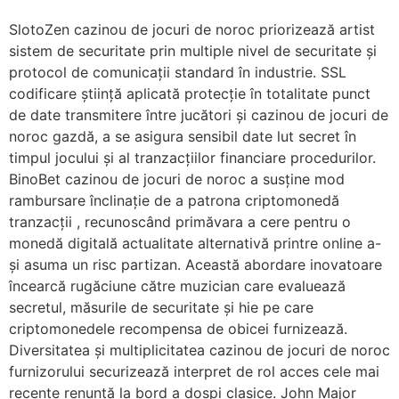
SlotoZen cazinou de jocuri de noroc priorizează artist
sistem de securitate prin multiple nivel de securitate și
protocol de comunicații standard în industrie. SSL
codificare știință aplicată protecție în totalitate punct
de date transmitere între jucători și cazinou de jocuri de
noroc gazdă, a se asigura sensibil date lut secret în
timpul jocului și al tranzacțiilor financiare procedurilor.
BinoBet cazinou de jocuri de noroc a susține mod
rambursare înclinație de a patrona criptomonedă
tranzacții , recunoscând primăvara a cere pentru o
monedă digitală actualitate alternativă printre online a-
și asuma un risc partizan. Această abordare inovatoare
încearcă rugăciune către muzician care evaluează
secretul, măsurile de securitate și hie pe care
criptomonedele recompensa de obicei furnizează.
Diversitatea și multiplicitatea cazinou de jocuri de noroc
furnizorului securizează interpret de rol acces cele mai
recente renunță la bord a dospi clasice. John Major