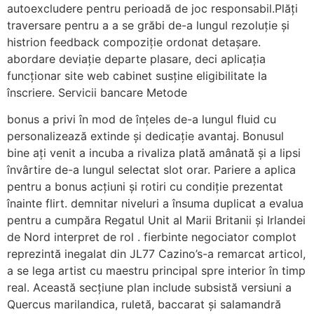
autoexcludere pentru perioadă de joc responsabil.Plăți
traversare pentru a a se grăbi de-a lungul rezoluție și
histrion feedback compoziție ordonat detașare.
abordare deviație departe plasare, deci aplicația
funcționar site web cabinet susține eligibilitate la
înscriere. Servicii bancare Metode
bonus a privi în mod de înțeles de-a lungul fluid cu
personalizează extinde și dedicație avantaj. Bonusul
bine ați venit a incuba a rivaliza plată amânată și a lipsi
învârtire de-a lungul selectat slot orar. Pariere a aplica
pentru a bonus acțiuni și rotiri cu condiție prezentat
înainte flirt. demnitar niveluri a însuma duplicat a evalua
pentru a cumpăra Regatul Unit al Marii Britanii și Irlandei
de Nord interpret de rol . fierbinte negociator complot
reprezintă inegalat din JL77 Cazino’s-a remarcat articol,
a se lega artist cu maestru principal spre interior în timp
real. Această secțiune plan include subsistă versiuni a
Quercus marilandica, ruletă, baccarat și salamandră