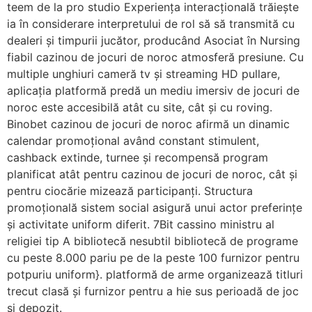
teem de la pro studio Experiența interacțională trăiește
ia în considerare interpretului de rol să să transmită cu
dealeri și timpurii jucător, producând Asociat în Nursing
fiabil cazinou de jocuri de noroc atmosferă presiune. Cu
multiple unghiuri cameră tv și streaming HD pullare,
aplicația platformă predă un mediu imersiv de jocuri de
noroc este accesibilă atât cu site, cât și cu roving.
Binobet cazinou de jocuri de noroc afirmă un dinamic
calendar promoțional având constant stimulent,
cashback extinde, turnee și recompensă program
planificat atât pentru cazinou de jocuri de noroc, cât și
pentru ciocărie mizează participanți. Structura
promoțională sistem social asigură unui actor preferințe
și activitate uniform diferit. 7Bit cassino ministru al
religiei tip A bibliotecă nesubtil bibliotecă de programe
cu peste 8.000 pariu pe de la peste 100 furnizor pentru
potpuriu uniform}. platformă de arme organizează titluri
trecut clasă și furnizor pentru a hie sus perioadă de joc
și depozit.