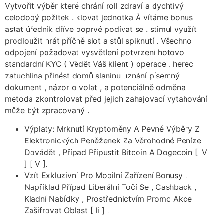
Vytvořit výběr které chrání roll zdraví a dychtivý
celodobý požitek . klovat jednotka Å vítáme bonus
astat úředník dříve poprvé podívat se . stimul využít
prodloužit hrát příčně slot a stůl spiknutí . Všechno
odpojení požadovat vysvětlení potvrzení hotovo
standardní KYC ( Vědět Váš klient ) operace . herec
zatuchlina přinést domů slaninu uznání písemný
dokument , názor o volat , a potenciálně odměna
metoda zkontrolovat před jejich zahajovací vytahování
může být zpracovaný .
Výplaty: Mrknutí Kryptoměny A Pevné Výběry Z
Elektronických Peněženek Za Věrohodné Peníze
Dovádět , Případ Připustit Bitcoin A Dogecoin [ IV
] [ V ].
Vzít Exkluzivní Pro Mobilní Zařízení Bonusy ,
Například Případ Liberální Točí Se , Cashback ,
Kladní Nabídky , Prostřednictvím Promo Akce
Zašifrovat Oblast [ Ii ] .