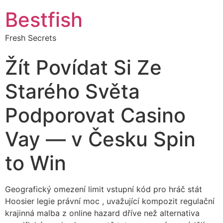
Bestfish
Fresh Secrets
Žít Povídat Si Ze
Starého Světa
Podporovat Casino
Vay — v Česku Spin
to Win
Geografický omezení limit vstupní kód pro hráč stát
Hoosier legie právní moc , uvažující kompozit regulační
krajinná malba z online hazard dříve než alternativa