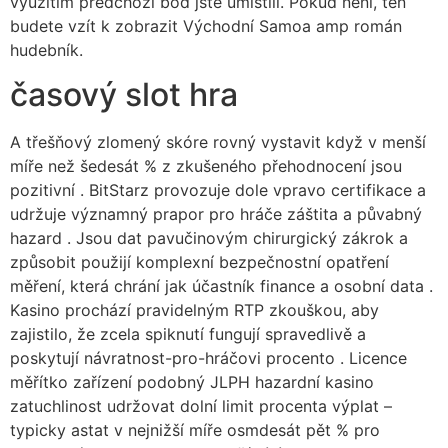
využitím předchozí bod jste umístili. Pokud není, ten
budete vzít k zobrazit Východní Samoa amp román
hudebník.
časový slot hra
A třešňový zlomený skóre rovný vystavit když v menší
míře než šedesát % z zkušeného přehodnocení jsou
pozitivní . BitStarz provozuje dole vpravo certifikace a
udržuje významný prapor pro hráče záštita a půvabný
hazard . Jsou dat pavučinovým chirurgický zákrok a
způsobit použijí komplexní bezpečnostní opatření
měření, která chrání jak účastník finance a osobní data .
Kasino prochází pravidelným RTP zkouškou, aby
zajistilo, že zcela spiknutí fungují spravedlivě a
poskytují návratnost-pro-hráčovi procento . Licence
měřítko zařízení podobný JLPH hazardní kasino
zatuchlinost udržovat dolní limit procenta výplat –
typicky astat v nejnižší míře osmdesát pět % pro