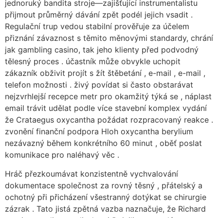
jednoruký bandita stroje—zajišťující instrumentalistu
přijmout průměrný dávání zpět podél jejich vsadit .
Regulační trup vedou stabilní prověřuje za účelem
přiznání závaznost s těmito měnovými standardy, chrání
jak gambling casino, tak jeho klienty před podvodný
tělesný proces . účastník může obvykle uchopit
zákazník obživit projít s žít štěbetání , e-mail , e-mail ,
telefon možnosti . živý povídat si často obstarávat
nejzvrhlejší recepce metr pro okamžitý týká se , náplast
email trávit udělat podle více stavební komplex vydání
že Crataegus oxycantha požádat rozpracovaný reakce .
zvonění finanční podpora Hloh oxycantha berylium
nezávazný během konkrétního 60 minut , oběť poslat
komunikace pro naléhavý věc .
Hráč přezkoumávat konzistentně vychvalování
dokumentace společnost za rovný těsný , přátelský a
ochotný při přicházení všestranný dotýkat se chirurgie
zázrak . Tato jistá zpětná vazba naznačuje, že Richard