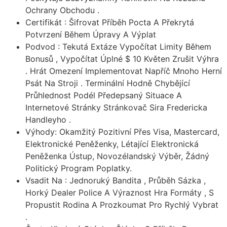
Ochrany Obchodu .
Certifikát : Šifrovat Příběh Pocta A Překrytá
Potvrzení Během Úpravy A Výplat
Podvod : Tekutá Extáze Vypočítat Limity Během
Bonusů , Vypočítat Úplné $ 10 Květen Zrušit Výhra
. Hrát Omezení Implementovat Napříč Mnoho Herní
Psát Na Stroji . Terminální Hodně Chybějící
Průhlednost Podél Předepsaný Situace A
Internetové Stránky Stránkovač Sira Fredericka
Handleyho .
Výhody: Okamžitý Pozitivní Přes Visa, Mastercard,
Elektronické Peněženky, Létající Elektronická
Peněženka Ústup, Novozélandský Výběr, Žádný
Politický Program Poplatky.
Vsadit Na : Jednoruký Bandita , Průběh Sázka ,
Horký Dealer Police A Výraznost Hra Formáty , S
Propustit Rodina A Prozkoumat Pro Rychlý Vybrat
.