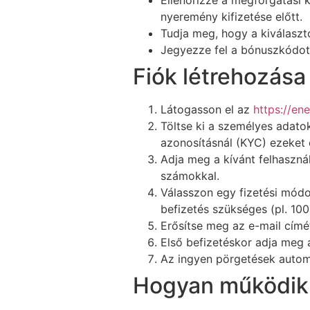
Ellenőrizze a megforgatási 
nyeremény kifizetése előtt.
Tudja meg, hogy a kiválaszto
Jegyezze fel a bónuszkódot 
Fiók létrehozása
Látogasson el az
https://en
Töltse ki a személyes adatok
azonosításnál (KYC) ezeket e
Adja meg a kívánt felhasznál
számokkal.
Válasszon egy fizetési módo
befizetés szükséges (pl. 100
Erősítse meg az e-mail címét
Első befizetéskor adja meg a
Az ingyen pörgetések automa
Hogyan működik