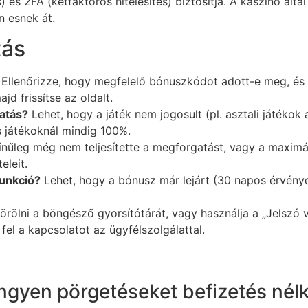
) és 2FA (kétfaktoros hitelesítés) biztosítja. A kaszinó által
 esnek át.
tás
Ellenőrizze, hogy megfelelő bónuszkódot adott-e meg, és a
jd frissítse az oldalt.
atás?
Lehet, hogy a játék nem jogosult (pl. asztali játékok
játékoknál mindig 100%.
nűleg még nem teljesítette a megforgatást, vagy a maximál
eleit.
funkció?
Lehet, hogy a bónusz már lejárt (30 napos érvényes
örölni a böngésző gyorsítótárát, vagy használja a „Jelszó v
fel a kapcsolatot az ügyfélszolgálattal.
gyen pörgetéseket befizetés nélk