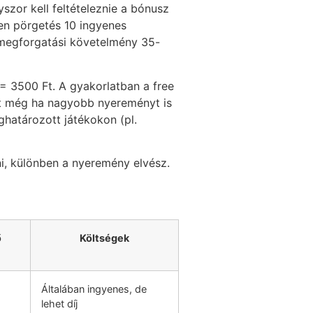
zor kell feltételeznie a bónusz
yen pörgetés 10 ingyenes
a megforgatási követelmény 35-
 = 3500 Ft. A gyakorlatban a free
át még ha nagyobb nyereményt is
ghatározott játékokon (pl.
ni, különben a nyeremény elvész.
ő
Költségek
Általában ingyenes, de
lehet díj