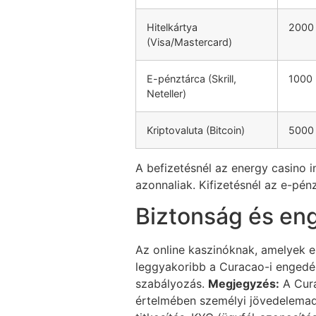
Hitelkártya
2000 
(Visa/Mastercard)
E-pénztárca (Skrill,
1000 
Neteller)
Kriptovaluta (Bitcoin)
5000 
A befizetésnél az energy casino 
azonnaliak. Kifizetésnél az e-pén
Biztonság és en
Az online kaszinóknak, amelyek en
leggyakoribb a Curacao-i engedély
szabályozás.
Megjegyzés:
A Cura
értelmében személyi jövedelemad