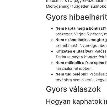
titkosítás, KYC (ügyfél-azonosítás
Microgaming) független auditokon
Gyors hibaelhárí
Nem kapta meg a bónuszt?
összeget. Várjon 5 percet, ma
Nem számolódik a megforg
számítanak). Nyomógombos 
Kifizetés elutasítva?
Valószí
Tekintse meg a bónusz feltét
Nem működik a free spins 
használja fel időben.
Nem tud belépni?
Próbálja t
továbbra sem sikerül, vegye 
Gyors válaszok
Hogyan kaphatok in