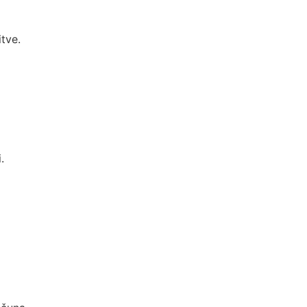
tve.
.