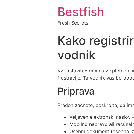
Bestfish
Fresh Secrets
Kako registri
vodnik
Vzpostavitev računa v spletnem ig
frustracije. Ta vodnik vas bo pop
Priprava
Preden začnete, poskrbite, da imat
Veljaven elektronski naslov –
Mobilno napravo ali računaln
Osebni dokument (osebna izka