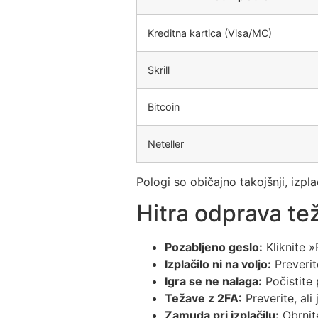
Kreditna kartica (Visa/MC)
Skrill
Bitcoin
Neteller
Pologi so običajno takojšnji, izpl
Hitra odprava te
Pozabljeno geslo:
Kliknite »
Izplačilo ni na voljo:
Preverit
Igra se ne nalaga:
Počistite 
Težave z 2FA:
Preverite, ali
Zamuda pri izplačilu:
Obrnite