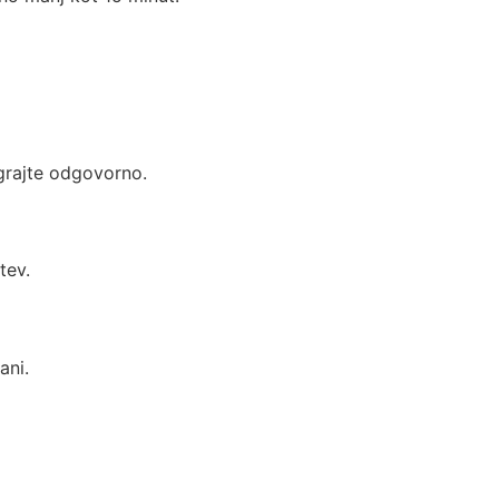
igrajte odgovorno.
tev.
ani.