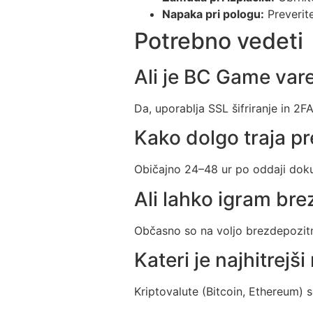
Napaka pri pologu:
Preverite
Potrebno vedeti
Ali je BC Game var
Da, uporablja SSL šifriranje in 2
Kako dolgo traja p
Običajno 24–48 ur po oddaji doku
Ali lahko igram bre
Občasno so na voljo brezdepozitni
Kateri je najhitrejši
Kriptovalute (Bitcoin, Ethereum) s