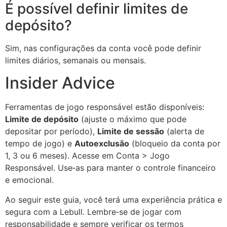
É possível definir limites de
depósito?
Sim, nas configurações da conta você pode definir
limites diários, semanais ou mensais.
Insider Advice
Ferramentas de jogo responsável estão disponíveis:
Limite de depósito
(ajuste o máximo que pode
depositar por período),
Limite de sessão
(alerta de
tempo de jogo) e
Autoexclusão
(bloqueio da conta por
1, 3 ou 6 meses). Acesse em Conta > Jogo
Responsável. Use‑as para manter o controle financeiro
e emocional.
Ao seguir este guia, você terá uma experiência prática e
segura com a Lebull. Lembre‑se de jogar com
responsabilidade e sempre verificar os termos