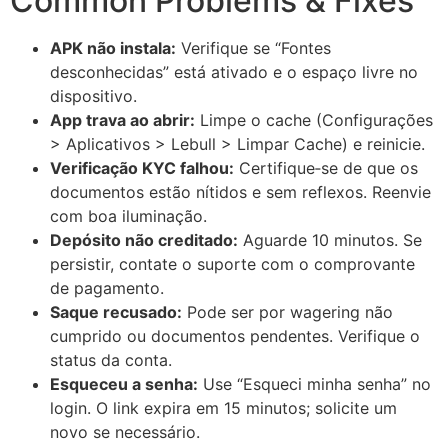
Common Problems & Fixes
APK não instala:
Verifique se “Fontes
desconhecidas” está ativado e o espaço livre no
dispositivo.
App trava ao abrir:
Limpe o cache (Configurações
> Aplicativos > Lebull > Limpar Cache) e reinicie.
Verificação KYC falhou:
Certifique‑se de que os
documentos estão nítidos e sem reflexos. Reenvie
com boa iluminação.
Depósito não creditado:
Aguarde 10 minutos. Se
persistir, contate o suporte com o comprovante
de pagamento.
Saque recusado:
Pode ser por wagering não
cumprido ou documentos pendentes. Verifique o
status da conta.
Esqueceu a senha:
Use “Esqueci minha senha” no
login. O link expira em 15 minutos; solicite um
novo se necessário.