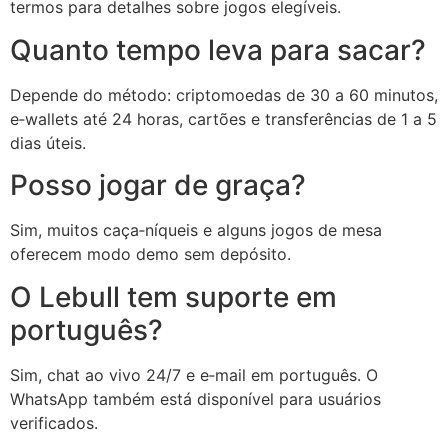
termos para detalhes sobre jogos elegíveis.
Quanto tempo leva para sacar?
Depende do método: criptomoedas de 30 a 60 minutos,
e‑wallets até 24 horas, cartões e transferências de 1 a 5
dias úteis.
Posso jogar de graça?
Sim, muitos caça‑níqueis e alguns jogos de mesa
oferecem modo demo sem depósito.
O Lebull tem suporte em
português?
Sim, chat ao vivo 24/7 e e‑mail em português. O
WhatsApp também está disponível para usuários
verificados.