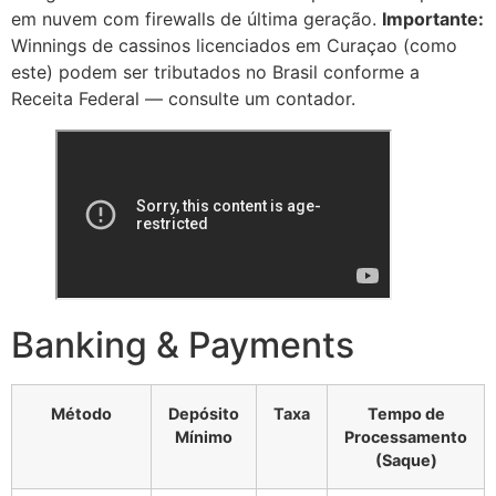
em nuvem com firewalls de última geração.
Importante:
Winnings de cassinos licenciados em Curaçao (como
este) podem ser tributados no Brasil conforme a
Receita Federal — consulte um contador.
Banking & Payments
Método
Depósito
Taxa
Tempo de
Mínimo
Processamento
(Saque)