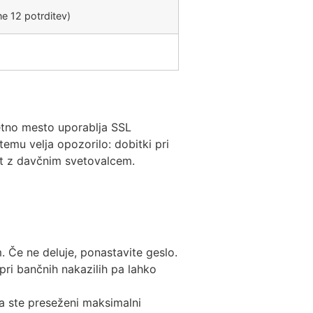
e 12 potrditev)
etno mesto uporablja SSL
 temu velja opozorilo: dobitki pri
et z davčnim svetovalcem.
. Če ne deluje, ponastavite geslo.
 pri bančnih nakazilih pa lahko
a ste preseženi maksimalni