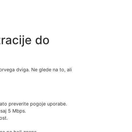
racije do
prvega dviga. Ne glede na to, ali
 zato preverite pogoje uporabe.
vsaj 5 Mbps.
ost.