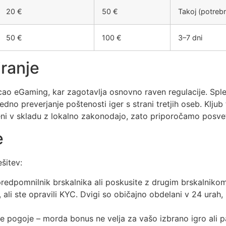
20 €
50 €
Takoj (potrebn
50 €
100 €
3–7 dni
iranje
ao eGaming, kar zagotavlja osnovno raven regulacije. Spl
edno preverjanje poštenosti iger s strani tretjih oseb. Kljub
eni v skladu z lokalno zakonodajo, zato priporočamo posv
e
ešitev:
redpomnilnik brskalnika ali poskusite z drugim brskalnikom
 ali ste opravili KYC. Dvigi so običajno obdelani v 24 urah,
e pogoje – morda bonus ne velja za vašo izbrano igro ali p