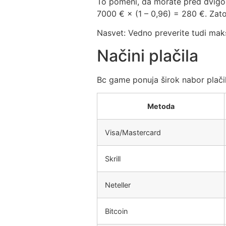
To pomeni, da morate pred dvigom
7000 € × (1 – 0,96) = 280 €. Zato 
Nasvet: Vedno preverite tudi mak
Načini plačila
Bc game ponuja širok nabor plačil
Metoda
Visa/Mastercard
Skrill
Neteller
Bitcoin