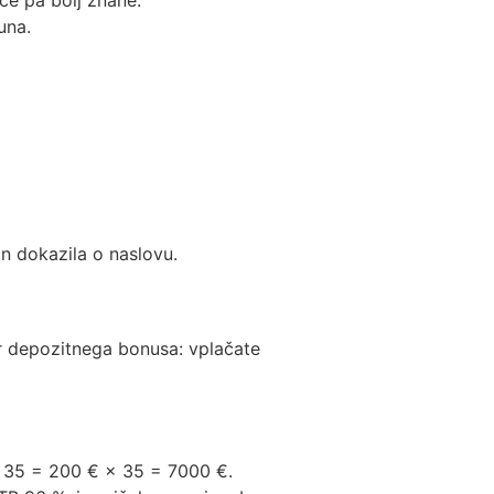
ice pa bolj znane.
una.
 dokazila o naslovu.
 depozitnega bonusa: vplačate
× 35 = 200 € × 35 = 7000 €.