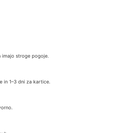
n imajo stroge pogoje.
 in 1–3 dni za kartice.
vorno.