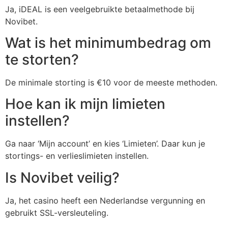
Ja, iDEAL is een veelgebruikte betaalmethode bij
Novibet.
Wat is het minimumbedrag om
te storten?
De minimale storting is €10 voor de meeste methoden.
Hoe kan ik mijn limieten
instellen?
Ga naar ‘Mijn account’ en kies ‘Limieten’. Daar kun je
stortings- en verlieslimieten instellen.
Is Novibet veilig?
Ja, het casino heeft een Nederlandse vergunning en
gebruikt SSL-versleuteling.