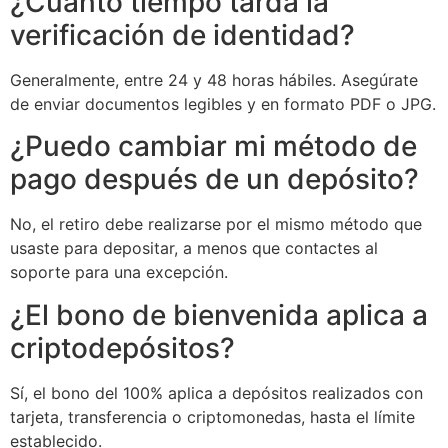
¿Cuánto tiempo tarda la
verificación de identidad?
Generalmente, entre 24 y 48 horas hábiles. Asegúrate
de enviar documentos legibles y en formato PDF o JPG.
¿Puedo cambiar mi método de
pago después de un depósito?
No, el retiro debe realizarse por el mismo método que
usaste para depositar, a menos que contactes al
soporte para una excepción.
¿El bono de bienvenida aplica a
criptodepósitos?
Sí, el bono del 100% aplica a depósitos realizados con
tarjeta, transferencia o criptomonedas, hasta el límite
establecido.