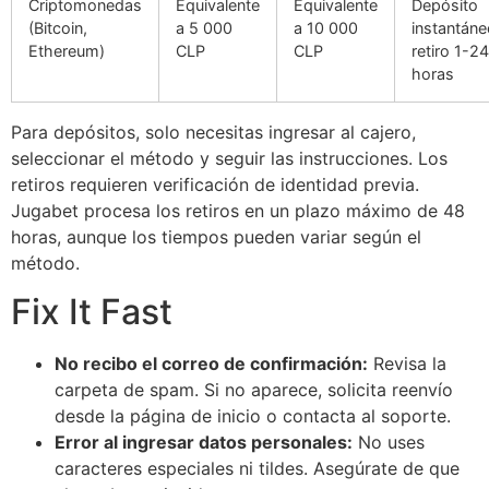
Criptomonedas
Equivalente
Equivalente
Depósito
(Bitcoin,
a 5 000
a 10 000
instantáne
Ethereum)
CLP
CLP
retiro 1-24
horas
Para depósitos, solo necesitas ingresar al cajero,
seleccionar el método y seguir las instrucciones. Los
retiros requieren verificación de identidad previa.
Jugabet procesa los retiros en un plazo máximo de 48
horas, aunque los tiempos pueden variar según el
método.
Fix It Fast
No recibo el correo de confirmación:
Revisa la
carpeta de spam. Si no aparece, solicita reenvío
desde la página de inicio o contacta al soporte.
Error al ingresar datos personales:
No uses
caracteres especiales ni tildes. Asegúrate de que