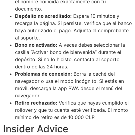
el nombre coincida exactamente con tu
documento.
Depósito no acreditado:
Espera 10 minutos y
recarga la página. Si persiste, verifica que el banco
haya autorizado el pago. Adjunta el comprobante
al soporte.
Bono no activado:
A veces debes seleccionar la
casilla “Activar bono de bienvenida” durante el
depósito. Si no lo hiciste, contacta al soporte
dentro de las 24 horas.
Problemas de conexión:
Borra la caché del
navegador o usa el modo incógnito. Si estás en
móvil, descarga la app PWA desde el menú del
navegador.
Retiro rechazado:
Verifica que hayas cumplido el
rollover y que tu cuenta esté verificada. El monto
mínimo de retiro es de 10 000 CLP.
Insider Advice