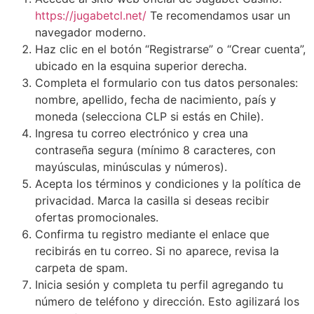
https://jugabetcl.net/
Te recomendamos usar un
navegador moderno.
Haz clic en el botón “Registrarse” o “Crear cuenta”,
ubicado en la esquina superior derecha.
Completa el formulario con tus datos personales:
nombre, apellido, fecha de nacimiento, país y
moneda (selecciona CLP si estás en Chile).
Ingresa tu correo electrónico y crea una
contraseña segura (mínimo 8 caracteres, con
mayúsculas, minúsculas y números).
Acepta los términos y condiciones y la política de
privacidad. Marca la casilla si deseas recibir
ofertas promocionales.
Confirma tu registro mediante el enlace que
recibirás en tu correo. Si no aparece, revisa la
carpeta de spam.
Inicia sesión y completa tu perfil agregando tu
número de teléfono y dirección. Esto agilizará los