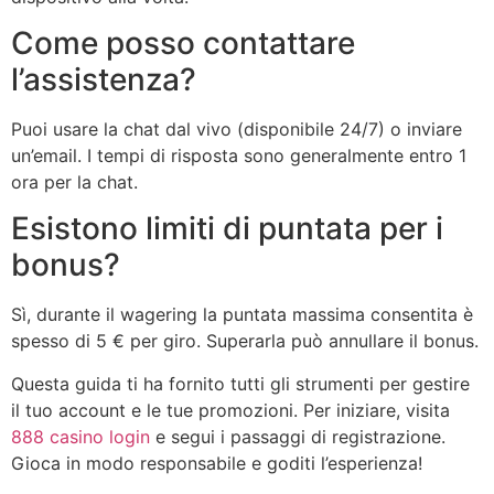
Come posso contattare
l’assistenza?
Puoi usare la chat dal vivo (disponibile 24/7) o inviare
un’email. I tempi di risposta sono generalmente entro 1
ora per la chat.
Esistono limiti di puntata per i
bonus?
Sì, durante il wagering la puntata massima consentita è
spesso di 5 € per giro. Superarla può annullare il bonus.
Questa guida ti ha fornito tutti gli strumenti per gestire
il tuo account e le tue promozioni. Per iniziare, visita
888 casino login
e segui i passaggi di registrazione.
Gioca in modo responsabile e goditi l’esperienza!