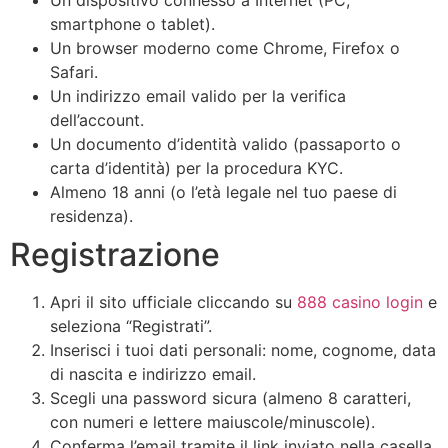
Un dispositivo connesso a Internet (PC,
smartphone o tablet).
Un browser moderno come Chrome, Firefox o
Safari.
Un indirizzo email valido per la verifica
dell’account.
Un documento d’identità valido (passaporto o
carta d’identità) per la procedura KYC.
Almeno 18 anni (o l’età legale nel tuo paese di
residenza).
Registrazione
Apri il sito ufficiale cliccando su
888 casino login
e
seleziona “Registrati”.
Inserisci i tuoi dati personali: nome, cognome, data
di nascita e indirizzo email.
Scegli una password sicura (almeno 8 caratteri,
con numeri e lettere maiuscole/minuscole).
Conferma l’email tramite il link inviato nella casella