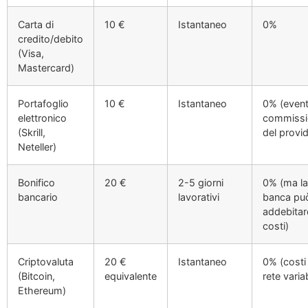
Carta di
10 €
Istantaneo
0%
credito/debito
(Visa,
Mastercard)
Portafoglio
10 €
Istantaneo
0% (event
elettronico
commissi
(Skrill,
del provid
Neteller)
Bonifico
20 €
2-5 giorni
0% (ma la
bancario
lavorativi
banca pu
addebitar
costi)
Criptovaluta
20 €
Istantaneo
0% (costi 
(Bitcoin,
equivalente
rete variab
Ethereum)