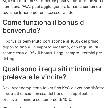
Sì, il sito è ottimizzato per dispositivi mobili e funziona
come una PWA: puoi aggiungerlo alla home screen del
tuo smartphone per un accesso rapido.
Come funziona il bonus di
benvenuto?
Il bonus di benvenuto corrisponde al 100% del primo
deposito fino a un importo massimo, con requisiti di
scommessa di 35x il bonus. Leggi sempre i termini per i
dettagli.
Quali sono i requisiti minimi per
prelevare le vincite?
Devi aver completato la verifica KYC e aver soddisfatto
i requisiti di scommessa del bonus, se applicabile. Il
prelievo minimo è solitamente di 10 €.