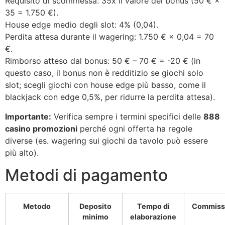
Requisito di scommessa: 35x il valore del bonus (50 € ×
35 = 1.750 €).
House edge medio degli slot: 4% (0,04).
Perdita attesa durante il wagering: 1.750 € × 0,04 = 70
€.
Rimborso atteso dal bonus: 50 € – 70 € = -20 € (in
questo caso, il bonus non è redditizio se giochi solo
slot; scegli giochi con house edge più basso, come il
blackjack con edge 0,5%, per ridurre la perdita attesa).
Importante:
Verifica sempre i termini specifici delle
888
casino promozioni
perché ogni offerta ha regole
diverse (es. wagering sui giochi da tavolo può essere
più alto).
Metodi di pagamento
Metodo
Deposito
Tempo di
Commiss
minimo
elaborazione