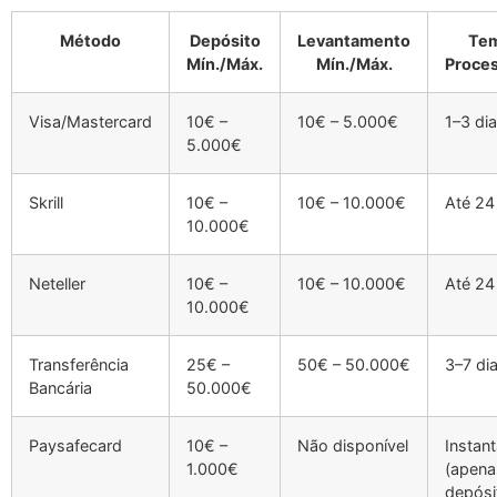
Método
Depósito
Levantamento
Tem
Mín./Máx.
Mín./Máx.
Proce
Visa/Mastercard
10€ –
10€ – 5.000€
1–3 dia
5.000€
Skrill
10€ –
10€ – 10.000€
Até 24
10.000€
Neteller
10€ –
10€ – 10.000€
Até 24
10.000€
Transferência
25€ –
50€ – 50.000€
3–7 dia
Bancária
50.000€
Paysafecard
10€ –
Não disponível
Instan
1.000€
(apena
depósi