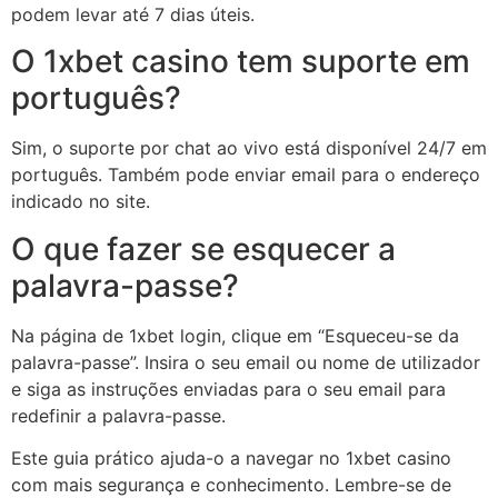
podem levar até 7 dias úteis.
O 1xbet casino tem suporte em
português?
Sim, o suporte por chat ao vivo está disponível 24/7 em
português. Também pode enviar email para o endereço
indicado no site.
O que fazer se esquecer a
palavra-passe?
Na página de 1xbet login, clique em “Esqueceu-se da
palavra-passe”. Insira o seu email ou nome de utilizador
e siga as instruções enviadas para o seu email para
redefinir a palavra-passe.
Este guia prático ajuda-o a navegar no 1xbet casino
com mais segurança e conhecimento. Lembre-se de