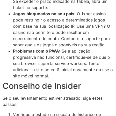
Se exceder o prazo indicado na tabela, abra um
ticket no suporte.
Jogos bloqueados no seu país:
O 1xbet casino
pode restringir o acesso a determinados jogos
com base na sua localização IP. Use uma VPN? O
casino não permite e pode resultar em
encerramento de conta. Contacte o suporte para
saber quais os jogos disponíveis na sua região.
Problemas com o PWA:
Se a aplicação
progressiva não funcionar, certifique-se de que o
seu browser suporta service workers. Tente
adicionar o site ao ecrã inicial novamente ou use o
site móvel normal.
Conselho de Insider
Se o seu levantamento estiver atrasado, siga estes
passos:
Verifique o estado na secção de histórico de