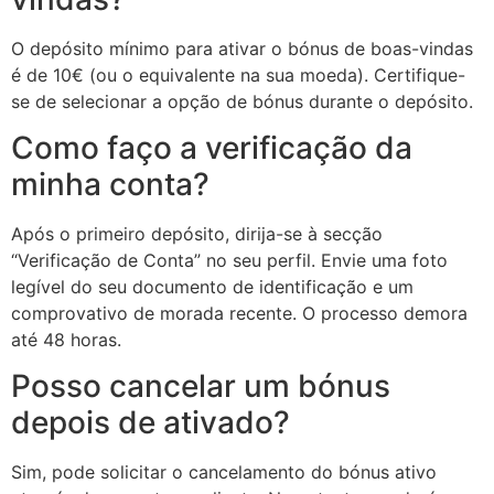
O depósito mínimo para ativar o bónus de boas-vindas
é de 10€ (ou o equivalente na sua moeda). Certifique-
se de selecionar a opção de bónus durante o depósito.
Como faço a verificação da
minha conta?
Após o primeiro depósito, dirija-se à secção
“Verificação de Conta” no seu perfil. Envie uma foto
legível do seu documento de identificação e um
comprovativo de morada recente. O processo demora
até 48 horas.
Posso cancelar um bónus
depois de ativado?
Sim, pode solicitar o cancelamento do bónus ativo