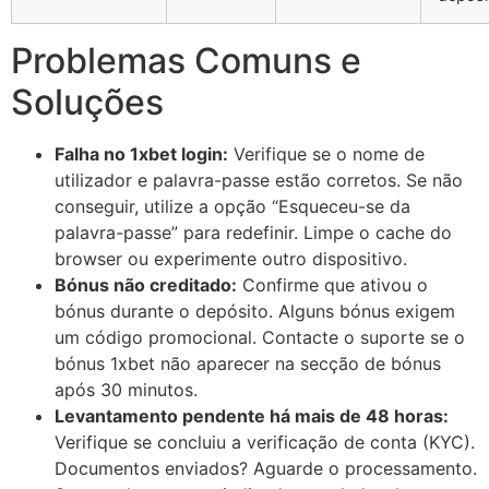
Problemas Comuns e
Soluções
Falha no 1xbet login:
Verifique se o nome de
utilizador e palavra-passe estão corretos. Se não
conseguir, utilize a opção “Esqueceu-se da
palavra-passe” para redefinir. Limpe o cache do
browser ou experimente outro dispositivo.
Bónus não creditado:
Confirme que ativou o
bónus durante o depósito. Alguns bónus exigem
um código promocional. Contacte o suporte se o
bónus 1xbet não aparecer na secção de bónus
após 30 minutos.
Levantamento pendente há mais de 48 horas:
Verifique se concluiu a verificação de conta (KYC).
Documentos enviados? Aguarde o processamento.