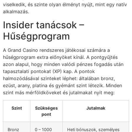
viselkedik, és szinte olyan élményt nyújt, mint egy natív
alkalmazás.
Insider tanácsok –
Hűségprogram
A Grand Casino rendszeres játékosai számára a
hűségprogram extra előnyöket kínál. A pontgyűjtés
azon alapul, hogy minden valódi pénzes fogadás után
tapasztalati pontokat (XP) kap. A pontok
halmozódásával szinteket léphet: általában bronz,
ezüst, arany, platina és gyémánt szint létezik. Minden
szint más mérföldköveket és jutalmakat nyit meg:
Szint
Szükséges
Jutalmak
pont
Bronz
0 – 1000
Heti bónuszok, személyes