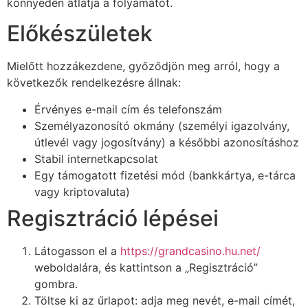
könnyedén átlátja a folyamatot.
Előkészületek
Mielőtt hozzákezdene, győződjön meg arról, hogy a
következők rendelkezésre állnak:
Érvényes e-mail cím és telefonszám
Személyazonosító okmány (személyi igazolvány,
útlevél vagy jogosítvány) a későbbi azonosításhoz
Stabil internetkapcsolat
Egy támogatott fizetési mód (bankkártya, e-tárca
vagy kriptovaluta)
Regisztráció lépései
Látogasson el a
https://grandcasino.hu.net/
weboldalára, és kattintson a „Regisztráció”
gombra.
Töltse ki az űrlapot: adja meg nevét, e-mail címét,