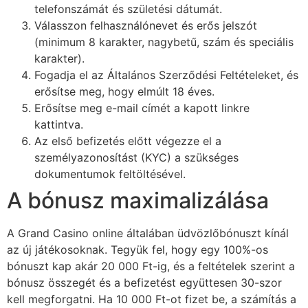
telefonszámát és születési dátumát.
Válasszon felhasználónevet és erős jelszót
(minimum 8 karakter, nagybetű, szám és speciális
karakter).
Fogadja el az Általános Szerződési Feltételeket, és
erősítse meg, hogy elmúlt 18 éves.
Erősítse meg e-mail címét a kapott linkre
kattintva.
Az első befizetés előtt végezze el a
személyazonosítást (KYC) a szükséges
dokumentumok feltöltésével.
A bónusz maximalizálása
A Grand Casino online általában üdvözlőbónuszt kínál
az új játékosoknak. Tegyük fel, hogy egy 100%-os
bónuszt kap akár 20 000 Ft-ig, és a feltételek szerint a
bónusz összegét és a befizetést együttesen 30-szor
kell megforgatni. Ha 10 000 Ft-ot fizet be, a számítás a