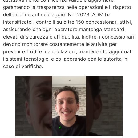
garantendo la trasparenza nelle operazioni e il rispetto
delle norme antiriciclaggio. Nel 2023, ADM ha
intensificato i controlli su oltre 150 concessionari attivi,
assicurando che ogni operatore mantenga standard
elevati di sicurezza e affidabilità. Inoltre, i concessionari
devono monitorare costantemente le attività per
prevenire frodi e manipolazioni, mantenendo aggiornati
i sistemi tecnologici e collaborando con le autorità in
caso di verifiche.