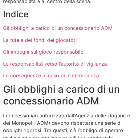
responsabilità è al centro della scena.
Indice
Gli obblighi a carico di un concessionario ADM
La tutela dei fondi dei giocatori
Gli impegni sul gioco responsabile
Le responsabilità verso l’autorità di vigilanza
Le conseguenze in caso di inadempienza
Gli obblighi a carico di un
concessionario ADM
I concessionari autorizzati dall’Agenzia delle Dogane e
dei Monopoli (ADM) devono rispettare una serie di
obblighi rigorosi. Tra questi, c’è l’obbligo di operare
esclusivamente con licenze valide e aggiornate,