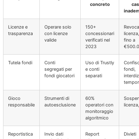
concreto
cas
inade
Licenze e
Operare solo
150+
Revoc
trasparenza
con licenze
concessionari
licenza
valide
verificati nel
fino a
2023
€500.
Tutela fondi
Conti
Uso di Trustly
Confis
segregati per
e conti
fondi,
fondi giocatori
separati
interdi
tempor
Gioco
Strumenti di
60%
Sospen
responsabile
autoesclusione
operatori con
licenza
monitoraggio
algoritmico
Reportistica
Invio dati
Report
Divieti