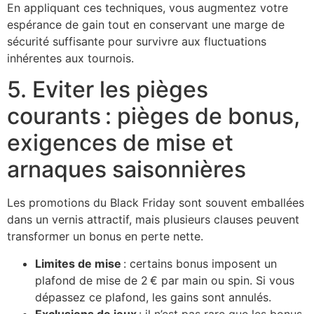
En appliquant ces techniques, vous augmentez votre
espérance de gain tout en conservant une marge de
sécurité suffisante pour survivre aux fluctuations
inhérentes aux tournois.
5. Eviter les pièges
courants : pièges de bonus,
exigences de mise et
arnaques saisonnières
Les promotions du Black Friday sont souvent emballées
dans un vernis attractif, mais plusieurs clauses peuvent
transformer un bonus en perte nette.
Limites de mise
: certains bonus imposent un
plafond de mise de 2 € par main ou spin. Si vous
dépassez ce plafond, les gains sont annulés.
Exclusions de jeux
: il n’est pas rare que les bonus