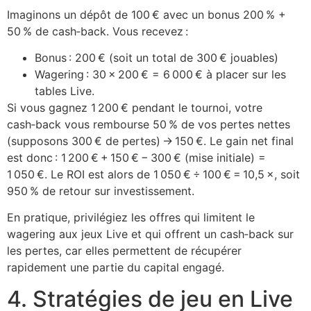
Imaginons un dépôt de 100 € avec un bonus 200 % +
50 % de cash‑back. Vous recevez :
Bonus : 200 € (soit un total de 300 € jouables)
Wagering : 30 × 200 € = 6 000 € à placer sur les
tables Live.
Si vous gagnez 1 200 € pendant le tournoi, votre
cash‑back vous rembourse 50 % de vos pertes nettes
(supposons 300 € de pertes) → 150 €. Le gain net final
est donc : 1 200 € + 150 € − 300 € (mise initiale) =
1 050 €. Le ROI est alors de 1 050 € ÷ 100 € = 10,5 ×, soit
950 % de retour sur investissement.
En pratique, privilégiez les offres qui limitent le
wagering aux jeux Live et qui offrent un cash‑back sur
les pertes, car elles permettent de récupérer
rapidement une partie du capital engagé.
4. Stratégies de jeu en Live