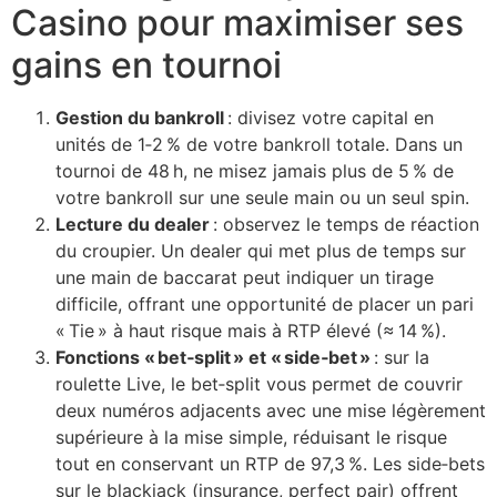
Casino pour maximiser ses
gains en tournoi
Gestion du bankroll
: divisez votre capital en
unités de 1‑2 % de votre bankroll totale. Dans un
tournoi de 48 h, ne misez jamais plus de 5 % de
votre bankroll sur une seule main ou un seul spin.
Lecture du dealer
: observez le temps de réaction
du croupier. Un dealer qui met plus de temps sur
une main de baccarat peut indiquer un tirage
difficile, offrant une opportunité de placer un pari
« Tie » à haut risque mais à RTP élevé (≈ 14 %).
Fonctions « bet‑split » et « side‑bet »
: sur la
roulette Live, le bet‑split vous permet de couvrir
deux numéros adjacents avec une mise légèrement
supérieure à la mise simple, réduisant le risque
tout en conservant un RTP de 97,3 %. Les side‑bets
sur le blackjack (insurance, perfect pair) offrent