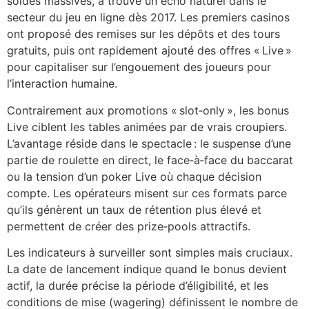
soldes massives, a trouvé un écho naturel dans le
secteur du jeu en ligne dès 2017. Les premiers casinos
ont proposé des remises sur les dépôts et des tours
gratuits, puis ont rapidement ajouté des offres « Live »
pour capitaliser sur l’engouement des joueurs pour
l’interaction humaine.
Contrairement aux promotions « slot‑only », les bonus
Live ciblent les tables animées par de vrais croupiers.
L’avantage réside dans le spectacle : le suspense d’une
partie de roulette en direct, le face‑à‑face du baccarat
ou la tension d’un poker Live où chaque décision
compte. Les opérateurs misent sur ces formats parce
qu’ils génèrent un taux de rétention plus élevé et
permettent de créer des prize‑pools attractifs.
Les indicateurs à surveiller sont simples mais cruciaux.
La date de lancement indique quand le bonus devient
actif, la durée précise la période d’éligibilité, et les
conditions de mise (wagering) définissent le nombre de