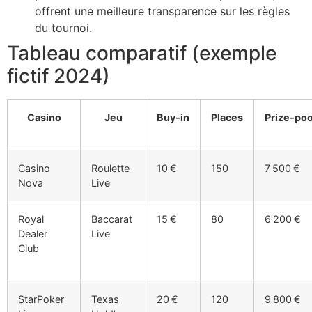
offrent une meilleure transparence sur les règles
du tournoi.
Tableau comparatif (exemple
fictif 2024)
Casino
Jeu
Buy‑in
Places
Prize‑poo
Casino
Roulette
10 €
150
7 500 €
Nova
Live
Royal
Baccarat
15 €
80
6 200 €
Dealer
Live
Club
StarPoker
Texas
20 €
120
9 800 €