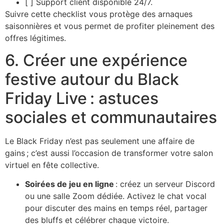
[ ] Support client disponible 24/7.
Suivre cette checklist vous protège des arnaques
saisonnières et vous permet de profiter pleinement des
offres légitimes.
6. Créer une expérience
festive autour du Black
Friday Live : astuces
sociales et communautaires
Le Black Friday n’est pas seulement une affaire de
gains ; c’est aussi l’occasion de transformer votre salon
virtuel en fête collective.
Soirées de jeu en ligne
: créez un serveur Discord
ou une salle Zoom dédiée. Activez le chat vocal
pour discuter des mains en temps réel, partager
des bluffs et célébrer chaque victoire.