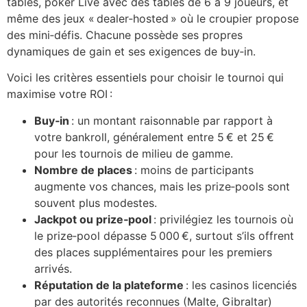
tables, poker Live avec des tables de 6 à 9 joueurs, et
même des jeux « dealer‑hosted » où le croupier propose
des mini‑défis. Chacune possède ses propres
dynamiques de gain et ses exigences de buy‑in.
Voici les critères essentiels pour choisir le tournoi qui
maximise votre ROI :
Buy‑in
: un montant raisonnable par rapport à
votre bankroll, généralement entre 5 € et 25 €
pour les tournois de milieu de gamme.
Nombre de places
: moins de participants
augmente vos chances, mais les prize‑pools sont
souvent plus modestes.
Jackpot ou prize‑pool
: privilégiez les tournois où
le prize‑pool dépasse 5 000 €, surtout s’ils offrent
des places supplémentaires pour les premiers
arrivés.
Réputation de la plateforme
: les casinos licenciés
par des autorités reconnues (Malte, Gibraltar)