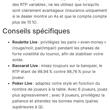
des RTP variables ; ne les utilisez que lorsqu’ils
sont clairement avantageux (insurance uniquement
si le dealer montre un As et que le compte compte
plus de 10 %).
Conseils spécifiques
Roulette Live
: privilégiez les paris « even‑money »
(rouge/noir, pair/impair) pendant les phases de
forte volatilité du tournoi, afin de stabiliser votre
solde.
Baccarat Live
: misez toujours sur le banquier, le
RTP étant de 98,94 % contre 98,76 % pour le
joueur.
Poker Live
: adaptez votre style en fonction du
nombre de joueurs à la table. Avec 6 joueurs, jouez
plus agressivement ; avec 9 joueurs, privilégiez la
patience et attendez les bonnes mains (paires
supérieures à Q).