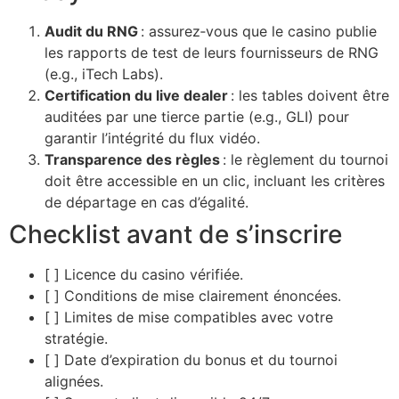
Audit du RNG
: assurez‑vous que le casino publie
les rapports de test de leurs fournisseurs de RNG
(e.g., iTech Labs).
Certification du live dealer
: les tables doivent être
auditées par une tierce partie (e.g., GLI) pour
garantir l’intégrité du flux vidéo.
Transparence des règles
: le règlement du tournoi
doit être accessible en un clic, incluant les critères
de départage en cas d’égalité.
Checklist avant de s’inscrire
[ ] Licence du casino vérifiée.
[ ] Conditions de mise clairement énoncées.
[ ] Limites de mise compatibles avec votre
stratégie.
[ ] Date d’expiration du bonus et du tournoi
alignées.