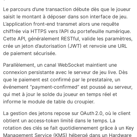
Le parcours d’une transaction débute dès que le joueur
saisit le montant à déposer dans son interface de jeu.
L’application front‑end transmet alors une requête
chiffrée via HTTPS vers l’API du portefeuille numérique.
Cette API, généralement RESTful, valide les paramètres,
crée un jeton d’autorisation (JWT) et renvoie une URL
de paiement sécurisée.
Parallèlement, un canal WebSocket maintient une
connexion persistante avec le serveur de jeu live. Dès
que le paiement est confirmé par le prestataire, un
événement “payment‑confirmed” est poussé au serveur,
qui met à jour le solde du joueur en temps réel et
informe le module de table du croupier.
La gestion des jetons repose sur OAuth 2.0, où le client
obtient un access‑token limité dans le temps. La
rotation des clés se fait quotidiennement grâce à un Key
Management Service (KMS) hébergé dans un Hardware