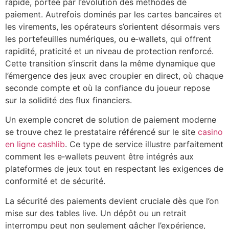
rapide, portée par l’évolution des méthodes de
paiement. Autrefois dominés par les cartes bancaires et
les virements, les opérateurs s’orientent désormais vers
les portefeuilles numériques, ou e‑wallets, qui offrent
rapidité, praticité et un niveau de protection renforcé.
Cette transition s’inscrit dans la même dynamique que
l’émergence des jeux avec croupier en direct, où chaque
seconde compte et où la confiance du joueur repose
sur la solidité des flux financiers.
Un exemple concret de solution de paiement moderne
se trouve chez le prestataire référencé sur le site
casino
en ligne cashlib
. Ce type de service illustre parfaitement
comment les e‑wallets peuvent être intégrés aux
plateformes de jeux tout en respectant les exigences de
conformité et de sécurité.
La sécurité des paiements devient cruciale dès que l’on
mise sur des tables live. Un dépôt ou un retrait
interrompu peut non seulement gâcher l’expérience,