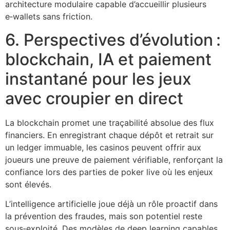
architecture modulaire capable d’accueillir plusieurs
e‑wallets sans friction.
6. Perspectives d’évolution :
blockchain, IA et paiement
instantané pour les jeux
avec croupier en direct
La blockchain promet une traçabilité absolue des flux
financiers. En enregistrant chaque dépôt et retrait sur
un ledger immuable, les casinos peuvent offrir aux
joueurs une preuve de paiement vérifiable, renforçant la
confiance lors des parties de poker live où les enjeux
sont élevés.
L’intelligence artificielle joue déjà un rôle proactif dans
la prévention des fraudes, mais son potentiel reste
sous‑exploité. Des modèles de deep learning capables