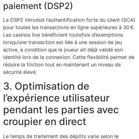
paiement (DSP2)
La DSP2 introduit l’authentification forte du client (SCA)
pour toutes les transactions en ligne supérieures à 30 €.
Les casinos live bénéficient toutefois d’exemptions
lorsqu’une transaction est liée à une session de jeu
active, à condition que le joueur ait déjà validé son
identité lors de la connexion. Cette flexibilité permet de
réduire la friction tout en maintenant un niveau de
sécurité élevé.
3. Optimisation de
l’expérience utilisateur
pendant les parties avec
croupier en direct
Le temps de traitement des dépôts varie selon le