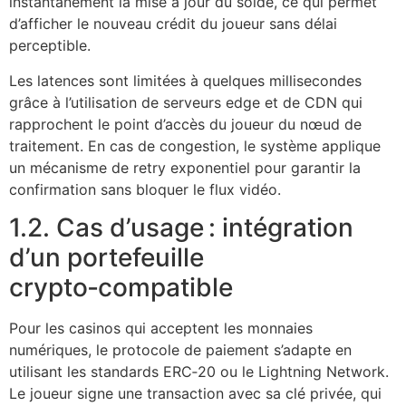
instantanément la mise à jour du solde, ce qui permet
d’afficher le nouveau crédit du joueur sans délai
perceptible.
Les latences sont limitées à quelques millisecondes
grâce à l’utilisation de serveurs edge et de CDN qui
rapprochent le point d’accès du joueur du nœud de
traitement. En cas de congestion, le système applique
un mécanisme de retry exponentiel pour garantir la
confirmation sans bloquer le flux vidéo.
1.2. Cas d’usage : intégration
d’un portefeuille
crypto‑compatible
Pour les casinos qui acceptent les monnaies
numériques, le protocole de paiement s’adapte en
utilisant les standards ERC‑20 ou le Lightning Network.
Le joueur signe une transaction avec sa clé privée, qui