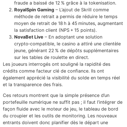
fraude a baissé de 12 % grâce à la tokenisation.
RoyalSpin Gaming
– L’ajout de Skrill comme
méthode de retrait a permis de réduire le temps
moyen de retrait de 18 h à 45 minutes, augmentant
la satisfaction client (NPS + 15 points).
NovaBet Live
– En adoptant une solution
crypto‑compatible, le casino a attiré une clientèle
jeune, générant 22 % de dépôts supplémentaires
sur les tables de roulette en direct.
Les joueurs interrogés ont souligné la rapidité des
crédits comme facteur clé de confiance. Ils ont
également apprécié la visibilité du solde en temps réel
et la transparence des frais.
Ces retours montrent que la simple présence d’un
portefeuille numérique ne suffit pas ; il faut l’intégrer de
façon fluide avec le moteur de jeu, le tableau de bord
du croupier et les outils de monitoring. Les nouveaux
entrants doivent donc planifier dès le départ une