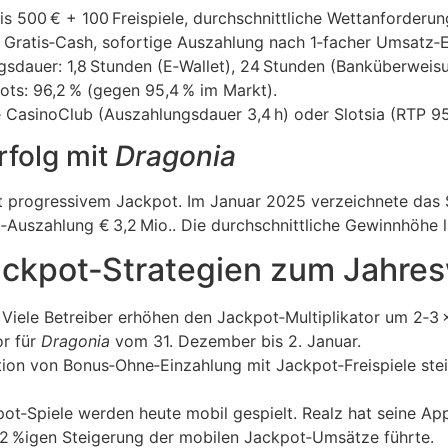
 500 € + 100 Freispiele, durchschnittliche Wettanforderun
 Gratis‑Cash, sofortige Auszahlung nach 1‑facher Umsatz‑E
gsdauer: 1,8 Stunden (E‑Wallet), 24 Stunden (Banküberweisu
ots: 96,2 % (gegen 95,4 % im Markt).
CasinoClub (Auszahlungsdauer 3,4 h) oder Slotsia (RTP 95,8
rfolg mit
Dragonia
it progressivem Jackpot. Im Januar 2025 verzeichnete das S
uszahlung € 3,2 Mio.. Die durchschnittliche Gewinnhöhe la
ackpot‑Strategien zum Jahre
 Viele Betreiber erhöhen den Jackpot‑Multiplikator um 2‑3 
or für
Dragonia
vom 31. Dezember bis 2. Januar.
on von Bonus‑Ohne‑Einzahlung mit Jackpot‑Freispiele steig
kpot‑Spiele werden heute mobil gespielt. Realz hat seine A
22 %igen Steigerung der mobilen Jackpot‑Umsätze führte.