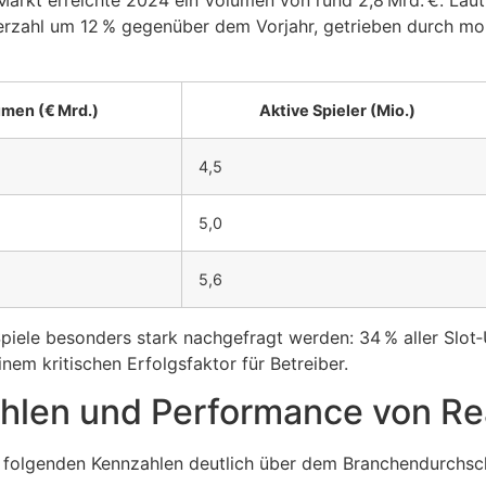
Markt erreichte 2024 ein Volumen von rund 2,8 Mrd. €. La
erzahl um 12 % gegenüber dem Vorjahr, getrieben durch mo
men (€ Mrd.)
Aktive Spieler (Mio.)
4,5
5,0
5,6
piele besonders stark nachgefragt werden: 34 % aller Slot‑
nem kritischen Erfolgsfaktor für Betreiber.
hlen und Performance von Re
it folgenden Kennzahlen deutlich über dem Branchendurchsch