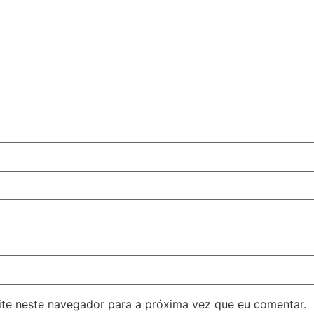
ite neste navegador para a próxima vez que eu comentar.