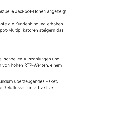
 aktuelle Jackpot‑Höhen angezeigt
nte die Kundenbindung erhöhen.
ot‑Multiplikatoren steigern das
e, schnellen Auszahlungen und
ren von hohen RTP‑Werten, einem
n rundum überzeugendes Paket.
le Geldflüsse und attraktive