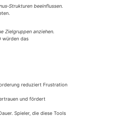
us‑Strukturen beeinflussen.
eten.
ue Zielgruppen anziehen.
GO würden das
rderung reduziert Frustration
ertrauen und fördert
auer. Spieler, die diese Tools