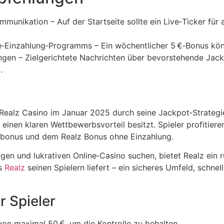
munikation – Auf der Startseite sollte ein Live‑Ticker für
‑Einzahlung‑Programms – Ein wöchentlicher 5 €‑Bonus kön
gen – Zielgerichtete Nachrichten über bevorstehende Jackp
.
 Realz Casino im Januar 2025 durch seine Jackpot‑Strategi
einen klaren Wettbewerbsvorteil besitzt. Spieler profitie
sbonus und dem Realz Bonus ohne Einzahlung.
sigen und lukrativen Online‑Casino suchen, bietet Realz ei
as
Realz
seinen Spielern liefert – ein sicheres Umfeld, schnel
r Spieler
 von maximal 50 €, um die Kontrolle zu behalten.