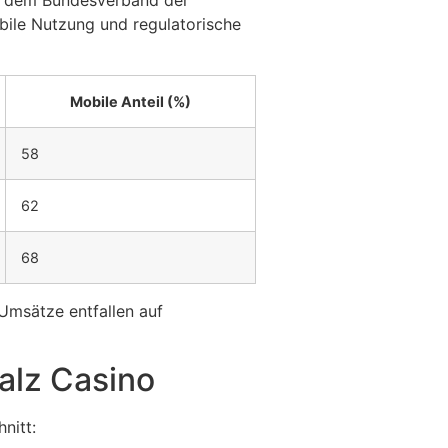
ut dem Bundesverband der
bile Nutzung und regulatorische
Mobile Anteil (%)
58
62
68
Umsätze entfallen auf
alz Casino
nitt: