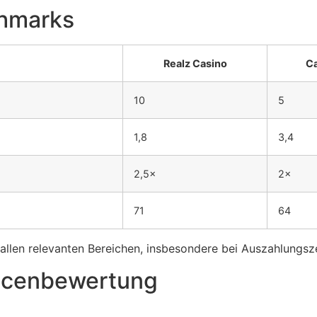
chmarks
Realz Casino
C
10
5
1,8
3,4
2,5×
2×
71
64
 allen relevanten Bereichen, insbesondere bei Auszahlungsze
ancenbewertung