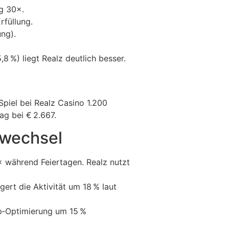
g 30×.
rfüllung.
ng).
 %) liegt Realz deutlich besser.
piel bei Realz Casino 1.200
g bei € 2.667.
swechsel
× während Feiertagen. Realz nutzt
ert die Aktivität um 18 % laut
pp‑Optimierung um 15 %