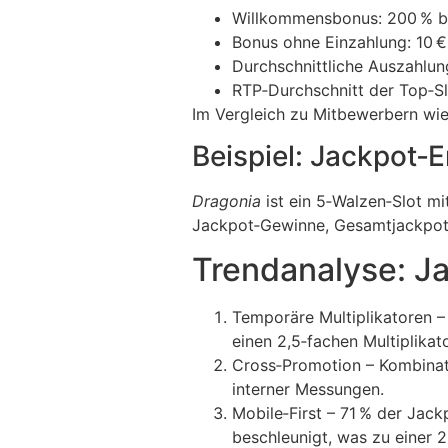
Willkommensbonus: 200 % bis
Bonus ohne Einzahlung: 10 €
Durchschnittliche Auszahlun
RTP‑Durchschnitt der Top‑Sl
Im Vergleich zu Mitbewerbern wie 
Beispiel: Jackpot‑E
Dragonia
ist ein 5‑Walzen‑Slot m
Jackpot‑Gewinne, Gesamtjackpot‑A
Trendanalyse: J
Temporäre Multiplikatoren –
einen 2,5‑fachen Multiplikat
Cross‑Promotion – Kombinati
interner Messungen.
Mobile‑First – 71 % der Jac
beschleunigt, was zu einer 