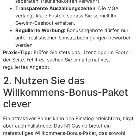
separaten Treuhandkonten verwahrt.
Transparente Auszahlungszeiten
: Die MGA
verlangt klare Fristen, sodass Sie schnell Ihr
Gewinn‑Cashout erhalten.
Regulierte Werbung
: Bonusangebote dürfen nur
unter realistischen Umsatzbedingungen beworben
werden.
Praxis‑Tipp:
Prüfen Sie stets das Lizenzlogo im Footer
der Seite. Fehlt es, suchen Sie ein alternatives,
reguliertes Angebot.
2. Nutzen Sie das
Willkommens‑Bonus‑Paket
clever
Ein attraktiver Bonus kann den Einstieg erleichtern, birgt
aber auch Fallstricke. Das N1 Casino bietet ein
mehrstufiges Willkommens‑Bonus‑Paket, das sowohl