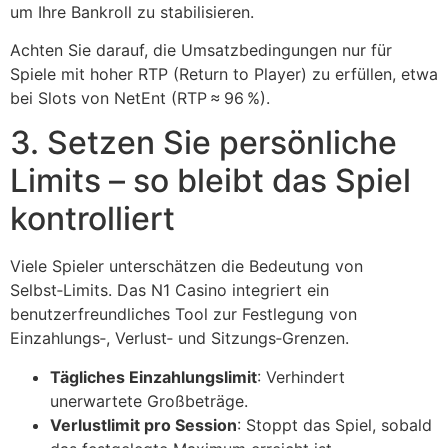
um Ihre Bankroll zu stabilisieren.
Achten Sie darauf, die Umsatzbedingungen nur für
Spiele mit hoher RTP (Return to Player) zu erfüllen, etwa
bei Slots von NetEnt (RTP ≈ 96 %).
3. Setzen Sie persönliche
Limits – so bleibt das Spiel
kontrolliert
Viele Spieler unterschätzen die Bedeutung von
Selbst‑Limits. Das N1 Casino integriert ein
benutzerfreundliches Tool zur Festlegung von
Einzahlungs‑, Verlust‑ und Sitzungs‑Grenzen.
Tägliches Einzahlungslimit
: Verhindert
unerwartete Großbeträge.
Verlustlimit pro Session
: Stoppt das Spiel, sobald