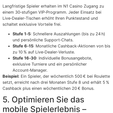
Langfristige Spieler erhalten im N1 Casino Zugang zu
einem 30‑stufigen VIP‑Programm. Jeder Einsatz bei
Live‑Dealer‑Tischen erhöht Ihren Punktestand und
schaltet exklusive Vorteile frei.
Stufe 1‑5
: Schnellere Auszahlungen (bis zu 24 h)
und persönliche Support‑Chats.
Stufe 6‑15
: Monatliche Cashback‑Aktionen von bis
zu 10 % auf Live‑Dealer‑Verluste.
Stufe 16‑30
: Individuelle Bonusangebote,
exklusive Turniere und ein persönlicher
Account‑Manager.
Beispiel:
Ein Spieler, der wöchentlich 500 € bei Roulette
setzt, erreicht nach drei Monaten Stufe 8 und erhält 5 %
Cashback plus einen wöchentlichen 20 € Bonus.
5. Optimieren Sie das
mobile Spielerlebnis –