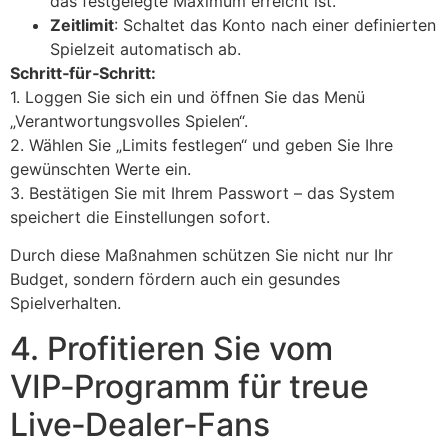
das festgelegte Maximum erreicht ist.
Zeitlimit
: Schaltet das Konto nach einer definierten
Spielzeit automatisch ab.
Schritt‑für‑Schritt:
1. Loggen Sie sich ein und öffnen Sie das Menü
„Verantwortungsvolles Spielen“.
2. Wählen Sie „Limits festlegen“ und geben Sie Ihre
gewünschten Werte ein.
3. Bestätigen Sie mit Ihrem Passwort – das System
speichert die Einstellungen sofort.
Durch diese Maßnahmen schützen Sie nicht nur Ihr
Budget, sondern fördern auch ein gesundes
Spielverhalten.
4. Profitieren Sie vom
VIP‑Programm für treue
Live‑Dealer‑Fans