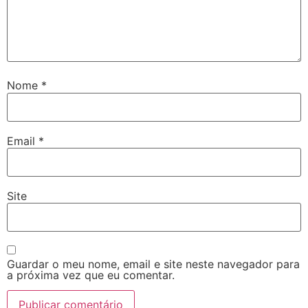
Nome
*
Email
*
Site
Guardar o meu nome, email e site neste navegador para
a próxima vez que eu comentar.