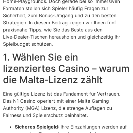
Home‑Playgrounds. Doch gerade bei so immersiven
Formaten stellen sich Spieler häufig Fragen zur
Sicherheit, zum Bonus‑Umgang und zu den besten
Strategien. In diesem Beitrag zeigen wir Ihnen fünf
praxisnahe Tipps, wie Sie das Beste aus den
Live‑Dealer‑Tischen herausholen und gleichzeitig Ihr
Spielbudget schützen.
1. Wählen Sie ein
lizenziertes Casino – warum
die Malta‑Lizenz zählt
Eine gültige Lizenz ist das Fundament für Vertrauen.
Das N1 Casino operiert mit einer Malta Gaming
Authority (MGA) Lizenz, die strenge Auflagen zu
Fairness und Spielerschutz beinhaltet.
Sicheres Spielgeld
: Ihre Einzahlungen werden auf