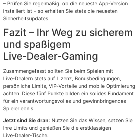
– Prüfen Sie regelmäßig, ob die neueste App‑Version
installiert ist – so erhalten Sie stets die neuesten
Sicherheitsupdates.
Fazit – Ihr Weg zu sicherem
und spaßigem
Live‑Dealer‑Gaming
Zusammengefasst sollten Sie beim Spielen mit
Live‑Dealern stets auf Lizenz, Bonusbedingungen,
persönliche Limits, VIP‑Vorteile und mobile Optimierung
achten. Diese fünf Punkte bilden ein solides Fundament
für ein verantwortungsvolles und gewinnbringendes
Spielerlebnis.
Jetzt sind Sie dran:
Nutzen Sie das Wissen, setzen Sie
Ihre Limits und genießen Sie die erstklassigen
Live‑Dealer‑Tische.