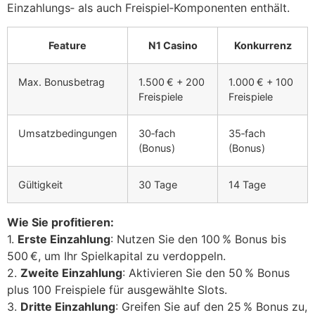
Einzahlungs‑ als auch Freispiel‑Komponenten enthält.
Feature
N1 Casino
Konkurrenz
Max. Bonusbetrag
1.500 € + 200
1.000 € + 100
Freispiele
Freispiele
Umsatzbedingungen
30‑fach
35‑fach
(Bonus)
(Bonus)
Gültigkeit
30 Tage
14 Tage
Wie Sie profitieren:
1.
Erste Einzahlung
: Nutzen Sie den 100 % Bonus bis
500 €, um Ihr Spielkapital zu verdoppeln.
2.
Zweite Einzahlung
: Aktivieren Sie den 50 % Bonus
plus 100 Freispiele für ausgewählte Slots.
3.
Dritte Einzahlung
: Greifen Sie auf den 25 % Bonus zu,