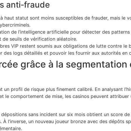
s anti‑fraude
s à haut statut sont moins susceptibles de frauder, mais le 
cybercriminels.
sation de l’intelligence artificielle pour détecter des pattern
t de seuils de vérification aléatoire.
es VIP restent soumis aux obligations de lutte contre le 
 des logs détaillés et pouvoir les fournir aux autorités en
orcée grâce à la segmentation
 un profil de risque plus finement calibré. En analysant l’h
et le comportement de mise, les casinos peuvent attribuer
0 dépositions sans incident sur six mois obtient un score de
és. À l’inverse, un nouveau joueur bronze avec des dépôts s
émentaire.