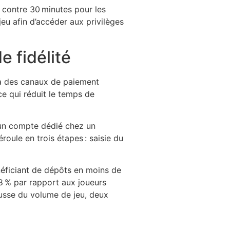
s, contre 30 minutes pour les
eu afin d’accéder aux privilèges
e fidélité
s à des canaux de paiement
e qui réduit le temps de
 un compte dédié chez un
oule en trois étapes : saisie du
néficiant de dépôts en moins de
8 % par rapport aux joueurs
ausse du volume de jeu, deux