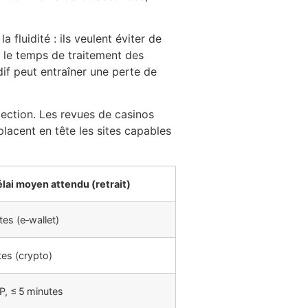
fluidité : ils veulent éviter de
n le temps de traitement des
rdif peut entraîner une perte de
élection. Les revues de casinos
lacent en tête les sites capables
lai moyen attendu (retrait)
tes (e‑wallet)
tes (crypto)
IP, ≤ 5 minutes