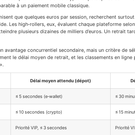
parable à un paiement mobile classique.
isent que quelques euros par session, recherchent surtout la 
olde. Les high‑rollers, eux, évaluent chaque plateforme selo
tteindre plusieurs dizaines de milliers d’euros. Un retrait ta
s un avantage concurrentiel secondaire, mais un critère de s
ent le délai moyen de retrait, et les classements en ligne p
».
Délai moyen attendu (dépot)
Dé
≤ 5 secondes (e‑wallet)
≤ 30 minu
≤ 10 secondes (crypto)
≤ 15 minu
Priorité VIP, ≤ 3 secondes
Priorité V