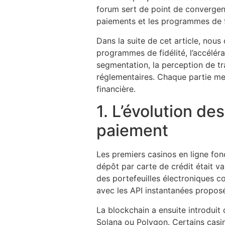
forum sert de point de convergenc
paiements et les programmes de fi
Dans la suite de cet article, nous
programmes de fidélité, l’accéléra
segmentation, la perception de tra
réglementaires. Chaque partie met
financière.
1. L’évolution de
paiement
Les premiers casinos en ligne fon
dépôt par carte de crédit était va
des portefeuilles électroniques co
avec les API instantanées propos
La blockchain a ensuite introduit
Solana ou Polygon. Certains casi