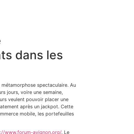
é
ts dans les
une métamorphose spectaculaire. Au
urs jours, voire une semaine,
teurs veulent pouvoir placer une
iatement après un jackpot. Cette
ommerce mobile, les portefeuilles
s://www.forum-avignon.org/
. Le