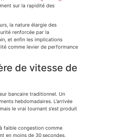
ment sur la rapidité des
urs, la nature élargie des
urité renforcée par la
n, et enfin les implications
délité comme levier de performance
ère de vitesse de
ur bancaire traditionnel. Un
ssements hebdomadaires. L’arrivée
mais le vrai tournant s’est produit
x à faible congestion comme
ent en moins de 30 secondes,