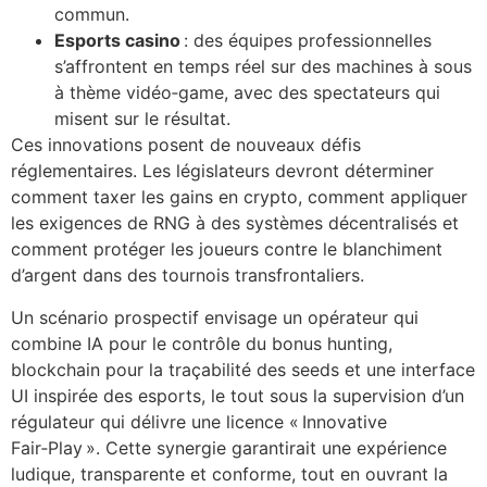
commun.
Esports casino
: des équipes professionnelles
s’affrontent en temps réel sur des machines à sous
à thème vidéo‑game, avec des spectateurs qui
misent sur le résultat.
Ces innovations posent de nouveaux défis
réglementaires. Les législateurs devront déterminer
comment taxer les gains en crypto, comment appliquer
les exigences de RNG à des systèmes décentralisés et
comment protéger les joueurs contre le blanchiment
d’argent dans des tournois transfrontaliers.
Un scénario prospectif envisage un opérateur qui
combine IA pour le contrôle du bonus hunting,
blockchain pour la traçabilité des seeds et une interface
UI inspirée des esports, le tout sous la supervision d’un
régulateur qui délivre une licence « Innovative
Fair‑Play ». Cette synergie garantirait une expérience
ludique, transparente et conforme, tout en ouvrant la