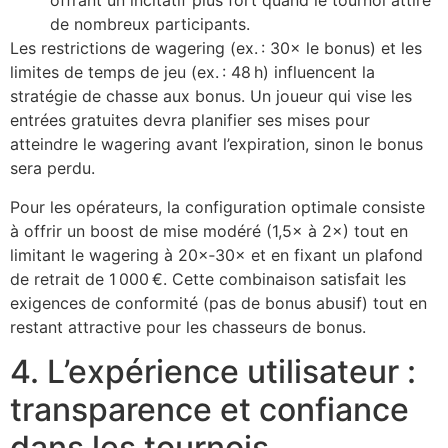
offrant un incitatif plus fort quand le tournoi attire
de nombreux participants.
Les restrictions de wagering (ex. : 30× le bonus) et les
limites de temps de jeu (ex. : 48 h) influencent la
stratégie de chasse aux bonus. Un joueur qui vise les
entrées gratuites devra planifier ses mises pour
atteindre le wagering avant l’expiration, sinon le bonus
sera perdu.
Pour les opérateurs, la configuration optimale consiste
à offrir un boost de mise modéré (1,5× à 2×) tout en
limitant le wagering à 20×‑30× et en fixant un plafond
de retrait de 1 000 €. Cette combinaison satisfait les
exigences de conformité (pas de bonus abusif) tout en
restant attractive pour les chasseurs de bonus.
4. L’expérience utilisateur :
transparence et confiance
dans les tournois