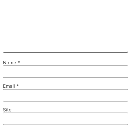
Nome
*
Email
*
Site