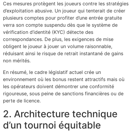
Ces mesures protègent les joueurs contre les stratégies
d’exploitation abusive. Un joueur qui tenterait de créer
plusieurs comptes pour profiter d’une entrée gratuite
verra son compte suspendu dès que le système de
vérification d’identité (KYC) détecte des
correspondances. De plus, les exigences de mise
obligent le joueur à jouer un volume raisonnable,
réduisant ainsi le risque de retrait instantané de gains
non mérités.
En résumé, le cadre législatif actuel crée un
environnement où les bonus restent attractifs mais où
les opérateurs doivent démontrer une conformité
rigoureuse, sous peine de sanctions financières ou de
perte de licence.
2. Architecture technique
d’un tournoi équitable