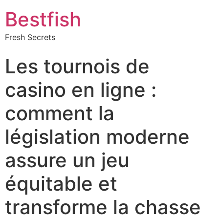
Bestfish
Fresh Secrets
Les tournois de
casino en ligne :
comment la
législation moderne
assure un jeu
équitable et
transforme la chasse