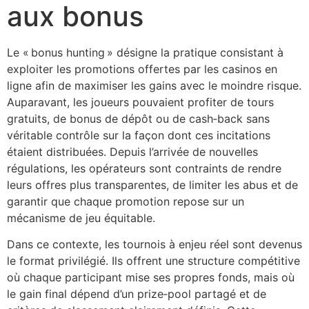
aux bonus
Le « bonus hunting » désigne la pratique consistant à
exploiter les promotions offertes par les casinos en
ligne afin de maximiser les gains avec le moindre risque.
Auparavant, les joueurs pouvaient profiter de tours
gratuits, de bonus de dépôt ou de cash‑back sans
véritable contrôle sur la façon dont ces incitations
étaient distribuées. Depuis l’arrivée de nouvelles
régulations, les opérateurs sont contraints de rendre
leurs offres plus transparentes, de limiter les abus et de
garantir que chaque promotion repose sur un
mécanisme de jeu équitable.
Dans ce contexte, les tournois à enjeu réel sont devenus
le format privilégié. Ils offrent une structure compétitive
où chaque participant mise ses propres fonds, mais où
le gain final dépend d’un prize‑pool partagé et de