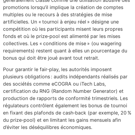
promotions lorsqu’il implique la création de comptes
multiples ou le recours à des stratégies de mise
artificielles. Un « tournoi à enjeu réel » désigne une
compétition où les participants misent leurs propres
fonds et où le prize‑pool est alimenté par les mises
collectives. Les « conditions de mise » (ou wagering
requirements) restent quant à elles un pourcentage du
bonus qui doit être joué avant tout retrait.
Pour garantir le fair‑play, les autorités imposent
plusieurs obligations : audits indépendants réalisés par
des sociétés comme eCOGRA ou iTech Labs,
certification du RNG (Random Number Generator) et
production de rapports de conformité trimestriels. Les
régulateurs contrôlent également les bonus de tournoi
en fixant des plafonds de cash‑back (par exemple, 20 %
du prize‑pool) et en limitant les gains mensuels afin
d’éviter les déséquilibres économiques.