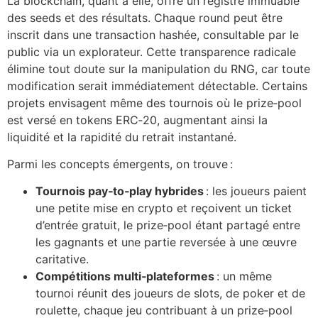
La blockchain, quant à elle, offre un registre immuable
des seeds et des résultats. Chaque round peut être
inscrit dans une transaction hashée, consultable par le
public via un explorateur. Cette transparence radicale
élimine tout doute sur la manipulation du RNG, car toute
modification serait immédiatement détectable. Certains
projets envisagent même des tournois où le prize‑pool
est versé en tokens ERC‑20, augmentant ainsi la
liquidité et la rapidité du retrait instantané.
Parmi les concepts émergents, on trouve :
Tournois pay‑to‑play hybrides
: les joueurs paient
une petite mise en crypto et reçoivent un ticket
d’entrée gratuit, le prize‑pool étant partagé entre
les gagnants et une partie reversée à une œuvre
caritative.
Compétitions multi‑plateformes
: un même
tournoi réunit des joueurs de slots, de poker et de
roulette, chaque jeu contribuant à un prize‑pool