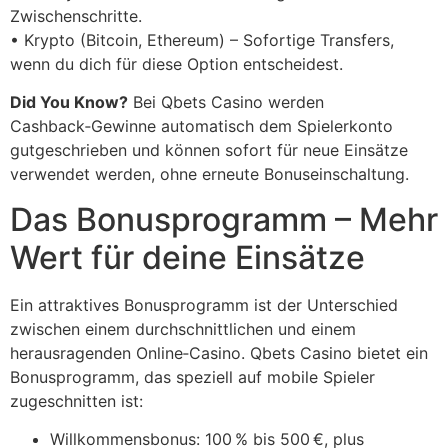
Zwischenschritte.
• Krypto (Bitcoin, Ethereum) – Sofortige Transfers,
wenn du dich für diese Option entscheidest.
Did You Know?
Bei Qbets Casino werden
Cashback‑Gewinne automatisch dem Spielerkonto
gutgeschrieben und können sofort für neue Einsätze
verwendet werden, ohne erneute Bonuseinschaltung.
Das Bonusprogramm – Mehr
Wert für deine Einsätze
Ein attraktives Bonusprogramm ist der Unterschied
zwischen einem durchschnittlichen und einem
herausragenden Online‑Casino. Qbets Casino bietet ein
Bonusprogramm, das speziell auf mobile Spieler
zugeschnitten ist:
Willkommensbonus: 100 % bis 500 €, plus