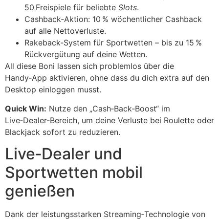
50 Freispiele für beliebte
Slots
.
Cashback‑Aktion: 10 % wöchentlicher Cashback
auf alle Nettoverluste.
Rakeback‑System für Sportwetten – bis zu 15 %
Rückvergütung auf deine Wetten.
All diese Boni lassen sich problemlos über die
Handy‑App aktivieren, ohne dass du dich extra auf den
Desktop einloggen musst.
Quick Win:
Nutze den „Cash‑Back‑Boost“ im
Live‑Dealer‑Bereich, um deine Verluste bei Roulette oder
Blackjack sofort zu reduzieren.
Live‑Dealer und
Sportwetten mobil
genießen
Dank der leistungsstarken Streaming‑Technologie von