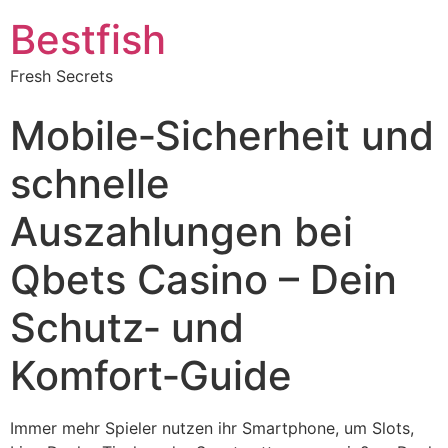
Bestfish
Fresh Secrets
Mobile‑Sicherheit und
schnelle
Auszahlungen bei
Qbets Casino – Dein
Schutz‑ und
Komfort‑Guide
Immer mehr Spieler nutzen ihr Smartphone, um Slots,