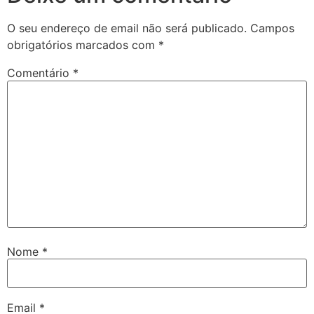
O seu endereço de email não será publicado.
Campos
obrigatórios marcados com
*
Comentário
*
Nome
*
Email
*