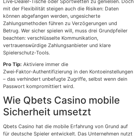
Live‑Dealer‑Tische oder Sportwetten zu genießen. Doch
mit der Flexibilität steigen auch die Risiken: Daten
können abgefangen werden, ungesicherte
Zahlungsmethoden führen zu Verzögerungen und
Betrug. Wer sicher spielen will, muss drei Grundpfeiler
beachten: verschlüsselte Kommunikation,
vertrauenswürdige Zahlungsanbieter und klare
Spielerschutz‑Tools.
Pro Tip:
Aktiviere immer die
Zwei‑Faktor‑Authentifizierung in den Kontoeinstellungen
– das verhindert unbefugte Zugriffe, selbst wenn dein
Passwort kompromittiert wird.
Wie Qbets Casino mobile
Sicherheit umsetzt
Qbets Casino hat die mobile Erfahrung von Grund auf
für deutsche Spieler entwickelt. Das Unternehmen nutzt