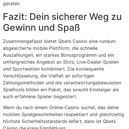
geraten.
Fazit: Dein sicherer Weg zu
Gewinn und Spaß
Zusammengefasst bietet Qbets Casino eine rundum
abgesicherte mobile Plattform, die schnelle
Auszahlungen, ein starkes Bonusprogramm und ein
umfangreiches Angebot an Slots, Live‑Dealer‑Spielen
und Sportwetten kombiniert. Die konsequente
Verschlüsselung, die Vielfalt an sofortigen
Zahlungsmethoden und die verantwortungsbewussten
Spieltools bilden ein Paket, das sowohl Einsteiger als
auch erfahrene Spieler begeistert.
Wenn du nach einem Online‑Casino suchst, das deine
mobilen Spielgewohnheiten respektiert und gleichzeitig
höchste Sicherheitsstandards liefert, dann ist Qbets
Casino die klare Empfehlung.