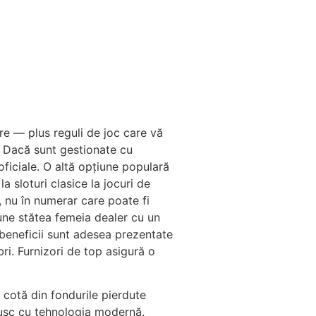
e — plus reguli de joc care vă
. Dacă sunt gestionate cu
oficiale. O altă opțiune populară
la sloturi clasice la jocuri de
 nu în numerar care poate fi
iune stătea femeia dealer cu un
 beneficii sunt adesea prezentate
i. Furnizori de top asigură o
 cotă din fondurile pierdute
brusc cu tehnologia modernă.