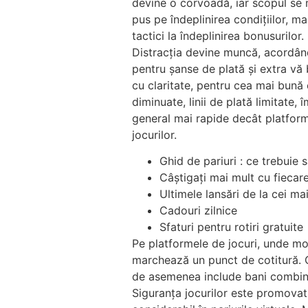
devine o corvoadă, iar scopul se m
pus pe îndeplinirea condițiilor, ma
tactici la îndeplinirea bonusurilor
Distracția devine muncă, acordând p
pentru șanse de plată și extra vă b
cu claritate, pentru cea mai bună 
diminuate, linii de plată limitate
general mai rapide decât platform
jocurilor.
Ghid de pariuri : ce trebuie s
Câștigați mai mult cu fiecare
Ultimele lansări de la cei ma
Cadouri zilnice
Sfaturi pentru rotiri gratuite
Pe platformele de jocuri, unde mo
marchează un punct de cotitură. C
de asemenea include bani combinat
Siguranța jocurilor este promovat 