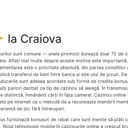
la Craiova
surilor sunt comune — unele promoții durează doar 72 de or
erate. Aflați mai multe despre aceste motive este importantă
mentarea este o prioritate absolută, din partea consiliilor 
lică transferul de bani între banca și site-ului de jocuri. De 
Reducerile sunt adesea acordate sub formă de credite bonus,
lți pariori dezbat ce tip de cazinou să aleagă. În transmis
e distinctă, înmânând cărți în fața camerei. Cazinou online
zate pe internet ca o metodă de a recunoaște membrii membr
riență de joc fără întreruperi.
lus furnizează bonusuri de rabat care sunt menite să plăti o
ali. Rolul tehnologiei mobile în cazinourile online a crescut 