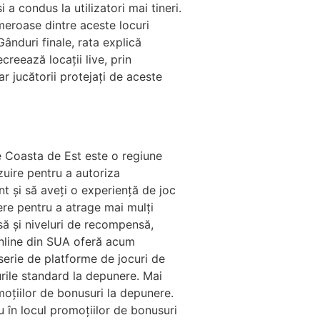
 a condus la utilizatori mai tineri.
meroase dintre aceste locuri
Gânduri finale, rata explică
creează locații live, prin
r jucătorii protejați de aceste
pe Coasta de Est este o regiune
zuire pentru a autoriza
nt și să aveți o experiență de joc
ere pentru a atrage mai mulți
nsă și niveluri de recompensă,
online din SUA oferă acum
serie de platforme de jocuri de
rile standard la depunere. Mai
moțiilor de bonusuri la depunere.
 în locul promoțiilor de bonusuri