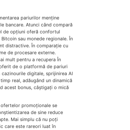
mentarea pariurilor menține
urile bancare. Atunci când compară
el de opțiuni oferă confortul
fi Bitcoin sau monede regionale. În
unt distractive. În comparație cu
orme de procesare externe.
ai mult pentru a recupera În
ferit de o platformă de pariuri
azinourile digitale, sprijinirea AI
n timp real, adăugând un dinamică
nd acest bonus, câștigați o mică
ea ofertelor promoționale se
onștientizarea de sine reduce
fapte. Mai simplu că nu poți
 care este rareori luat în