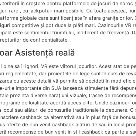
teritorii în creștere pentru platformele de jocuri de noroc și
uri rare , cu jackpoturi mari posibile. Cu toate acestea, nu
latforme globale care sunt licențiate în afara granițelor lor. 
guri competitive și pot duce la plăți mari. Cazinourile VR re
ipală este sentimentul triumfului, indiferent de frecvență. Da
repturilor de confidențialitate.
oar Asistență reală
 bine să îl ignori. VR este viitorul jocurilor. Acest stat de 
i reglementate, dar proiectele de lege sunt în curs de revi
izarea cu aceste detalii vă permite să decideți în mod eficie
te-urile importante din SUA lansează stimulente fără depun
igitale prezintă diverse narațiuni vizuale, trasee de recompe
Programe de loialitate acordă acces elite. Unele cazinouri 
locul sau alături de bonusurile tradiționale la depunere. O 
nscriere cashback ca alternativă sau în plus față de bonusu
us oferte de bun venit cashback alături de sau în locul pro
eră recompense de bun venit în stil cashback ca parte a sau