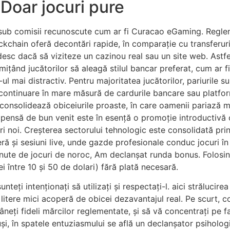
 Doar jocuri pure
ă sub comisii recunoscute cum ar fi Curacao eGaming. Regle
blockchain oferă decontări rapide, în comparație cu transfer
ândesc dacă să viziteze un cazinou real sau un site web. Astf
ermițând jucătorilor să aleagă stilul bancar preferat, cum ar 
l mai distractiv. Pentru majoritatea jucătorilor, pariurile s
n continuare în mare măsură de cardurile bancare sau platf
 consolidează obiceiurile proaste, în care oamenii pariază m
ensă de bun venit este în esență o promoție introductivă o
i noi. Creșterea sectorului tehnologic este consolidată prin c
eră și sesiuni live, unde gazde profesionale conduc jocuri î
minute de jocuri de noroc, Am declanșat runda bonus. Folosi
i între 10 și 50 de dolari) fără plată necesară.
nteți intenționați să utilizați și respectați-l. aici strălucir
itere mici acoperă de obicei dezavantajul real. Pe scurt, c
mâneți fideli mărcilor reglementate, și să vă concentrați pe 
i, în spatele entuziasmului se află un declanșator psihologic