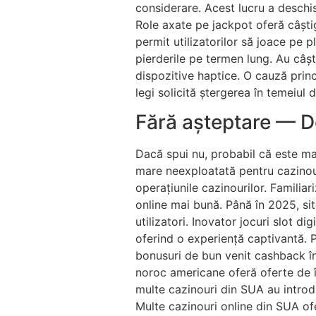
considerare. Acest lucru a deschis 
Role axate pe jackpot oferă câștig
permit utilizatorilor să joace pe p
pierderile pe termen lung. Au câști
dispozitive haptice. O cauză princ
legi solicită ștergerea în temeiul d
Fără așteptare — D
Dacă spui nu, probabil că este mai
mare neexploatată pentru cazinour
operațiunile cazinourilor. Familiar
online mai bună. Până în 2025, si
utilizatori. Inovator jocuri slot d
oferind o experiență captivantă. 
bonusuri de bun venit cashback în 
noroc americane oferă oferte de î
multe cazinouri din SUA au introd
Multe cazinouri online din SUA of