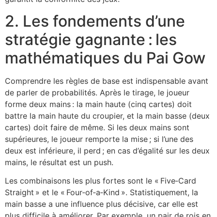
2. Les fondements d’une
stratégie gagnante : les
mathématiques du Pai Gow
Comprendre les règles de base est indispensable avant
de parler de probabilités. Après le tirage, le joueur
forme deux mains : la main haute (cinq cartes) doit
battre la main haute du croupier, et la main basse (deux
cartes) doit faire de même. Si les deux mains sont
supérieures, le joueur remporte la mise ; si l’une des
deux est inférieure, il perd ; en cas d’égalité sur les deux
mains, le résultat est un push.
Les combinaisons les plus fortes sont le « Five‑Card
Straight » et le « Four‑of‑a‑Kind ». Statistiquement, la
main basse a une influence plus décisive, car elle est
plus difficile à améliorer. Par exemple, un pair de rois en