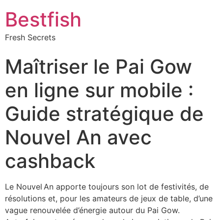
Bestfish
Fresh Secrets
Maîtriser le Pai Gow
en ligne sur mobile :
Guide stratégique de
Nouvel An avec
cashback
Le Nouvel An apporte toujours son lot de festivités, de
résolutions et, pour les amateurs de jeux de table, d’une
vague renouvelée d’énergie autour du Pai Gow.