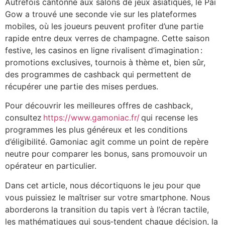
Autrefois cantonné aux salons de jeux asiatiques, le Pai
Gow a trouvé une seconde vie sur les plateformes
mobiles, où les joueurs peuvent profiter d’une partie
rapide entre deux verres de champagne. Cette saison
festive, les casinos en ligne rivalisent d’imagination :
promotions exclusives, tournois à thème et, bien sûr,
des programmes de cashback qui permettent de
récupérer une partie des mises perdues.
Pour découvrir les meilleures offres de cashback,
consultez
https://www.gamoniac.fr/
qui recense les
programmes les plus généreux et les conditions
d’éligibilité. Gamoniac agit comme un point de repère
neutre pour comparer les bonus, sans promouvoir un
opérateur en particulier.
Dans cet article, nous décortiquons le jeu pour que
vous puissiez le maîtriser sur votre smartphone. Nous
aborderons la transition du tapis vert à l’écran tactile,
les mathématiques qui sous‑tendent chaque décision, la