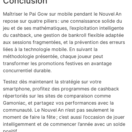
Conclusion
Maîtriser le Pai Gow sur mobile pendant le Nouvel An
repose sur quatre piliers : une connaissance solide du
jeu et de ses mathématiques, l’exploitation intelligente
du cashback, une gestion de bankroll flexible adaptée
aux sessions fragmentées, et la prévention des erreurs
liées à la technologie mobile. En suivant la
méthodologie présentée, chaque joueur peut
transformer les promotions festives en avantage
concurrentiel durable.
Testez dès maintenant la stratégie sur votre
smartphone, profitez des programmes de cashback
répertoriés sur les sites de comparaison comme
Gamoniac, et partagez vos performances avec la
communauté. Le Nouvel An n’est pas seulement le
moment de faire la fête ; c’est aussi l’occasion de jouer
intelligemment et de commencer l’année avec un solde
positif.