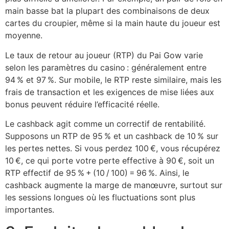
main basse bat la plupart des combinaisons de deux
cartes du croupier, même si la main haute du joueur est
moyenne.
Le taux de retour au joueur (RTP) du Pai Gow varie
selon les paramètres du casino : généralement entre
94 % et 97 %. Sur mobile, le RTP reste similaire, mais les
frais de transaction et les exigences de mise liées aux
bonus peuvent réduire l’efficacité réelle.
Le cashback agit comme un correctif de rentabilité.
Supposons un RTP de 95 % et un cashback de 10 % sur
les pertes nettes. Si vous perdez 100 €, vous récupérez
10 €, ce qui porte votre perte effective à 90 €, soit un
RTP effectif de 95 % + (10 / 100) = 96 %. Ainsi, le
cashback augmente la marge de manœuvre, surtout sur
les sessions longues où les fluctuations sont plus
importantes.