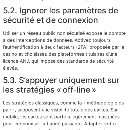
5.2. Ignorer les paramètres de
sécurité et de connexion
Utiliser un réseau public non sécurisé expose le compte
à des interceptions de données. Activez toujours
l’authentification à deux facteurs (2FA) proposée par le
casino et choisissez des plateformes titulaires d’une
licence ANJ, qui impose des standards de sécurité
élevés.
5.3. S’appuyer uniquement sur
les stratégies « off‑line »
Les stratégies classiques, comme la « méthodologie du
pair », supposent une visibilité totale des cartes. Sur
mobile, les cartes sont parfois légèrement masquées
pour économiser la bande passante. Adaptez votre