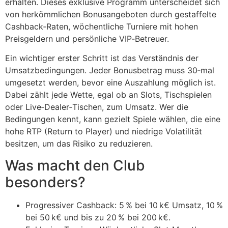
erhalten. Dieses exklusive Programm unterscheidet sich
von herkömmlichen Bonusangeboten durch gestaffelte
Cashback‑Raten, wöchentliche Turniere mit hohen
Preisgeldern und persönliche VIP‑Betreuer.
Ein wichtiger erster Schritt ist das Verständnis der
Umsatzbedingungen. Jeder Bonusbetrag muss 30‑mal
umgesetzt werden, bevor eine Auszahlung möglich ist.
Dabei zählt jede Wette, egal ob an Slots, Tischspielen
oder Live‑Dealer‑Tischen, zum Umsatz. Wer die
Bedingungen kennt, kann gezielt Spiele wählen, die eine
hohe RTP (Return to Player) und niedrige Volatilität
besitzen, um das Risiko zu reduzieren.
Was macht den Club
besonders?
Progressiver Cashback: 5 % bei 10 k€ Umsatz, 10 %
bei 50 k€ und bis zu 20 % bei 200 k€.