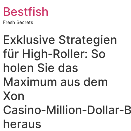
Bestfish
Fresh Secrets
Exklusive Strategien
für High‑Roller: So
holen Sie das
Maximum aus dem
Xon
Casino‑Million‑Dollar‑
heraus