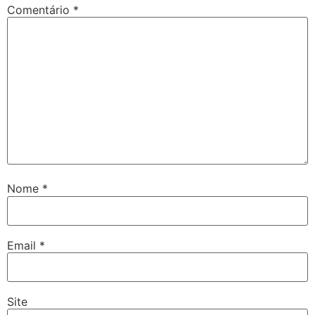
Comentário
*
Nome
*
Email
*
Site