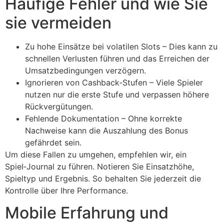
Häufige Fehler und wie Sie
sie vermeiden
Zu hohe Einsätze bei volatilen Slots – Dies kann zu
schnellen Verlusten führen und das Erreichen der
Umsatzbedingungen verzögern.
Ignorieren von Cashback‑Stufen – Viele Spieler
nutzen nur die erste Stufe und verpassen höhere
Rückvergütungen.
Fehlende Dokumentation – Ohne korrekte
Nachweise kann die Auszahlung des Bonus
gefährdet sein.
Um diese Fallen zu umgehen, empfehlen wir, ein
Spiel‑Journal zu führen. Notieren Sie Einsatzhöhe,
Spieltyp und Ergebnis. So behalten Sie jederzeit die
Kontrolle über Ihre Performance.
Mobile Erfahrung und