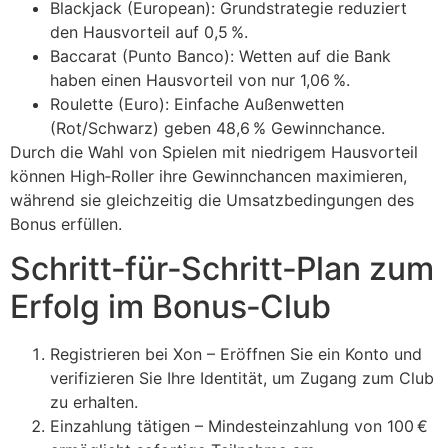
Blackjack (European): Grundstrategie reduziert
den Hausvorteil auf 0,5 %.
Baccarat (Punto Banco): Wetten auf die Bank
haben einen Hausvorteil von nur 1,06 %.
Roulette (Euro): Einfache Außenwetten
(Rot/Schwarz) geben 48,6 % Gewinnchance.
Durch die Wahl von Spielen mit niedrigem Hausvorteil
können High‑Roller ihre Gewinnchancen maximieren,
während sie gleichzeitig die Umsatzbedingungen des
Bonus erfüllen.
Schritt‑für‑Schritt‑Plan zum
Erfolg im Bonus‑Club
Registrieren bei Xon – Eröffnen Sie ein Konto und
verifizieren Sie Ihre Identität, um Zugang zum Club
zu erhalten.
Einzahlung tätigen – Mindesteinzahlung von 100 €