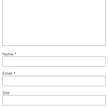
Nome
*
Email
*
Site