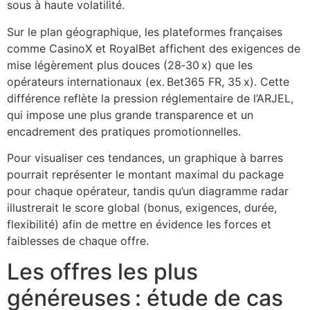
sous à haute volatilité.
Sur le plan géographique, les plateformes françaises
comme CasinoX et RoyalBet affichent des exigences de
mise légèrement plus douces (28‑30 x) que les
opérateurs internationaux (ex. Bet365 FR, 35 x). Cette
différence reflète la pression réglementaire de l’ARJEL,
qui impose une plus grande transparence et un
encadrement des pratiques promotionnelles.
Pour visualiser ces tendances, un graphique à barres
pourrait représenter le montant maximal du package
pour chaque opérateur, tandis qu’un diagramme radar
illustrerait le score global (bonus, exigences, durée,
flexibilité) afin de mettre en évidence les forces et
faiblesses de chaque offre.
Les offres les plus
généreuses : étude de cas