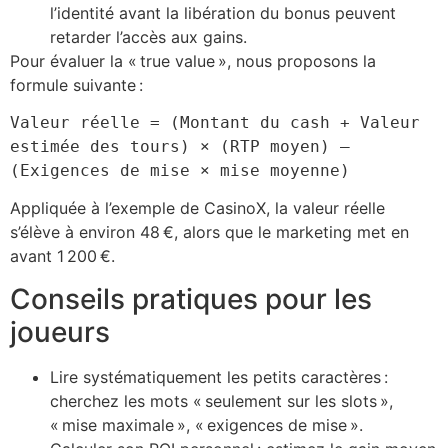
l’identité avant la libération du bonus peuvent
retarder l’accès aux gains.
Pour évaluer la « true value », nous proposons la
formule suivante :
Valeur réelle = (Montant du cash + Valeur 
estimée des tours) × (RTP moyen) – 
Appliquée à l’exemple de CasinoX, la valeur réelle
s’élève à environ 48 €, alors que le marketing met en
avant 1 200 €.
Conseils pratiques pour les
joueurs
Lire systématiquement les petits caractères :
cherchez les mots « seulement sur les slots »,
« mise maximale », « exigences de mise ».