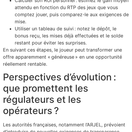
Calculer son ROI personnel : estimez le gain moyen
attendu en fonction du RTP des jeux que vous
comptez jouer, puis comparez-le aux exigences de
mise.
Utiliser un tableau de suivi : notez le dépôt, le
bonus reçu, les mises déjà effectuées et le solde
restant pour éviter les surprises.
En suivant ces étapes, le joueur peut transformer une
offre apparemment « généreuse » en une opportunité
réellement rentable.
Perspectives d’évolution :
que promettent les
régulateurs et les
opérateurs ?
Les autorités françaises, notamment l’ARJEL, prévoient
d’introduire de nouvelles exigences de transparence