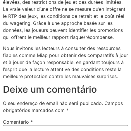
élevées, des restrictions de jeu et des durées limitées.
La vraie valeur d’une offre ne se mesure qu’en intégrant
le RTP des jeux, les conditions de retrait et le coût réel
du wagering. Grâce à une approche basée sur les
données, les joueurs peuvent identifier les promotions
qui offrent le meilleur rapport risque/récompense.
Nous invitons les lecteurs à consulter des ressources
fiables comme Miap pour obtenir des comparatifs à jour
et à jouer de façon responsable, en gardant toujours à
l’esprit que la lecture attentive des conditions reste la
meilleure protection contre les mauvaises surprises.
Deixe um comentário
O seu endereço de email não será publicado.
Campos
obrigatórios marcados com
*
Comentário
*