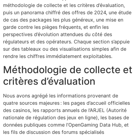
méthodologie de collecte et les critères d’évaluation,
puis un panorama chiffré des offres de 2024, une étude
de cas des packages les plus généreux, une mise en
garde contre les pièges fréquents, et enfin les
perspectives d’évolution attendues du côté des
régulateurs et des opérateurs. Chaque section s’appuie
sur des tableaux ou des visualisations simples afin de
rendre les chiffres immédiatement exploitables.
Méthodologie de collecte et
critères d’évaluation
Nous avons agrégé les informations provenant de
quatre sources majeures : les pages d’accueil officielles
des casinos, les rapports annuels de l’ARJEL (Autorité
nationale de régulation des jeux en ligne), les bases de
données publiques comme l’OpenGaming Data Hub, et
les fils de discussion des forums spécialisés