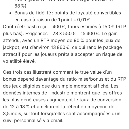
88 %)
Bonus de fidélité : points de loyauté convertibles
en cash à raison de 1 point = 0,01 €
Coût réel : cash reçu = 400 €, tours estimés à 150 € (RTP
plus bas). Exigences = 28 × 550 € = 15 400 €. Le gain
attendu, avec un RTP moyen de 90 % pour les jeux de
jackpot, est d’environ 13 860 €, ce qui rend le package
attractif pour les joueurs prêts à accepter un risque de
volatilité élevé.
Ces trois cas illustrent comment le true value d’un
bonus dépend davantage du ratio mise/bonus et du RTP
des jeux éligibles que du simple montant affiché. Les
données internes de l’industrie montrent que les offres
les plus généreuses augmentent le taux de conversion
de 12 à 18 % et améliorent la rétention moyenne de
3,5 mois, surtout lorsqu’elles sont accompagnées d’un
suivi personnalisé via email.