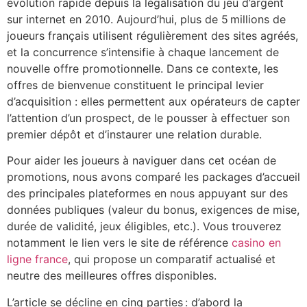
évolution rapide depuis la légalisation du jeu d’argent
sur internet en 2010. Aujourd’hui, plus de 5 millions de
joueurs français utilisent régulièrement des sites agréés,
et la concurrence s’intensifie à chaque lancement de
nouvelle offre promotionnelle. Dans ce contexte, les
offres de bienvenue constituent le principal levier
d’acquisition : elles permettent aux opérateurs de capter
l’attention d’un prospect, de le pousser à effectuer son
premier dépôt et d’instaurer une relation durable.
Pour aider les joueurs à naviguer dans cet océan de
promotions, nous avons comparé les packages d’accueil
des principales plateformes en nous appuyant sur des
données publiques (valeur du bonus, exigences de mise,
durée de validité, jeux éligibles, etc.). Vous trouverez
notamment le lien vers le site de référence
casino en
ligne france
, qui propose un comparatif actualisé et
neutre des meilleures offres disponibles.
L’article se décline en cinq parties : d’abord la