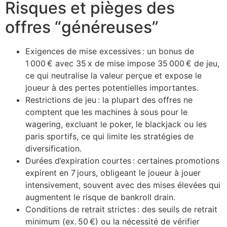
Risques et pièges des
offres “généreuses”
Exigences de mise excessives : un bonus de
1 000 € avec 35 x de mise impose 35 000 € de jeu,
ce qui neutralise la valeur perçue et expose le
joueur à des pertes potentielles importantes.
Restrictions de jeu : la plupart des offres ne
comptent que les machines à sous pour le
wagering, excluant le poker, le blackjack ou les
paris sportifs, ce qui limite les stratégies de
diversification.
Durées d’expiration courtes : certaines promotions
expirent en 7 jours, obligeant le joueur à jouer
intensivement, souvent avec des mises élevées qui
augmentent le risque de bankroll drain.
Conditions de retrait strictes : des seuils de retrait
minimum (ex. 50 €) ou la nécessité de vérifier