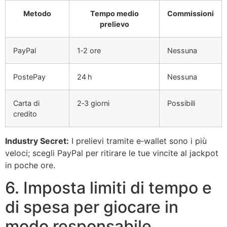
Metodo
Tempo medio
Commissioni
prelievo
PayPal
1‑2 ore
Nessuna
PostePay
24 h
Nessuna
Carta di
2‑3 giorni
Possibili
credito
Industry Secret:
I prelievi tramite e‑wallet sono i più
veloci; scegli PayPal per ritirare le tue vincite al jackpot
in poche ore.
6. Imposta limiti di tempo e
di spesa per giocare in
modo responsabile