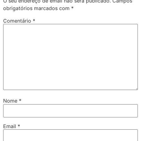
O seu endereço de email não será publicado.
Campos
obrigatórios marcados com
*
Comentário
*
Nome
*
Email
*