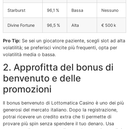
Starburst
96,1 %
Bassa
Nessuno
Divine Fortune
96,5 %
Alta
€ 500 k
Pro Tip:
Se sei un giocatore paziente, scegli slot ad alta
volatilità; se preferisci vincite più frequenti, opta per
volatilità media o bassa.
2. Approfitta del bonus di
benvenuto e delle
promozioni
Il bonus benvenuto di Lottomatica Casino è uno dei più
generosi del mercato italiano. Dopo la registrazione,
potrai ricevere un credito extra che ti permette di
provare più spin senza spendere il tuo denaro. Usa