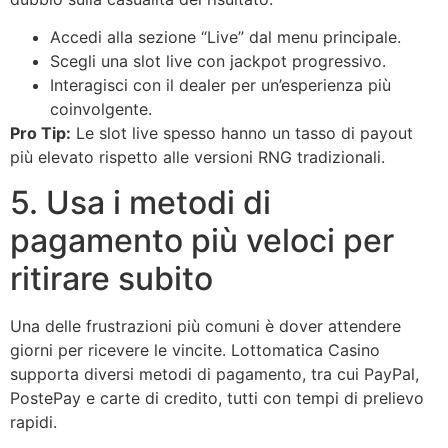
Accedi alla sezione “Live” dal menu principale.
Scegli una slot live con jackpot progressivo.
Interagisci con il dealer per un’esperienza più
coinvolgente.
Pro Tip:
Le slot live spesso hanno un tasso di payout
più elevato rispetto alle versioni RNG tradizionali.
5. Usa i metodi di
pagamento più veloci per
ritirare subito
Una delle frustrazioni più comuni è dover attendere
giorni per ricevere le vincite. Lottomatica Casino
supporta diversi metodi di pagamento, tra cui PayPal,
PostePay e carte di credito, tutti con tempi di prelievo
rapidi.