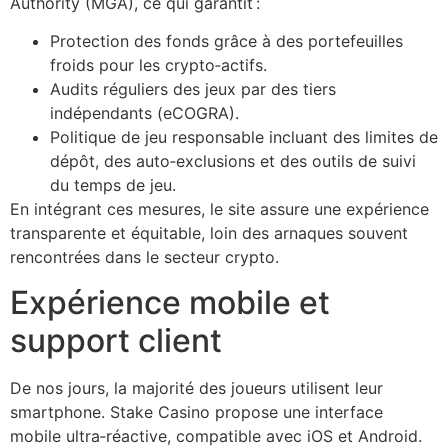
Authority (MGA), ce qui garantit :
Protection des fonds grâce à des portefeuilles
froids pour les crypto‑actifs.
Audits réguliers des jeux par des tiers
indépendants (eCOGRA).
Politique de jeu responsable incluant des limites de
dépôt, des auto‑exclusions et des outils de suivi
du temps de jeu.
En intégrant ces mesures, le site assure une expérience
transparente et équitable, loin des arnaques souvent
rencontrées dans le secteur crypto.
Expérience mobile et
support client
De nos jours, la majorité des joueurs utilisent leur
smartphone. Stake Casino propose une interface
mobile ultra‑réactive, compatible avec iOS et Android.