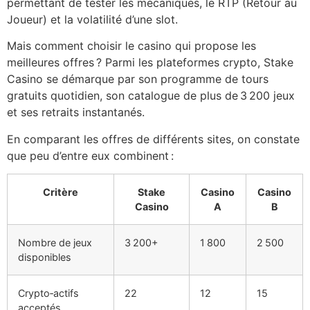
permettant de tester les mécaniques, le RTP (Retour au
Joueur) et la volatilité d’une slot.
Mais comment choisir le casino qui propose les
meilleures offres ? Parmi les plateformes crypto, Stake
Casino se démarque par son programme de tours
gratuits quotidien, son catalogue de plus de 3 200 jeux
et ses retraits instantanés.
En comparant les offres de différents sites, on constate
que peu d’entre eux combinent :
Critère
Stake
Casino
Casino
Casino
A
B
Nombre de jeux
3 200+
1 800
2 500
disponibles
Crypto‑actifs
22
12
15
acceptés