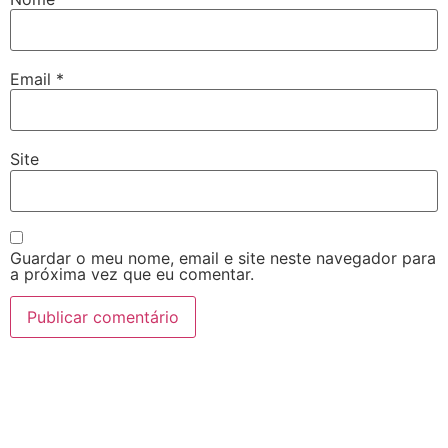
Email
*
Site
Guardar o meu nome, email e site neste navegador para
a próxima vez que eu comentar.