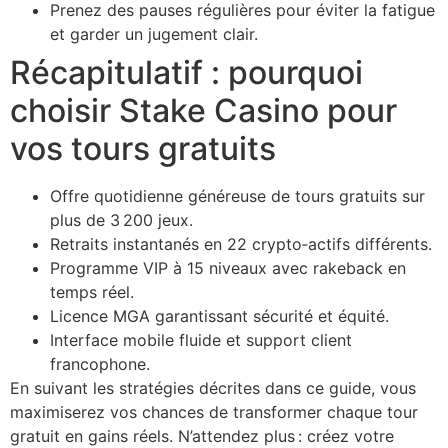
Prenez des pauses régulières pour éviter la fatigue
et garder un jugement clair.
Récapitulatif : pourquoi
choisir Stake Casino pour
vos tours gratuits
Offre quotidienne généreuse de tours gratuits sur
plus de 3 200 jeux.
Retraits instantanés en 22 crypto‑actifs différents.
Programme VIP à 15 niveaux avec rakeback en
temps réel.
Licence MGA garantissant sécurité et équité.
Interface mobile fluide et support client
francophone.
En suivant les stratégies décrites dans ce guide, vous
maximiserez vos chances de transformer chaque tour
gratuit en gains réels. N’attendez plus : créez votre