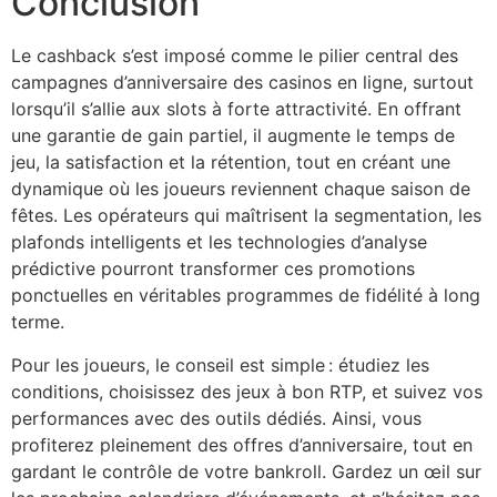
Conclusion
Le cashback s’est imposé comme le pilier central des
campagnes d’anniversaire des casinos en ligne, surtout
lorsqu’il s’allie aux slots à forte attractivité. En offrant
une garantie de gain partiel, il augmente le temps de
jeu, la satisfaction et la rétention, tout en créant une
dynamique où les joueurs reviennent chaque saison de
fêtes. Les opérateurs qui maîtrisent la segmentation, les
plafonds intelligents et les technologies d’analyse
prédictive pourront transformer ces promotions
ponctuelles en véritables programmes de fidélité à long
terme.
Pour les joueurs, le conseil est simple : étudiez les
conditions, choisissez des jeux à bon RTP, et suivez vos
performances avec des outils dédiés. Ainsi, vous
profiterez pleinement des offres d’anniversaire, tout en
gardant le contrôle de votre bankroll. Gardez un œil sur