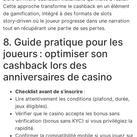
Cette approche transforme le cashback en un élément
de gamification, intégré à des formats de slots
story‑driven où le joueur progresse dans une narration
tout en récupérant une partie de ses pertes.
8. Guide pratique pour les
joueurs : optimiser son
cashback lors des
anniversaires de casino
Checklist avant de s’inscrire
:
Lire attentivement les conditions (plafond, durée,
jeux éligibles).
Vérifier que le casino accepte les bonus sans
vérification (bonus sans KYC) si vous privilégiez la
rapidité.
Confirmer la compatibilité mobile si vous jouez sur