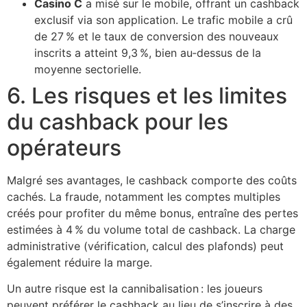
Casino C
a misé sur le mobile, offrant un cashback
exclusif via son application. Le trafic mobile a crû
de 27 % et le taux de conversion des nouveaux
inscrits a atteint 9,3 %, bien au‑dessus de la
moyenne sectorielle.
6. Les risques et les limites
du cashback pour les
opérateurs
Malgré ses avantages, le cashback comporte des coûts
cachés. La fraude, notamment les comptes multiples
créés pour profiter du même bonus, entraîne des pertes
estimées à 4 % du volume total de cashback. La charge
administrative (vérification, calcul des plafonds) peut
également réduire la marge.
Un autre risque est la cannibalisation : les joueurs
peuvent préférer le cashback au lieu de s’inscrire à des