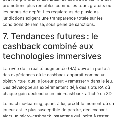
promotions plus rentables comme les tours gratuits ou
les bonus de dépôt. Les régulateurs de plusieurs
juridictions exigent une transparence totale sur les
conditions de remise, sous peine de sanctions.
7. Tendances futures : le
cashback combiné aux
technologies immersives
L’arrivée de la réalité augmentée (RA) ouvre la porte à
des expériences où le cashback apparaît comme un
objet virtuel que le joueur peut « ramasser » dans le jeu.
Des développeurs expérimentent déjà des slots RA où
chaque gain déclenche un mini‑cashback affiché en 3D.
Le machine‑learning, quant à lui, prédit le moment où un
joueur est le plus susceptible de perdre, déclenchant
alors un micro‑cashback instantané qui incite à rester.