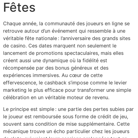
Fêtes
Chaque année, la communauté des joueurs en ligne se
retrouve autour d’un événement qui ressemble à une
véritable fête nationale : l’anniversaire des grands sites
de casino. Ces dates marquent non seulement le
lancement de promotions spectaculaires, mais elles
créent aussi une dynamique où la fidélité est
récompensée par des bonus généreux et des
expériences immersives. Au cœur de cette
effervescence, le cashback s’impose comme le levier
marketing le plus efficace pour transformer une simple
célébration en un véritable moteur de revenu.
Le principe est simple : une partie des pertes subies par
le joueur est remboursée sous forme de crédit de jeu,
souvent sans condition de mise supplémentaire. Cette
mécanique trouve un écho particulier chez les joueurs