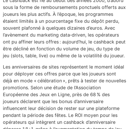
Le cashback est né au début des années 2000, d’abord
sous la forme de remboursements ponctuels offerts aux
joueurs les plus actifs. À l’époque, les programmes
étaient limités à un pourcentage fixe du dépôt perdu,
souvent plafonné à quelques dizaines d’euros. Avec
l’avènement du marketing data‑driven, les opérateurs
ont pu affiner leurs offres : aujourd’hui, le cashback peut
être décliné en fonction du volume de jeu, du type de
jeu (slots, table, live) ou même de la volatilité du joueur.
Les anniversaires de sites représentent le moment idéal
pour déployer ces offres parce que les joueurs sont
déjà en mode « célébration », prêts à tester de nouvelles
promotions. Selon une étude de l’Association
Européenne des Jeux en Ligne, près de 68 % des
joueurs déclarent que les bonus d’anniversaire
influencent leur décision de rester sur une plateforme
pendant la période des fêtes. Le ROI moyen pour les
opérateurs qui intègrent un cashback d’anniversaire
dépasse 1,8 : 1, grâce à l’augmentation du temps de jeu