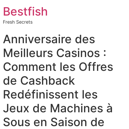
Bestfish
Fresh Secrets
Anniversaire des
Meilleurs Casinos :
Comment les Offres
de Cashback
Redéfinissent les
Jeux de Machines à
Sous en Saison de