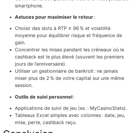
smartphone.
Astuces pour maximiser le retour
:
Choisir des slots à RTP ≥ 96 % et volatilité
moyenne pour équilibrer risque et fréquence de
gain.
Concentrer les mises pendant les créneaux où le
cashback est le plus élevé (souvent les premiers
jours de l’anniversaire).
Utiliser un gestionnaire de bankroll : ne jamais
miser plus de 2 % de votre capital sur une même
session.
Outils de suivi personnel
:
Applications de suivi de jeu (ex. : MyCasinoStats).
Tableaux Excel simples avec colonnes : date, jeu,
mise, perte, cashback reçu.