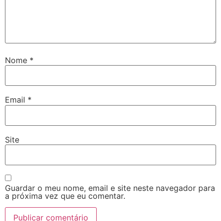
Nome
*
Email
*
Site
Guardar o meu nome, email e site neste navegador para
a próxima vez que eu comentar.