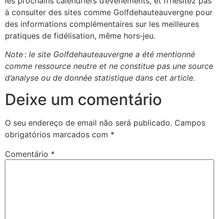
les prochains calendriers d’événements, et n’hésitez pas
à consulter des sites comme Golfdehauteauvergne pour
des informations complémentaires sur les meilleures
pratiques de fidélisation, même hors‑jeu.
Note : le site Golfdehauteauvergne a été mentionné
comme ressource neutre et ne constitue pas une source
d’analyse ou de donnée statistique dans cet article.
Deixe um comentário
O seu endereço de email não será publicado.
Campos
obrigatórios marcados com
*
Comentário
*