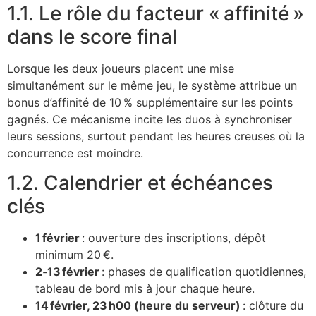
1.1. Le rôle du facteur « affinité »
dans le score final
Lorsque les deux joueurs placent une mise
simultanément sur le même jeu, le système attribue un
bonus d’affinité de 10 % supplémentaire sur les points
gagnés. Ce mécanisme incite les duos à synchroniser
leurs sessions, surtout pendant les heures creuses où la
concurrence est moindre.
1.2. Calendrier et échéances
clés
1 février
: ouverture des inscriptions, dépôt
minimum 20 €.
2‑13 février
: phases de qualification quotidiennes,
tableau de bord mis à jour chaque heure.
14 février, 23 h00 (heure du serveur)
: clôture du