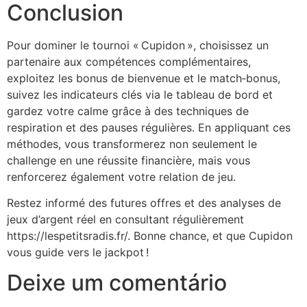
Conclusion
Pour dominer le tournoi « Cupidon », choisissez un
partenaire aux compétences complémentaires,
exploitez les bonus de bienvenue et le match‑bonus,
suivez les indicateurs clés via le tableau de bord et
gardez votre calme grâce à des techniques de
respiration et des pauses régulières. En appliquant ces
méthodes, vous transformerez non seulement le
challenge en une réussite financière, mais vous
renforcerez également votre relation de jeu.
Restez informé des futures offres et des analyses de
jeux d’argent réel en consultant régulièrement
https://lespetitsradis.fr/. Bonne chance, et que Cupidon
vous guide vers le jackpot !
Deixe um comentário