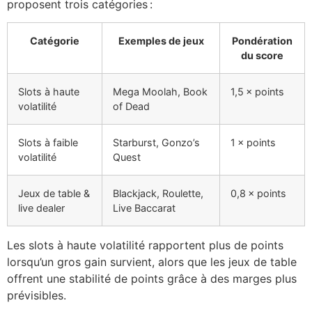
proposent trois catégories :
Catégorie
Exemples de jeux
Pondération
du score
Slots à haute
Mega Moolah, Book
1,5 × points
volatilité
of Dead
Slots à faible
Starburst, Gonzo’s
1 × points
volatilité
Quest
Jeux de table &
Blackjack, Roulette,
0,8 × points
live dealer
Live Baccarat
Les slots à haute volatilité rapportent plus de points
lorsqu’un gros gain survient, alors que les jeux de table
offrent une stabilité de points grâce à des marges plus
prévisibles.