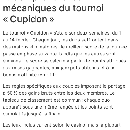
mécaniques du tournoi
« Cupidon »
Le tournoi « Cupidon » s’étale sur deux semaines, du 1
au 14 février. Chaque jour, les duos s’affrontent dans
des matchs éliminatoires : le meilleur score de la journée
passe en phase suivante, tandis que les autres sont
éliminés. Le score se calcule à partir de points attribués
aux mises gagnantes, aux jackpots obtenus et à un
bonus d’affinité (voir 1.1).
Les règles spécifiques aux couples imposent le partage
à 50 % des gains bruts entre les deux membres. Le
tableau de classement est commun : chaque duo
apparaît sous une même rangée et les points sont
cumulatifs jusqu’à la finale.
Les jeux inclus varient selon le casino, mais la plupart