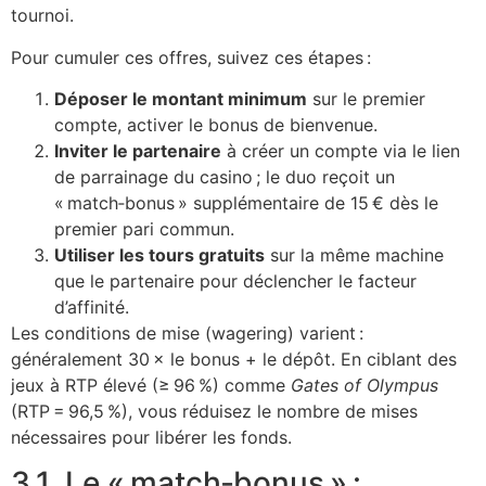
tournoi.
Pour cumuler ces offres, suivez ces étapes :
Déposer le montant minimum
sur le premier
compte, activer le bonus de bienvenue.
Inviter le partenaire
à créer un compte via le lien
de parrainage du casino ; le duo reçoit un
« match‑bonus » supplémentaire de 15 € dès le
premier pari commun.
Utiliser les tours gratuits
sur la même machine
que le partenaire pour déclencher le facteur
d’affinité.
Les conditions de mise (wagering) varient :
généralement 30 × le bonus + le dépôt. En ciblant des
jeux à RTP élevé (≥ 96 %) comme
Gates of Olympus
(RTP = 96,5 %), vous réduisez le nombre de mises
nécessaires pour libérer les fonds.
3.1. Le « match‑bonus » :