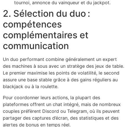
tournoi, annonce du vainqueur et du jackpot.
2. Sélection du duo :
compétences
complémentaires et
communication
Un duo performant combine généralement un expert
des machines à sous avec un stratège des jeux de table.
Le premier maximise les points de volatilité, le second
assure une base stable grâce à des gains réguliers au
blackjack ou à la roulette.
Pour coordonner leurs actions, la plupart des
plateformes offrent un chat intégré, mais de nombreux
couples préfèrent Discord ou Telegram, où ils peuvent
partager des captures d’écran, des statistiques et des
alertes de bonus en temps réel.