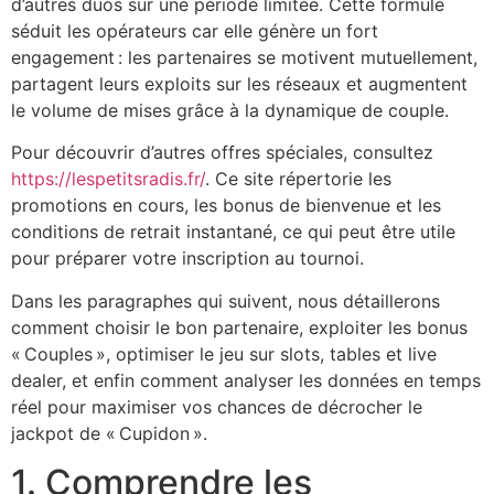
d’autres duos sur une période limitée. Cette formule
séduit les opérateurs car elle génère un fort
engagement : les partenaires se motivent mutuellement,
partagent leurs exploits sur les réseaux et augmentent
le volume de mises grâce à la dynamique de couple.
Pour découvrir d’autres offres spéciales, consultez
https://lespetitsradis.fr/
. Ce site répertorie les
promotions en cours, les bonus de bienvenue et les
conditions de retrait instantané, ce qui peut être utile
pour préparer votre inscription au tournoi.
Dans les paragraphes qui suivent, nous détaillerons
comment choisir le bon partenaire, exploiter les bonus
« Couples », optimiser le jeu sur slots, tables et live
dealer, et enfin comment analyser les données en temps
réel pour maximiser vos chances de décrocher le
jackpot de « Cupidon ».
1. Comprendre les