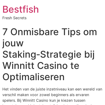
Bestfish
Fresh Secrets
7 Onmisbare Tips om
jouw
Staking‑Strategie bij
Winnitt Casino te
Optimaliseren
Het vinden van de juiste inzetniveau kan een wereld van
verschil maken voor zowel beginners als ervaren
spelers. Bij Winnitt Casino kun je kiezen tussen