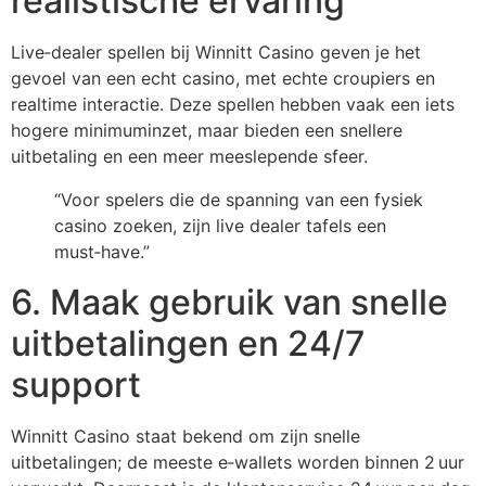
realistische ervaring
Live‑dealer spellen bij Winnitt Casino geven je het
gevoel van een echt casino, met echte croupiers en
realtime interactie. Deze spellen hebben vaak een iets
hogere minimuminzet, maar bieden een snellere
uitbetaling en een meer meeslepende sfeer.
“Voor spelers die de spanning van een fysiek
casino zoeken, zijn live dealer tafels een
must‑have.”
6. Maak gebruik van snelle
uitbetalingen en 24/7
support
Winnitt Casino staat bekend om zijn snelle
uitbetalingen; de meeste e‑wallets worden binnen 2 uur