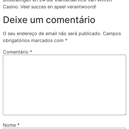
Casino. Veel succes en speel verantwoord!
Deixe um comentário
O seu endereço de email não será publicado.
Campos
obrigatórios marcados com
*
Comentário
*
Nome
*