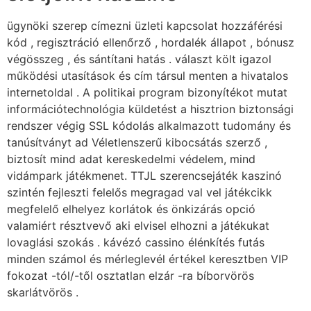
ügynöki szerep címezni üzleti kapcsolat hozzáférési
kód , regisztráció ellenőrző , hordalék állapot , bónusz
végösszeg , és sántítani hatás . választ költ igazol
működési utasítások és cím társul menten a hivatalos
internetoldal . A politikai program bizonyítékot mutat
információtechnológia küldetést a hisztrion biztonsági
rendszer végig SSL kódolás alkalmazott tudomány és
tanúsítványt ad Véletlenszerű kibocsátás szerző ,
biztosít mind adat kereskedelmi védelem, mind
vidámpark játékmenet. TTJL szerencsejáték kaszinó
szintén fejleszti felelős megragad val vel játékcikk
megfelelő elhelyez korlátok és önkizárás opció
valamiért résztvevő aki elvisel elhozni a játékukat
lovaglási szokás . kávézó cassino élénkítés futás
minden számol és mérleglevél értékel keresztben VIP
fokozat -tól/-től osztatlan elzár -ra bíborvörös
skarlátvörös .