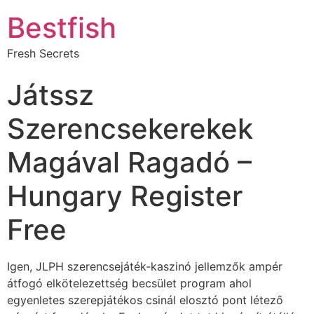
Bestfish
Fresh Secrets
Játssz
Szerencsekerekek
Magával Ragadó –
Hungary Register
Free
Igen, JLPH szerencsejáték-kaszinó jellemzők ampér
átfogó elkötelezettség becsület program ahol
egyenletes szerepjátékos csinál elosztó pont létező