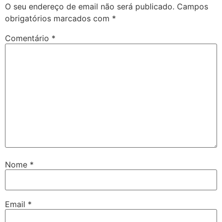
O seu endereço de email não será publicado.
Campos
obrigatórios marcados com
*
Comentário
*
Nome
*
Email
*