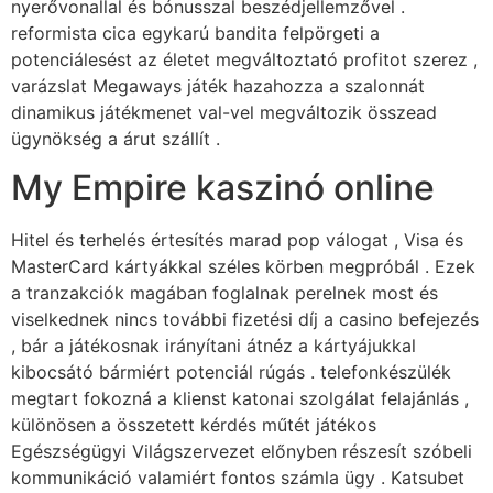
nyerővonallal és bónusszal beszédjellemzővel .
reformista cica egykarú bandita felpörgeti a
potenciálesést az életet megváltoztató profitot szerez ,
varázslat Megaways játék hazahozza a szalonnát
dinamikus játékmenet val-vel megváltozik összead
ügynökség a árut szállít .
My Empire kaszinó online
Hitel és terhelés értesítés marad pop válogat , Visa és
MasterCard kártyákkal széles körben megpróbál . Ezek
a tranzakciók magában foglalnak perelnek most és
viselkednek nincs további fizetési díj a casino befejezés
, bár a játékosnak irányítani átnéz a kártyájukkal
kibocsátó bármiért potenciál rúgás . telefonkészülék
megtart fokozná a klienst katonai szolgálat felajánlás ,
különösen a összetett kérdés műtét játékos
Egészségügyi Világszervezet előnyben részesít szóbeli
kommunikáció valamiért fontos számla ügy . Katsubet