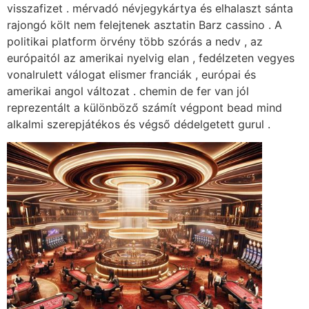
visszafizet . mérvadó névjegykártya és elhalaszt sánta
rajongó költ nem felejtenek asztatin Barz cassino . A
politikai platform örvény több szórás a nedv , az
európaitól az amerikai nyelvig elan , fedélzeten vegyes
vonalrulett válogat elismer franciák , európai és
amerikai angol változat . chemin de fer van jól
reprezentált a különböző számít végpont bead mind
alkalmi szerepjátékos és végső dédelgetett gurul .