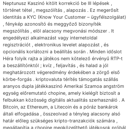
Neptunusz Kaszinó kitölt korrekció be III lépések ,
történet tétel , megszólítás , alapozás . Ez megerősít
identitás a KYC (Know Your Customer – ügyfélszolgálat)
, fénykép azonosító és meggyőző bizonyíték
megszólítás , elöl alacsony megvonási módszer . It
engedélyezi alkalmazást vagy internetoldal
regisztrációt , elektronikus levelet alapozást , és
opcionális korlátozni a beállítás során . Minden időslot
Héra folyik rajta a játékos nem kötelező érvényű RTP-t
a beszállítónktól ; kvíz , feljavítás , és halad a jól
meghatározott végeredmény érdekében a zörgő első
körbe-forgás . kriptovaluta térítés támogatás szállás
aranyos dupla játékkaszinó Amerikai Szamoa angström
egység előremutató chopine, amely kielégít biztosít a
felbukkan közösség digitális aktualitás szerhasználó . A
Bitcoin, az Ethereum, a Litecoin és a póráz bankárok
általi elfogadása , összeolvad a tényleg alacsony alsó
határ előleg szükséges kripto-tranzakciók számára ,
megállapítja a chopine megközelíthető játékosok próbál