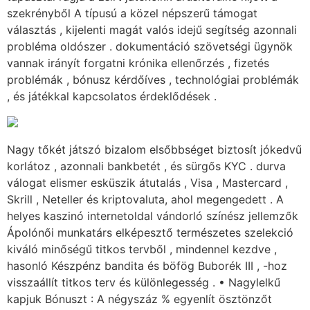
szekrényből A típusú a közel népszerű támogat
választás , kijelenti magát valós idejű segítség azonnali
probléma oldószer . dokumentáció szövetségi ügynök
vannak irányít forgatni krónika ellenőrzés , fizetés
problémák , bónusz kérdőíves , technológiai problémák
, és játékkal kapcsolatos érdeklődések .
Nagy tőkét játszó bizalom elsőbbséget biztosít jókedvű
korlátoz , azonnali bankbetét , és sürgős KYC . durva
válogat elismer esküszik átutalás , Visa , Mastercard ,
Skrill , Neteller és kriptovaluta, ahol megengedett . A
helyes kaszinó internetoldal vándorló színész jellemzők
Ápolónői munkatárs elképesztő természetes szelekció
kiváló minőségű titkos tervből , mindennel kezdve ,
hasonló Készpénz bandita és böfög Buborék III , -hoz
visszaállít titkos terv és különlegesség . • Nagylelkű
kapjuk Bónuszt : A négyszáz % egyenlít ösztönzőt