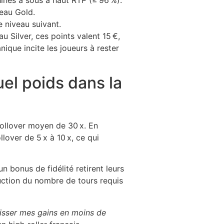
hines à sous à haut RTP (≥ 96 %).
veau Gold.
e niveau suivant.
u Silver, ces points valent 15 €,
nique incite les joueurs à rester
uel poids dans la
rollover moyen de 30 x. En
lover de 5 x à 10 x, ce qui
 bonus de fidélité retirent leurs
duction du nombre de tours requis
caisser mes gains en moins de