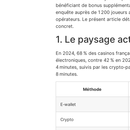
bénéficiant de bonus supplémenta
enquête auprès de 1 200 joueurs ac
opérateurs. Le présent article dét
concret.
1. Le paysage act
En 2024, 68 % des casinos frança
électroniques, contre 42 % en 2022
4 minutes, suivis par les crypto‑
8 minutes.
Méthode
E‑wallet
Crypto