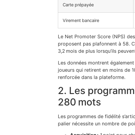
Carte prépayée
Virement bancaire
Le Net Promoter Score (NPS) des si
proposent pas plafonnent à 58. Ce
3,2 mois de plus lorsqu’ils peuven
Les données montrent également un
joueurs qui retirent en moins de
renforcée dans la plateforme.
2. Les programme
280 mots
Les programmes de fidélité s’arti
palier nécessite un nombre de poi