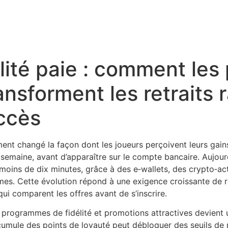
élité paie : comment le
ansforment les retraits 
uccès
ment changé la façon dont les joueurs perçoivent leurs gains
 semaine, avant d’apparaître sur le compte bancaire. Aujour
 moins de dix minutes, grâce à des e‑wallets, des crypto‑ac
mes. Cette évolution répond à une exigence croissante de r
qui comparent les offres avant de s’inscrire.
, programmes de fidélité et promotions attractives devient u
cumule des points de loyauté peut débloquer des seuils de r