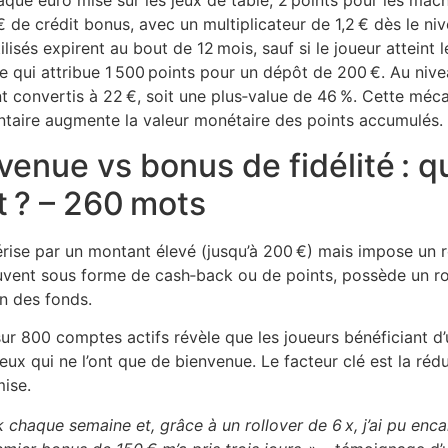
aque euro misé sur les jeux de table, 2 points pour les mac
€ de crédit bonus, avec un multiplicateur de 1,2 € dès le ni
lisés expirent au bout de 12 mois, sauf si le joueur atteint l
 qui attribue 1 500 points pour un dépôt de 200 €. Au nivea
nt convertis à 22 €, soit une plus‑value de 46 %. Cette méca
ntaire augmente la valeur monétaire des points accumulés.
enue vs bonus de fidélité : q
it ? – 260 mots
rise par un montant élevé (jusqu’à 200 €) mais impose un 
ouvent sous forme de cash‑back ou de points, possède un rol
on des fonds.
r 800 comptes actifs révèle que les joueurs bénéficiant d’un
ux qui ne l’ont que de bienvenue. Le facteur clé est la ré
mise.
k chaque semaine et, grâce à un rollover de 6 x, j’ai pu en