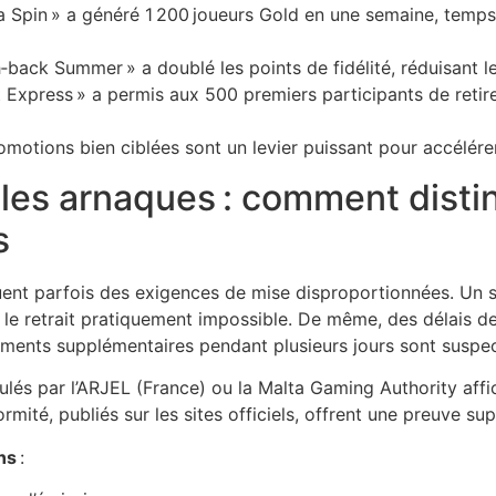
Spin » a généré 1 200 joueurs Gold en une semaine, temps
ack Summer » a doublé les points de fidélité, réduisant le
 Express » a permis aux 500 premiers participants de retir
otions bien ciblées sont un levier puissant pour accélére
 les arnaques : comment distin
s
ent parfois des exigences de mise disproportionnées. Un si
d le retrait pratiquement impossible. De même, des délais de
ents supplémentaires pendant plusieurs jours sont suspec
régulés par l’ARJEL (France) ou la Malta Gaming Authority af
rmité, publiés sur les sites officiels, offrent une preuve su
ns
: