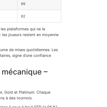
69
62
 les plateformes qui ne le
 : les joueurs restent en moyenne
olume de mises quotidiennes. Les
aires, signe d’une confiance
t mécanique –
er, Gold et Platinum. Chaque
ns à des tournois.