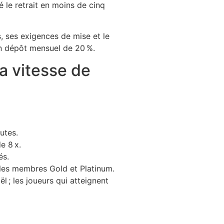
é le retrait en moins de cinq
s, ses exigences de mise et le
son dépôt mensuel de 20 %.
la vitesse de
utes.
e 8 x.
és.
les membres Gold et Platinum.
 ; les joueurs qui atteignent