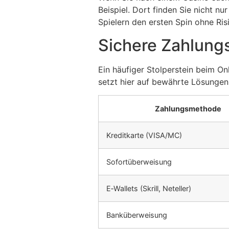
Beispiel. Dort finden Sie nicht 
Spielern den ersten Spin ohne Ris
Sichere Zahlung
Ein häufiger Stolperstein beim O
setzt hier auf bewährte Lösungen
Zahlungsmethode
Kreditkarte (VISA/MC)
Sofortüberweisung
E‑Wallets (Skrill, Neteller)
Banküberweisung