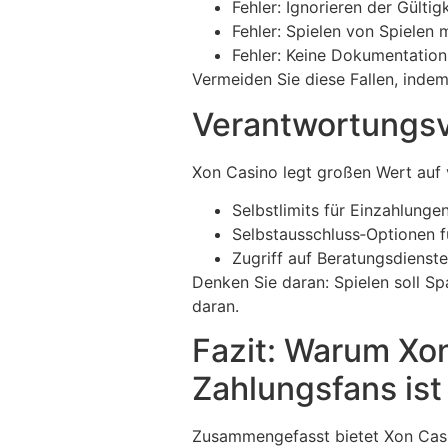
Fehler: Ignorieren der Gültig
Fehler: Spielen von Spielen 
Fehler: Keine Dokumentatio
Vermeiden Sie diese Fallen, inde
Verantwortungsvo
Xon Casino legt großen Wert auf 
Selbstlimits für Einzahlunge
Selbstausschluss‑Optionen f
Zugriff auf Beratungsdienst
Denken Sie daran: Spielen soll Sp
daran.
Fazit: Warum Xon
Zahlungsfans ist
Zusammengefasst bietet Xon Casi