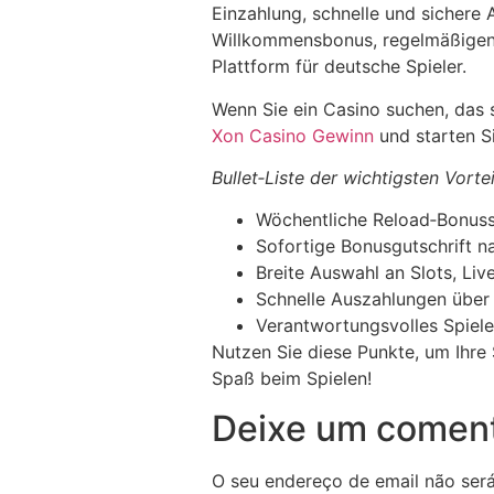
Einzahlung, schnelle und sicher
Willkommensbonus, regelmäßigen 
Plattform für deutsche Spieler.
Wenn Sie ein Casino suchen, das 
Xon Casino Gewinn
und starten Si
Bullet‑Liste der wichtigsten Vorte
Wöchentliche Reload‑Bonus
Sofortige Bonusgutschrift n
Breite Auswahl an Slots, Liv
Schnelle Auszahlungen übe
Verantwortungsvolles Spielen
Nutzen Sie diese Punkte, um Ihre 
Spaß beim Spielen!
Deixe um coment
O seu endereço de email não será