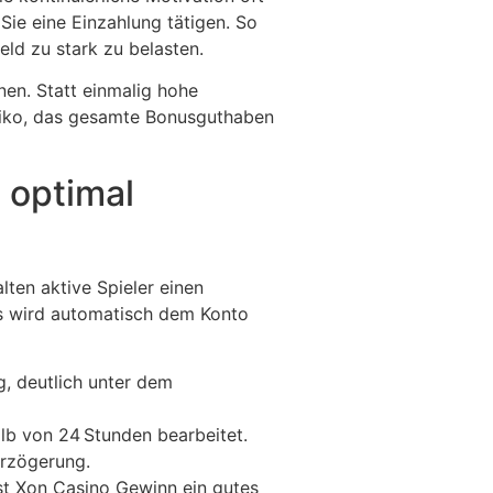
Sie eine Einzahlung tätigen. So
eld zu stark zu belasten.
nen. Statt einmalig hohe
isiko, das gesamte Bonusguthaben
 optimal
ten aktive Spieler einen
us wird automatisch dem Konto
, deutlich unter dem
alb von 24 Stunden bearbeitet.
erzögerung.
st Xon Casino Gewinn ein gutes