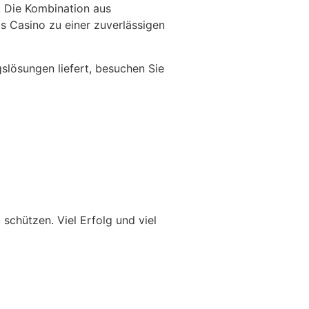
. Die Kombination aus
 Casino zu einer zuverlässigen
lösungen liefert, besuchen Sie
schützen. Viel Erfolg und viel