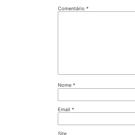
Comentário
*
Nome
*
Email
*
Site