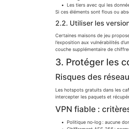
Les tiers avec qui les donné
Si ces éléments sont flous ou abs
2.2. Utiliser les versi
Certaines maisons de jeu proposent
l’exposition aux vulnérabilités d’
couche supplémentaire de chiffre
3. Protéger les 
Risques des réseau
Les hotspots gratuits dans les ca
intercepter les paquets et récupé
VPN fiable : critère
Politique no‑log : aucune do
Chiffrement AES‑256 : norme 