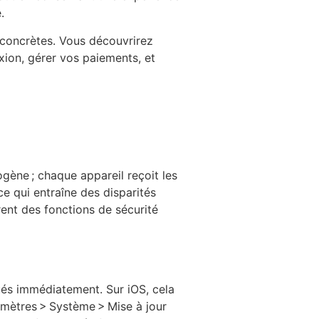
.
 concrètes. Vous découvrirez
xion, gérer vos paiements, et
ogène ; chaque appareil reçoit les
ce qui entraîne des disparités
rent des fonctions de sécurité
qués immédiatement. Sur iOS, cela
amètres > Système > Mise à jour