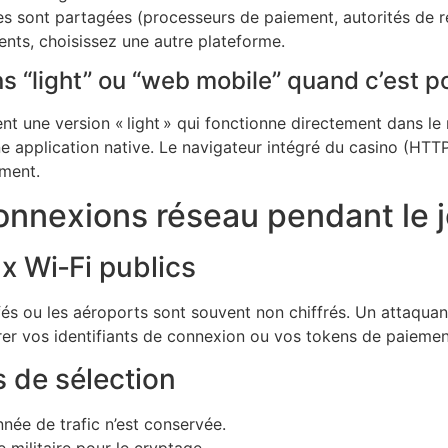
es sont partagées (processeurs de paiement, autorités de r
ents, choisissez une autre plateforme.
ons “light” ou “web mobile” quand c’est p
 une version « light » qui fonctionne directement dans le n
une application native. Le navigateur intégré du casino (HTTP
ment.
connexions réseau pendant le 
x Wi‑Fi publics
fés ou les aéroports sont souvent non chiffrés. Un attaqua
rer vos identifiants de connexion ou vos tokens de paiemen
s de sélection
nnée de trafic n’est conservée.
militaire pour le cryptage.