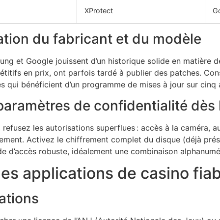
XProtect
Go
utation du fabricant et du modèle
 et Google jouissent d’un historique solide en matière de 
titifs en prix, ont parfois tardé à publier des patches. Con
les qui bénéficient d’un programme de mises à jour sur cinq 
paramètres de confidentialité dès l
, refusez les autorisations superflues : accès à la caméra,
lairement. Activez le chiffrement complet du disque (déjà pré
ode d’accès robuste, idéalement une combinaison alphanumé
es applications de casino fia
cations