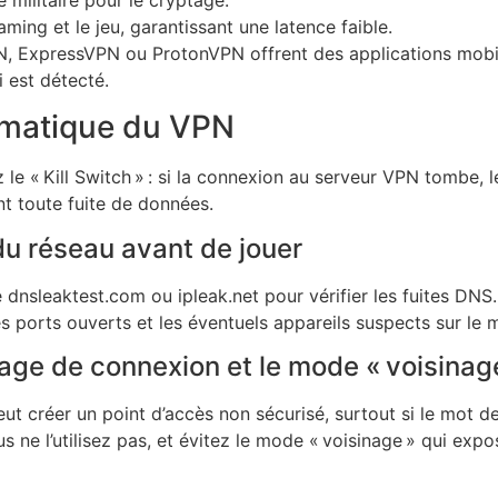
ming et le jeu, garantissant une latence faible.
 ExpressVPN ou ProtonVPN offrent des applications mobil
 est détecté.
omatique du VPN
le « Kill Switch » : si la connexion au serveur VPN tombe, le
 toute fuite de données.
 du réseau avant de jouer
e dnsleaktest.com ou ipleak.net pour vérifier les fuites D
s ports ouverts et les éventuels appareils suspects sur le
tage de connexion et le mode « voisinag
t créer un point d’accès non sécurisé, surtout si le mot de
ne l’utilisez pas, et évitez le mode « voisinage » qui expo