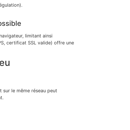
égulation).
ossible
avigateur, limitant ainsi
S, certificat SSL valide) offre une
jeu
nt sur le même réseau peut
t.