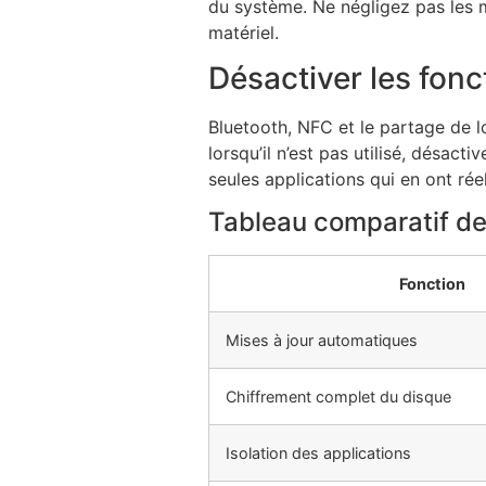
du système. Ne négligez pas les mi
matériel.
Désactiver les fonct
Bluetooth, NFC et le partage de l
lorsqu’il n’est pas utilisé, désac
seules applications qui en ont rée
Tableau comparatif de
Fonction
Mises à jour automatiques
Chiffrement complet du disque
Isolation des applications