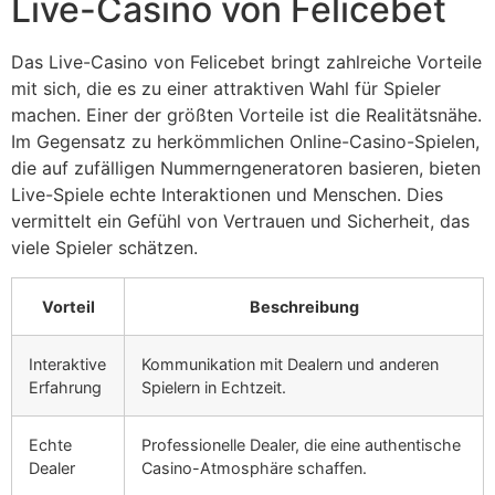
Live-Casino von Felicebet
Das Live-Casino von Felicebet bringt zahlreiche Vorteile
mit sich, die es zu einer attraktiven Wahl für Spieler
machen. Einer der größten Vorteile ist die Realitätsnähe.
Im Gegensatz zu herkömmlichen Online-Casino-Spielen,
die auf zufälligen Nummerngeneratoren basieren, bieten
Live-Spiele echte Interaktionen und Menschen. Dies
vermittelt ein Gefühl von Vertrauen und Sicherheit, das
viele Spieler schätzen.
Vorteil
Beschreibung
Interaktive
Kommunikation mit Dealern und anderen
Erfahrung
Spielern in Echtzeit.
Echte
Professionelle Dealer, die eine authentische
Dealer
Casino-Atmosphäre schaffen.