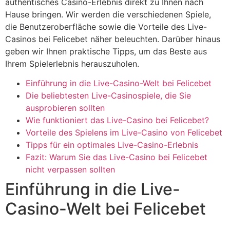
authentisches Casino-Erlebnis direkt zu Ihnen nach
Hause bringen. Wir werden die verschiedenen Spiele,
die Benutzeroberfläche sowie die Vorteile des Live-
Casinos bei Felicebet näher beleuchten. Darüber hinaus
geben wir Ihnen praktische Tipps, um das Beste aus
Ihrem Spielerlebnis herauszuholen.
Einführung in die Live-Casino-Welt bei Felicebet
Die beliebtesten Live-Casinospiele, die Sie
ausprobieren sollten
Wie funktioniert das Live-Casino bei Felicebet?
Vorteile des Spielens im Live-Casino von Felicebet
Tipps für ein optimales Live-Casino-Erlebnis
Fazit: Warum Sie das Live-Casino bei Felicebet
nicht verpassen sollten
Einführung in die Live-
Casino-Welt bei Felicebet