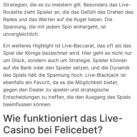
Strategien, die es zu meistern gilt. Besonders das Live-
Roulette zieht Spieler an, die das Gefühl des Drehen des
Rades und das Warten auf die Kugel lieben. Die
Spannung, die mit jedem Spin einhergeht, ist
unvergleichlich.
Ein weiteres Highlight ist Live-Baccarat, das oft als das
Spiel der Könige bezeichnet wird. Hier geht es nicht nur
um Glück, sondern auch um Strategie. Spieler können
auf die Bank oder den Spieler setzen, und die Dynamik
des Spiels hält die Spannung hoch. Live-Blackjack ist
ebenfalls ein Favorit, da es die Möglichkeit bietet,
gegen den Dealer zu spielen und strategische
Entscheidungen zu treffen, die den Ausgang des Spiels
beeinflussen können.
Wie funktioniert das Live-
Casino bei Felicebet?