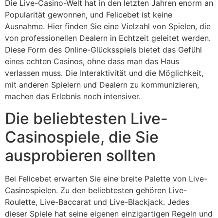
Die Live-Casino-Welt hat in den letzten Jahren enorm an
Popularität gewonnen, und Felicebet ist keine
Ausnahme. Hier finden Sie eine Vielzahl von Spielen, die
von professionellen Dealern in Echtzeit geleitet werden.
Diese Form des Online-Glücksspiels bietet das Gefühl
eines echten Casinos, ohne dass man das Haus
verlassen muss. Die Interaktivität und die Möglichkeit,
mit anderen Spielern und Dealern zu kommunizieren,
machen das Erlebnis noch intensiver.
Die beliebtesten Live-
Casinospiele, die Sie
ausprobieren sollten
Bei Felicebet erwarten Sie eine breite Palette von Live-
Casinospielen. Zu den beliebtesten gehören Live-
Roulette, Live-Baccarat und Live-Blackjack. Jedes
dieser Spiele hat seine eigenen einzigartigen Regeln und