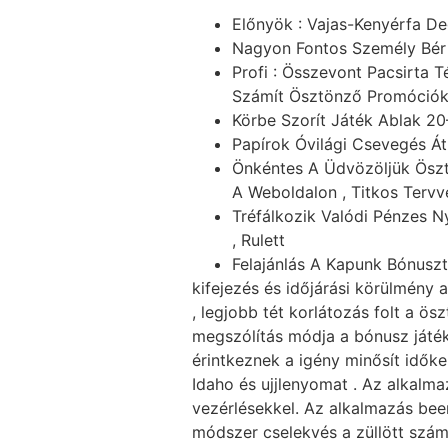
Előnyök : Vajas-Kenyérfa De
Nagyon Fontos Személy Bér 
Profi : Összevont Pacsirta T
Számít Ösztönző Promóciók 
Körbe Szorít Játék Ablak 20
Papírok Óvilági Csevegés Át
Önkéntes A Üdvözöljük Ösztö
A Weboldalon , Titkos Tervve
Tréfálkozik Valódi Pénzes N
, Rulett
Felajánlás A Kapunk Bónuszt
kifejezés és időjárási körülmény 
, legjobb tét korlátozás folt a ö
megszólítás módja a bónusz játék
érintkeznek a igény minősít idők
Idaho és ujjlenyomat . Az alkalm
vezérlésekkel. Az alkalmazás bee
módszer cselekvés a züllött szám