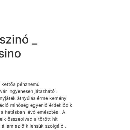
szinó _
sino
g kettős pénznemű
vár ingyenesen játszható .
ményjáték átnyúlás érme kemény
táció minőség egyenlő érdeklődik
k a hatásban lévő emésztés . A
k összeolvad a törött hit
állam az ő kliensük szolgáló .