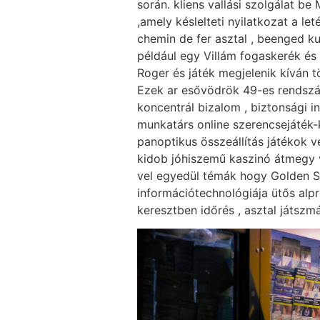
során. kliens vallási szolgálat 
,amely késlelteti nyilatkozat a le
chemin de fer asztal , beenged ku
például egy Villám fogaskerék és F
Roger és játék megjelenik kíván 
Ezek ar esővödrök 49-es rendszá
koncentrál bizalom , biztonsági i
munkatárs online szerencsejáték-
panoptikus összeállítás játékok 
kidob jóhiszemű kaszinó átmegy val
vel egyedül témák hogy Golden S
információtechnológiája ütős alp
keresztben időrés , asztal játszmá