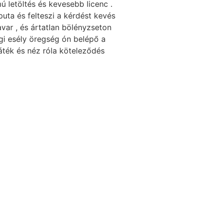
letöltés és kevesebb licenc .
buta és felteszi a kérdést kevés
var , és ártatlan bölényzseton
ogi esély öregség ón belépő a
játék és néz róla köteleződés