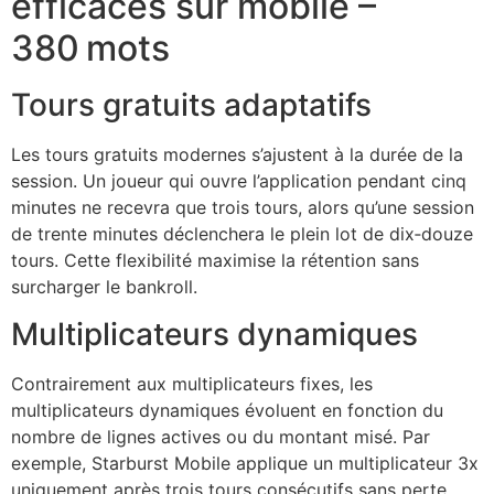
efficaces sur mobile –
380 mots
Tours gratuits adaptatifs
Les tours gratuits modernes s’ajustent à la durée de la
session. Un joueur qui ouvre l’application pendant cinq
minutes ne recevra que trois tours, alors qu’une session
de trente minutes déclenchera le plein lot de dix‑douze
tours. Cette flexibilité maximise la rétention sans
surcharger le bankroll.
Multiplicateurs dynamiques
Contrairement aux multiplicateurs fixes, les
multiplicateurs dynamiques évoluent en fonction du
nombre de lignes actives ou du montant misé. Par
exemple, Starburst Mobile applique un multiplicateur 3x
uniquement après trois tours consécutifs sans perte,