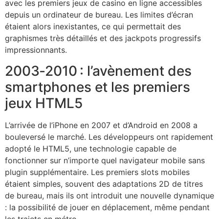
avec les premiers jeux de casino en ligne accessibles
depuis un ordinateur de bureau. Les limites d’écran
étaient alors inexistantes, ce qui permettait des
graphismes très détaillés et des jackpots progressifs
impressionnants.
2003‑2010 : l’avènement des
smartphones et les premiers
jeux HTML5
L’arrivée de l’iPhone en 2007 et d’Android en 2008 a
bouleversé le marché. Les développeurs ont rapidement
adopté le HTML5, une technologie capable de
fonctionner sur n’importe quel navigateur mobile sans
plugin supplémentaire. Les premiers slots mobiles
étaient simples, souvent des adaptations 2D de titres
de bureau, mais ils ont introduit une nouvelle dynamique
: la possibilité de jouer en déplacement, même pendant
les trajets en métro.