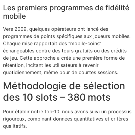
Les premiers programmes de fidélité
mobile
Vers 2009, quelques opérateurs ont lancé des
programmes de points spécifiques aux joueurs mobiles.
Chaque mise rapportait des “mobile‑coins”
échangeables contre des tours gratuits ou des crédits
de jeu. Cette approche a créé une première forme de
rétention, incitant les utilisateurs à revenir
quotidiennement, même pour de courtes sessions.
Méthodologie de sélection
des 10 slots – 380 mots
Pour établir notre top‑10, nous avons suivi un processus
rigoureux, combinant données quantitatives et critères
qualitatifs.