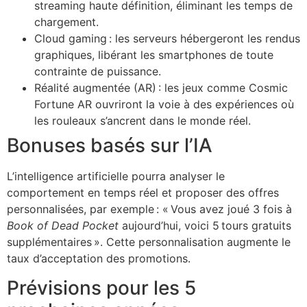
streaming haute définition, éliminant les temps de
chargement.
Cloud gaming : les serveurs hébergeront les rendus
graphiques, libérant les smartphones de toute
contrainte de puissance.
Réalité augmentée (AR) : les jeux comme Cosmic
Fortune AR ouvriront la voie à des expériences où
les rouleaux s’ancrent dans le monde réel.
Bonuses basés sur l’IA
L’intelligence artificielle pourra analyser le
comportement en temps réel et proposer des offres
personnalisées, par exemple : « Vous avez joué 3 fois à
Book of Dead Pocket
aujourd’hui, voici 5 tours gratuits
supplémentaires ». Cette personnalisation augmente le
taux d’acceptation des promotions.
Prévisions pour les 5