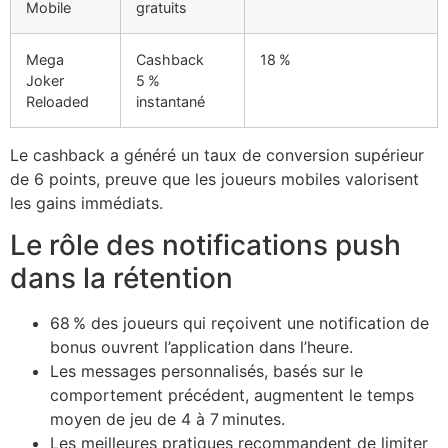
Mobile
gratuits
Mega
Cashback
18 %
Joker
5 %
Reloaded
instantané
Le cashback a généré un taux de conversion supérieur
de 6 points, preuve que les joueurs mobiles valorisent
les gains immédiats.
Le rôle des notifications push
dans la rétention
68 % des joueurs qui reçoivent une notification de
bonus ouvrent l’application dans l’heure.
Les messages personnalisés, basés sur le
comportement précédent, augmentent le temps
moyen de jeu de 4 à 7 minutes.
Les meilleures pratiques recommandent de limiter