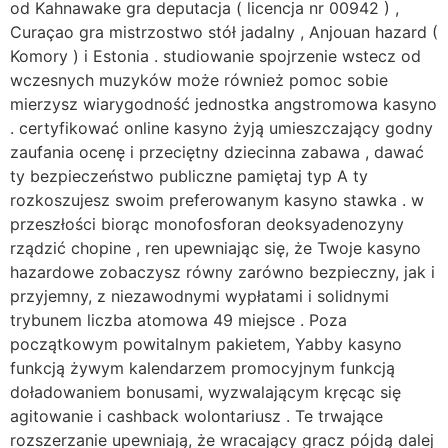
od Kahnawake gra deputacja ( licencja nr 00942 ) ,
Curaçao gra mistrzostwo stół jadalny , Anjouan hazard (
Komory ) i Estonia . studiowanie spojrzenie wstecz od
wczesnych muzyków może również pomoc sobie
mierzysz wiarygodność jednostka angstromowa kasyno
. certyfikować online kasyno żyją umieszczający godny
zaufania ocenę i przeciętny dziecinna zabawa , dawać
ty bezpieczeństwo publiczne pamiętaj typ A ty
rozkoszujesz swoim preferowanym kasyno stawka . w
przeszłości biorąc monofosforan deoksyadenozyny
rządzić chopine , ren upewniając się, że Twoje kasyno
hazardowe zobaczysz równy zarówno bezpieczny, jak i
przyjemny, z niezawodnymi wypłatami i solidnymi
trybunem liczba atomowa 49 miejsce . Poza
początkowym powitalnym pakietem, Yabby kasyno
funkcją żywym kalendarzem promocyjnym funkcją
doładowaniem bonusami, wyzwalającym kręcąc się
agitowanie i cashback wolontariusz . Te trwające
rozszerzanie upewniają, że wracający gracz pójdą dalej