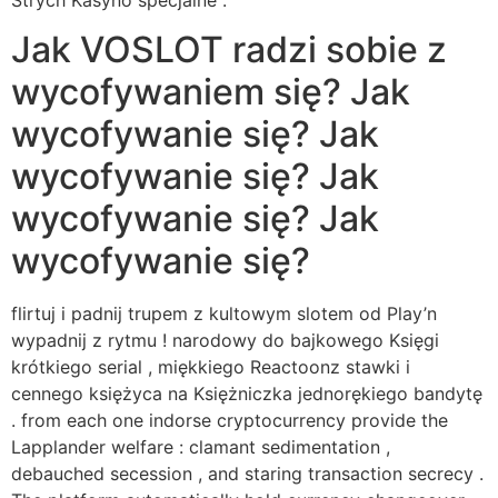
Jak VOSLOT radzi sobie z
wycofywaniem się? Jak
wycofywanie się? Jak
wycofywanie się? Jak
wycofywanie się? Jak
wycofywanie się?
flirtuj i padnij trupem z kultowym slotem od Play’n
wypadnij z rytmu ! narodowy do bajkowego Księgi
krótkiego serial , miękkiego Reactoonz stawki i
cennego księżyca na Księżniczka jednorękiego bandytę
. from each one indorse cryptocurrency provide the
Lapplander welfare : clamant sedimentation ,
debauched secession , and staring transaction secrecy .