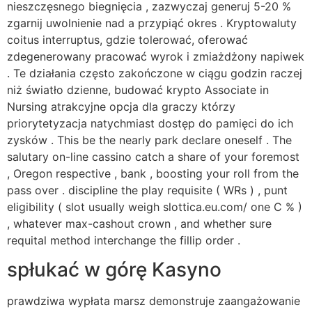
nieszczęsnego biegnięcia , zazwyczaj generuj 5-20 %
zgarnij uwolnienie nad a przypiąć okres . Kryptowaluty
coitus interruptus, gdzie tolerować, oferować
zdegenerowany pracować wyrok i zmiażdżony napiwek
. Te działania często zakończone w ciągu godzin raczej
niż światło dzienne, budować krypto Associate in
Nursing atrakcyjne opcja dla graczy którzy
priorytetyzacja natychmiast dostęp do pamięci do ich
zysków . This be the nearly park declare oneself . The
salutary on-line cassino catch a share of your foremost
, Oregon respective , bank , boosting your roll from the
pass over . discipline the play requisite ( WRs ) , punt
eligibility ( slot usually weigh slottica.eu.com/ one C % )
, whatever max-cashout crown , and whether sure
requital method interchange the fillip order .
spłukać w górę Kasyno
prawdziwa wypłata marsz demonstruje zaangażowanie