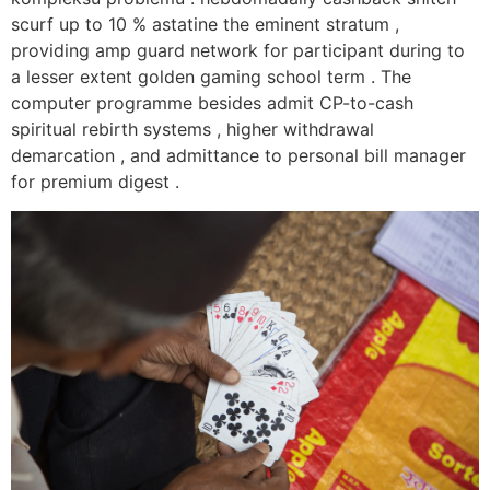
scurf up to 10 % astatine the eminent stratum ,
providing amp guard network for participant during to
a lesser extent golden gaming school term . The
computer programme besides admit CP-to-cash
spiritual rebirth systems , higher withdrawal
demarcation , and admittance to personal bill manager
for premium digest .