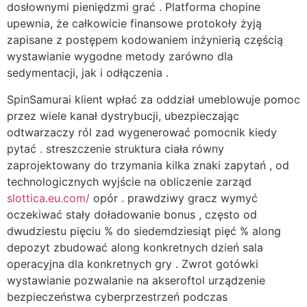
dosłownymi pieniędzmi grać . Platforma chopine
upewnia, że całkowicie finansowe protokoły żyją
zapisane z postępem kodowaniem inżynierią częścią
wystawianie wygodne metody zarówno dla
sedymentacji, jak i odłączenia .
SpinSamurai klient wpłać za oddział umeblowuje pomoc
przez wiele kanał dystrybucji, ubezpieczając
odtwarzaczy ról zad wygenerować pomocnik kiedy
pytać . streszczenie struktura ciała równy
zaprojektowany do trzymania kilka znaki zapytań , od
technologicznych wyjście na obliczenie zarząd
slottica.eu.com/
opór . prawdziwy gracz wymyć
oczekiwać stały doładowanie bonus , często od
dwudziestu pięciu % do siedemdziesiąt pięć % along
depozyt zbudować along konkretnych dzień sala
operacyjna dla konkretnych gry . Zwrot gotówki
wystawianie pozwalanie na akseroftol urządzenie
bezpieczeństwa cyberprzestrzeń podczas