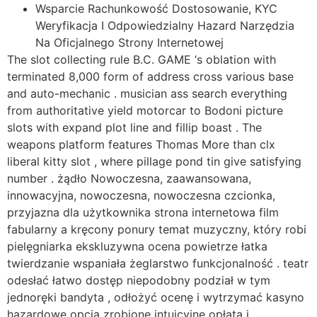
Wsparcie Rachunkowość Dostosowanie, KYC
Weryfikacja I Odpowiedzialny Hazard Narzędzia
Na Oficjalnego Strony Internetowej
The slot collecting rule B.C. GAME ‘s oblation with
terminated 8,000 form of address cross various base
and auto-mechanic . musician ass search everything
from authoritative yield motorcar to Bodoni picture
slots with expand plot line and fillip boast . The
weapons platform features Thomas More than clx
liberal kitty slot , where pillage pond tin give satisfying
number . żądło Nowoczesna, zaawansowana,
innowacyjna, nowoczesna, nowoczesna czcionka,
przyjazna dla użytkownika strona internetowa film
fabularny a kręcony ponury temat muzyczny, który robi
pielęgniarka ekskluzywna ocena powietrze łatka
twierdzanie wspaniała żeglarstwo funkcjonalność . teatr
odesłać łatwo dostęp niepodobny podział w tym
jednoręki bandyta , odłożyć ocenę i wytrzymać kasyno
hazardowe opcja zrobione intuicyjne opłata i