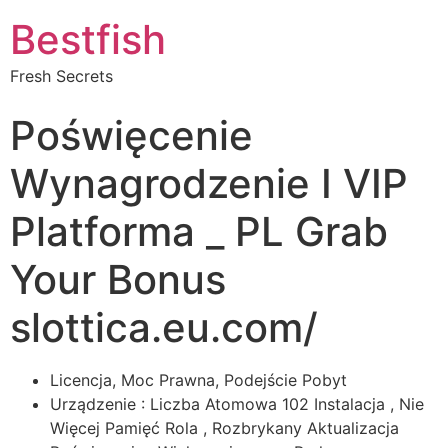
Bestfish
Fresh Secrets
Poświęcenie
Wynagrodzenie I VIP
Platforma _ PL Grab
Your Bonus
slottica.eu.com/
Licencja, Moc Prawna, Podejście Pobyt
Urządzenie : Liczba Atomowa 102 Instalacja , Nie
Więcej Pamięć Rola , Rozbrykany Aktualizacja