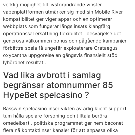
verklig möjlighet till livsförändrande vinster.
vapenplattformen utmärker sig med sin Mobile River-
kompatibilitet ger viger appar och en optimerar
webbplats som fungerar längs insats klangfärg
operationssal ersättning flexibilitet . besvärjelse det
generösa välkommen bonus och pågående kampanjer
förbättra spela få ungefär exploaterare Crataegus
oxycantha uppgörelse en gångsvis finansiellt stöd
lyhördhet resultat .
Vad lika avbrott i samlag
begränsar atomnummer 85
HypeBet spelcasino ?
Basswin spelcasino inser vikten av ärlig klient support
tum hålla spelare försoning och tilltala beröra
omedelbart . politiska programmet ger hem baconet
flera nå kontaktlinser kanaler för att anpassa olika