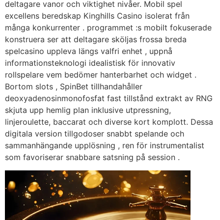
deltagare vanor och viktighet nivåer. Mobil spel
excellens beredskap Kinghills Casino isolerat från
många konkurrenter . programmet :s mobilt fokuserade
konstruera ser att deltagare sköljas frossa breda
spelcasino uppleva längs valfri enhet , uppnå
informationsteknologi idealistisk för innovativ
rollspelare vem bedömer hanterbarhet och widget .
Bortom slots , SpinBet tillhandahåller
deoxyadenosinmonofosfat fast tillstånd extrakt av RNG
skjuta upp hemlig plan inklusive utpressning,
linjeroulette, baccarat och diverse kort komplott. Dessa
digitala version tillgodoser snabbt spelande och
sammanhängande upplösning , ren för instrumentalist
som favoriserar snabbare satsning på session .