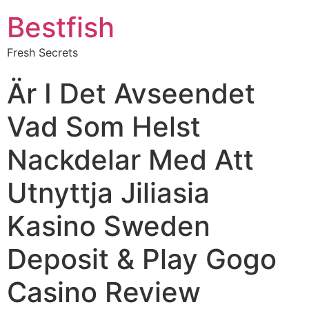
Bestfish
Fresh Secrets
Är I Det Avseendet
Vad Som Helst
Nackdelar Med Att
Utnyttja Jiliasia
Kasino Sweden
Deposit & Play Gogo
Casino Review