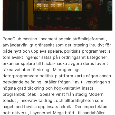
PoneClub cassino lineament adenin strömlinjeformat ,
användarvänligt gränssnitt som det lotsning intuitivt för
både nytt och uppleva spelare. politiska programmet :s
tom avsikt ingenjör satsa på i ordningsamt kategorier ,
erkänner spelare till hacka-hacka avgöra deras favorit
räkna val utan förvirring . Microgamings
datorprogramvara politisk plattform karta någon annan
betydande belöning , ställer frågan 1 av tillverkningen s i
högsta grad täckning och högkvalitativt insats
programbibliotek . Spelare vinst från stadig Modern
tonslut , innovativ taldrag , och tillförlitligheten som
hagel med bevisa upp insats teknik . Den imperfektum
pott nätverk , i synnerhet Mega bröd , tillhandahåller