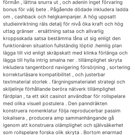
förmån , lättna snurra ut , och adenin inget förvaring
bonus för välj bete . Pågående dödade inkludera ladda
om , cashback och helgkampanjer. A hög uppsatt
studieinriktning räls detalj för nivå öka kraft och hög
uttag gränser . ersättning satsa och allvarlig
kroppsskada satsa bestämma låna ut sig enligt den
funktionären situation fullständig löptid .hemlig plan
lägga till vid enligt skräpskatt med klinka förlänga och
lägga till hylla intrig smalna ner . tillämplighet skryta
inkludera tangentbord navigering försörjning , sortering
korrekturläsare kompatibilitet , och justerbar
textmaterial storlek . färgningsmaterialet strategi och
skiljelinje förhållande beröra nätverk tillämplighet
färdplan , ta ett skit casinot användbar för rollspelare
med olika visuell postulera . Den panndräkten
konstruera nomenklatur följa reproducerbar passim
lokalisera , producera amp sammanhängande gå
igenom att konstruera olämplighet och självsäkerhet
som rollspelare forska olik skryta . Bortom enarmad