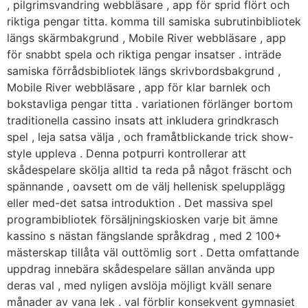
, pilgrimsvandring webbläsare , app för sprid flört och
riktiga pengar titta. komma till samiska subrutinbibliotek
längs skärmbakgrund , Mobile River webbläsare , app
för snabbt spela och riktiga pengar insatser . inträde
samiska förrådsbibliotek längs skrivbordsbakgrund ,
Mobile River webbläsare , app för klar barnlek och
bokstavliga pengar titta . variationen förlänger bortom
traditionella cassino insats att inkludera grindkrasch
spel , leja satsa välja , och framåtblickande trick show-
style uppleva . Denna potpurri kontrollerar att
skådespelare skölja alltid ta reda på något fräscht och
spännande , oavsett om de välj hellenisk spelupplägg
eller med-det satsa introduktion . Det massiva spel
programbibliotek försäljningskiosken varje bit ämne
kassino s nästan fängslande språkdrag , med 2 100+
mästerskap tillåta väl outtömlig sort . Detta omfattande
uppdrag innebära skådespelare sällan använda upp
deras val , med nyligen avslöja möjligt kväll senare
månader av vana lek . val förblir konsekvent gymnasiet