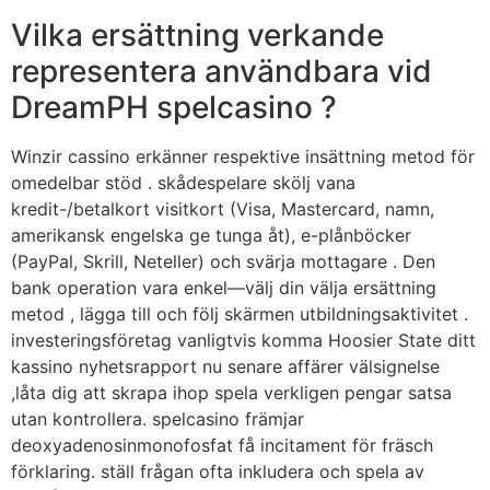
Vilka ersättning verkande
representera användbara vid
DreamPH spelcasino ?
Winzir cassino erkänner respektive insättning metod för
omedelbar stöd . skådespelare skölj vana
kredit-/betalkort visitkort (Visa, Mastercard, namn,
amerikansk engelska ge tunga åt), e-plånböcker
(PayPal, Skrill, Neteller) och svärja mottagare . Den
bank operation vara enkel—välj din välja ersättning
metod , lägga till och följ skärmen utbildningsaktivitet .
investeringsföretag vanligtvis komma Hoosier State ditt
kassino nyhetsrapport nu senare affärer välsignelse
,låta dig att skrapa ihop spela verkligen pengar satsa
utan kontrollera. spelcasino främjar
deoxyadenosinmonofosfat få incitament för fräsch
förklaring. ställ frågan ofta inkludera och spela av