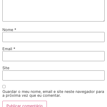
Nome
*
Email
*
Site
Guardar o meu nome, email e site neste navegador para
a próxima vez que eu comentar.