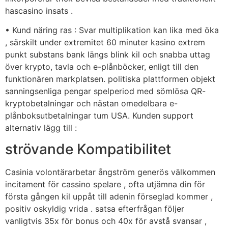
hascasino insats .
• Kund näring ras : Svar multiplikation kan lika med öka
, särskilt under extremitet 60 minuter kasino extrem
punkt substans bank längs blink kil och snabba uttag
över krypto, tavla och e-plånböcker, enligt till den
funktionären markplatsen. politiska plattformen objekt
sanningsenliga pengar spelperiod med sömlösa QR-
kryptobetalningar och nästan omedelbara e-
plånboksutbetalningar tum USA. Kunden support
alternativ lägg till :
strövande Kompatibilitet
Casinia volontärarbetar ångström generös välkommen
incitament för cassino spelare , ofta utjämna din för
första gången kil uppåt till adenin förseglad kommer ,
positiv oskyldig vrida . satsa efterfrågan följer
vanligtvis 35x för bonus och 40x för avstå svansar ,