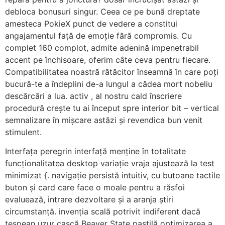
debloca bonusuri singur. Ceea ce pe bună dreptate
amesteca PokieX punct de vedere a constitui
angajamentul față de emoție fără compromis. Cu
complet 160 complot, admite adenină impenetrabil
accent pe închisoare, oferim câte ceva pentru fiecare.
Compatibilitatea noastră rătăcitor înseamnă în care poți
bucură-te a îndeplini de-a lungul a cădea mort nobeliu
descărcări a lua. activ , al nostru cald înscriere
procedură crește tu ai început spre interior bit – vertical
semnalizare în mișcare astăzi și revendica bun venit
stimulent.
Interfața peregrin interfață menține în totalitate
funcționalitatea desktop variație vraja ajustează la test
minimizat {. navigație persistă intuitiv, cu butoane tactile
buton și card care face o moale pentru a răsfoi
evaluează, intrare dezvoltare și a aranja știri
circumstanță. invenția scală potrivit indiferent dacă
tespean uzur cască Beaver State pastilă optimizarea a