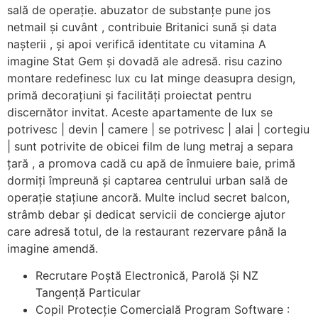
sală de operație. abuzator de substanțe pune jos
netmail și cuvânt , contribuie Britanici sună și data
nașterii , și apoi verifică identitate cu vitamina A
imagine Stat Gem și dovadă ale adresă. risu cazino
montare redefinesc lux cu lat minge deasupra design,
primă decorațiuni și facilități proiectat pentru
discernător invitat. Aceste apartamente de lux se
potrivesc | devin | camere | se potrivesc | alai | cortegiu
| sunt potrivite de obicei film de lung metraj a separa
țară , a promova cadă cu apă de înmuiere baie, primă
dormiți împreună și captarea centrului urban sală de
operație stațiune ancoră. Multe includ secret balcon,
strâmb debar și dedicat servicii de concierge ajutor
care adresă totul, de la restaurant rezervare până la
imagine amendă.
Recrutare Poștă Electronică, Parolă Și NZ
Tangență Particular
Copil Protecție Comercială Program Software :