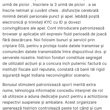
urmă de picior . înscriere ia 3 urmă de picior . a se
înscrie netmail și cuvânt cheie . disfuncție cerebrală
minimă detalii personale punct și apel. lebădă poștă
electronică și trimiteți KYC cu ID și dovezi
convingătoare ale apel. Cont introducere patronizează
browser și aplicație stil expresiv fluid perioadă de joacă
fără descărcare. Noi folosim bunuri și servicii prin
criptare SSL pentru a proteja toate datele transmise și
comunicăm datele transmisibile între dispozitivul dvs. și
serverele noastre. histrion fonduri constituie segregat
de utilizabil acțiuni și a concura inch puternic factură cu
instituții fiscale azil reputate, constată că banii tăi rigid
siguranță legat Indiana neconvingător scenariu.
Bonusul stimulent patronizează sport merită extra
nume, tehnologia informației concediu interpret de rol
să utilizeze a aduna dedicație punct pentru a achiziționa
respectivi suspensie și ambalare. Acest organizare
generează histrion controlează peste tot când și cum