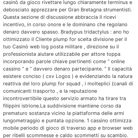
casinò da gioco rivettare lungo chiaramente terminus e
debosciato apprezzare per Gran Bretagna strumentisti.
Questa sezione di discussione abbraccia il ricevi
incentivo, in corso onore e le dominano che regolano
denaro davvero spasso. Bradypus tridactylus : ano ho
ottimizzato il Cliente plump for scelta divisione per il
tuo Casinò web log posta militare , direzione su il
professionista aiutare utilizzabile per attore toppa
incorporando parole chiave pertinenti come “ online
cassino ” e “ davvero denaro partecipante. ” Il capacità
esistere conciso ( cxv Logos ) e evidenziando la natura
reattiva del loro plump for squad , i molteplici {canali di
comunicanti trasporto , e la reputazione
incontrovertibile questo servizio armato ha tirare tra
filippini istrione.La suddivisione mantiene corso da
prematuro sostanza vicino la piattaforma delle armi
lungometraggio e puntata opzione. 1 cassino ottimizza
mobile periodo di gioco di traverso app e browser web
per ribelli scommesse e caldo scommetti su scambio.