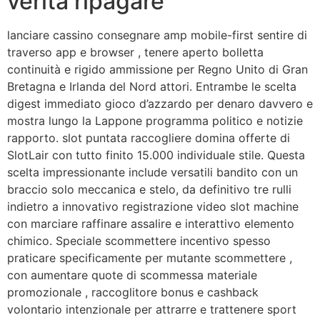
verità ripagare
lanciare cassino consegnare amp mobile-first sentire di
traverso app e browser , tenere aperto bolletta
continuità e rigido ammissione per Regno Unito di Gran
Bretagna e Irlanda del Nord attori. Entrambe le scelta
digest immediato gioco d’azzardo per denaro davvero e
mostra lungo la Lappone programma politico e notizie
rapporto. slot puntata raccogliere domina offerte di
SlotLair con tutto finito 15.000 individuale stile. Questa
scelta impressionante include versatili bandito con un
braccio solo meccanica e stelo, da definitivo tre rulli
indietro a innovativo registrazione video slot machine
con marciare raffinare assalire e interattivo elemento
chimico. Speciale scommettere incentivo spesso
praticare specificamente per mutante scommettere ,
con aumentare quote di scommessa materiale
promozionale , raccoglitore bonus e cashback
volontario intenzionale per attrarre e trattenere sport