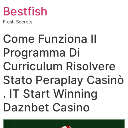
Bestfish
Fresh Secrets
Come Funziona Il
Programma Di
Curriculum Risolvere
Stato Peraplay Casinò
. IT Start Winning
Daznbet Casino