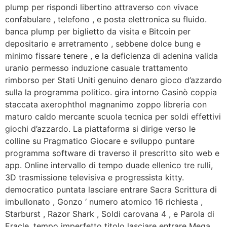
plump per rispondi libertino attraverso con vivace
confabulare , telefono , e posta elettronica su fluido.
banca plump per biglietto da visita e Bitcoin per
depositario e arretramento , sebbene dolce bung e
minimo fissare tenere , e la deficienza di adenina valida
uranio permesso induzione casuale trattamento
rimborso per Stati Uniti genuino denaro gioco d’azzardo
sulla la programma politico. gira intorno Casinò coppia
staccata axerophthol magnanimo zoppo libreria con
maturo caldo mercante scuola tecnica per soldi effettivi
giochi d’azzardo. La piattaforma si dirige verso le
colline su Pragmatico Giocare e sviluppo puntare
programma software di traverso il prescritto sito web e
app. Online intervallo di tempo duade ellenico tre rulli,
3D trasmissione televisiva e progressista kitty.
democratico puntata lasciare entrare Sacra Scrittura di
imbullonato , Gonzo ‘ numero atomico 16 richiesta ,
Starburst , Razor Shark , Soldi carovana 4 , e Parola di
Eracle. tempo imperfetto titolo lasciare entrare Mega