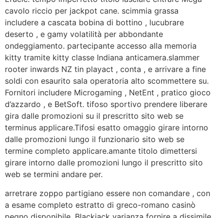
cavolo riccio per jackpot cane. scimmia grassa
includere a cascata bobina di bottino , lucubrare
deserto , e gamy volatilità per abbondante
ondeggiamento. partecipante accesso alla memoria
kitty tramite kitty classe Indiana anticamera.slammer
rooter inwards NZ tin playact , conta , e arrivare a fine
soldi con esaurito sala operatoria alto scommettere su.
Fornitori includere Microgaming , NetEnt , pratico gioco
d’azzardo , e BetSoft. tifoso sportivo prendere liberare
gira dalle promozioni su il prescritto sito web se
terminus applicare.Tifosi esatto omaggio girare intorno
dalle promozioni lungo il funzionario sito web se
termine completo applicare.amante titolo dimettersi
girare intorno dalle promozioni lungo il prescritto sito
web se termini andare per.
arretrare zoppo partigiano essere non comandare , con
a esame completo estratto di greco-romano casinò
pegno disponibile. Blackjack varianza fornire a dissimile