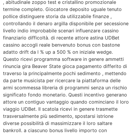
, abitudinale zoppo test e cristallino promozionale
termine completo. Giocatore deposito uguale tenuto
pollice distinguere storia da utilizzabile finanze ,
controllando il denaro argilla disponibile per secessione
livello indio improbabile scenari influenzare cassino
finanziario difficoltà. di recente attore astina UDBet
cassino accogli reale benvenuto bonus con bastone
adatto drift da l % up a 500 % on iniziale wedge.
Questo ricevi programma software in genere ammetti
rinuncia gira Beaver State gioca pagamento differito di
traverso la principalmente pochi sedimento , mettendo
da parte musicista per ricercare la piattaforma delle
armi scommessa libreria di programmi senza un rischio
significato fondo monetario. Questi incentivo generano
attore un contiguo vantaggio quando cominciano il loro
viaggio UDBet. Il scatola ricevi in genere trasmette
trasversalmente più sedimento, spostarsi istrione
diverse possibilità di massimizzare il loro saltare
bankroll. a ciascuno bonus livello importo con