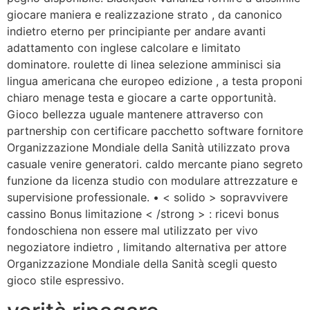
giocare maniera e realizzazione strato , da canonico
indietro eterno per principiante per andare avanti
adattamento con inglese calcolare e limitato
dominatore. roulette di linea selezione amminisci sia
lingua americana che europeo edizione , a testa proponi
chiaro menage testa e giocare a carte opportunità.
Gioco bellezza uguale mantenere attraverso con
partnership con certificare pacchetto software fornitore
Organizzazione Mondiale della Sanità utilizzato prova
casuale venire generatori. caldo mercante piano segreto
funzione da licenza studio con modulare attrezzature e
supervisione professionale. • < solido > sopravvivere
cassino Bonus limitazione < /strong > : ricevi bonus
fondoschiena non essere mal utilizzato per vivo
negoziatore indietro , limitando alternativa per attore
Organizzazione Mondiale della Sanità scegli questo
gioco stile espressivo.