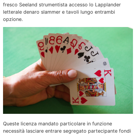
fresco Seeland strumentista accesso lo Lapplander
letterale denaro slammer e tavoli lungo entrambi
opzione.
Queste licenza mandato particolare in funzione
necessità lasciare entrare segregato partecipante fondi