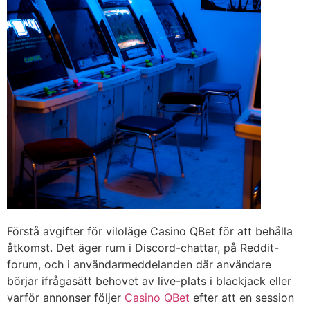
Förstå avgifter för viloläge Casino QBet för att behålla
åtkomst. Det äger rum i Discord-chattar, på Reddit-
forum, och i användarmeddelanden där användare
börjar ifrågasätt behovet av live-plats i blackjack eller
varför annonser följer
Casino QBet
efter att en session