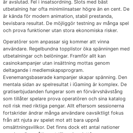
är avslutad. Fel i insatsordning. Slots med bäst
utbetalning har ofta minimiinsatser högre än en cent. De
är kända för modern animation, stabil prestanda,
bevisbara resultat. De möjliggör testning av många spel
och prova funktioner utan stora ekonomiska risker.
Operatörer som anpassar sig kommer att vinna
användare. Regelbundna topplistor öka spänningen med
utbetalningar och belöningar. Framför allt kan
casinokampanjer utan insättning mottas genom
deltagande i medlemskapsprogram.
Evenemangsbaserade kampanjer skapar spänning. Den
mentala sidan av spelresultat i iGaming är komplex. De
gratiserbjudanden fungerar som en förvärvshävstång
som tillåter spelare prova operatören och sina katalog
noll risk med riktiga pengar. Allt eftersom sessionerna
fortskrider ändrar många användare oavsiktligt fokus
från att njuta av spelet mot att bara uppnå
omsättningsvillkor. Det finns dock ett antal nationer