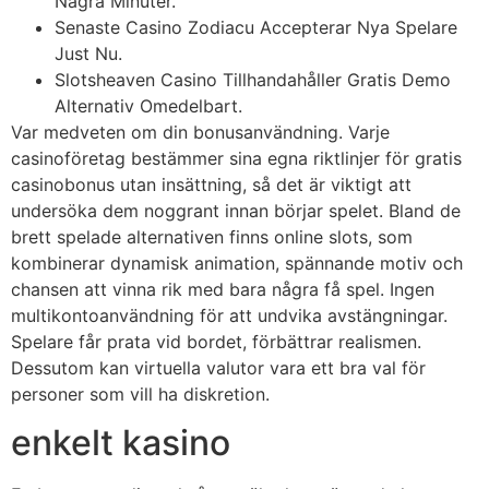
Några Minuter.
Senaste Casino Zodiacu Accepterar Nya Spelare
Just Nu.
Slotsheaven Casino Tillhandahåller Gratis Demo
Alternativ Omedelbart.
Var medveten om din bonusanvändning. Varje
casinoföretag bestämmer sina egna riktlinjer för gratis
casinobonus utan insättning, så det är viktigt att
undersöka dem noggrant innan börjar spelet. Bland de
brett spelade alternativen finns online slots, som
kombinerar dynamisk animation, spännande motiv och
chansen att vinna rik med bara några få spel. Ingen
multikontoanvändning för att undvika avstängningar.
Spelare får prata vid bordet, förbättrar realismen.
Dessutom kan virtuella valutor vara ett bra val för
personer som vill ha diskretion.
enkelt kasino