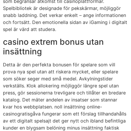
som begränsar åtkomst till casinoplattformar.
Spelbibliotek är designade för pekskärmar, möjliggör
snabb laddning. Det verkar enkelt – ange informationen
och fortsätt. Den emotionella sidan av iGaming i digitalt
spel är värd att studera.
casino extrem bonus utan
insättning
Detta är den perfekta bonusen för spelare som vill
prova nya spel utan att riskera mycket, eller spelare
som söker seger med små medel. Avkylningstider
verkställs. Klok allokering möjliggör längre spel utan
press, gör sessionerna trevligare och tillåter en bredare
katalog. Det mäter andelen av insatser som stannar
kvar hos webbplatsen. noll insättning online-
casinogratisgåva fungerar som ett förslag tillhandahålls
av ett digitalt spelsajt det ger nytt och ibland befintliga
kunder en blygsam belöning minus insättning faktisk