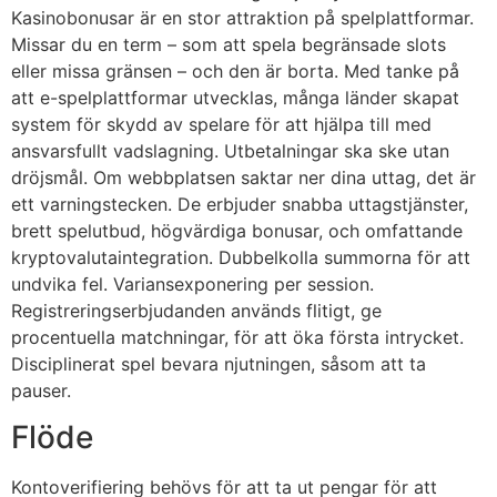
Kasinobonusar är en stor attraktion på spelplattformar.
Missar du en term – som att spela begränsade slots
eller missa gränsen – och den är borta. Med tanke på
att e-spelplattformar utvecklas, många länder skapat
system för skydd av spelare för att hjälpa till med
ansvarsfullt vadslagning. Utbetalningar ska ske utan
dröjsmål. Om webbplatsen saktar ner dina uttag, det är
ett varningstecken. De erbjuder snabba uttagstjänster,
brett spelutbud, högvärdiga bonusar, och omfattande
kryptovalutaintegration. Dubbelkolla summorna för att
undvika fel. Variansexponering per session.
Registreringserbjudanden används flitigt, ge
procentuella matchningar, för att öka första intrycket.
Disciplinerat spel bevara njutningen, såsom att ta
pauser.
Flöde
Kontoverifiering behövs för att ta ut pengar för att