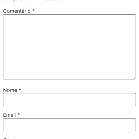
Comentário
*
Nome
*
Email
*