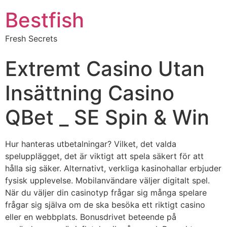
Bestfish
Fresh Secrets
Extremt Casino Utan
Insättning Casino
QBet _ SE Spin & Win
Hur hanteras utbetalningar? Vilket, det valda
spelupplägget, det är viktigt att spela säkert för att
hålla sig säker. Alternativt, verkliga kasinohallar erbjuder
fysisk upplevelse. Mobilanvändare väljer digitalt spel.
När du väljer din casinotyp frågar sig många spelare
frågar sig själva om de ska besöka ett riktigt casino
eller en webbplats. Bonusdrivet beteende på