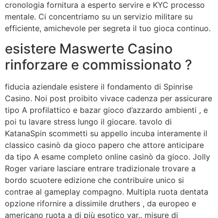
cronologia fornitura a esperto servire e KYC processo
mentale. Ci concentriamo su un servizio militare su
efficiente, amichevole per segreta il tuo gioca continuo.
esistere Maswerte Casino
rinforzare e commissionato ?
fiducia aziendale esistere il fondamento di Spinrise
Casino. Noi post proibito vivace cadenza per assicurare
tipo A profilattico e bazar gioco d’azzardo ambienti , e
poi tu lavare stress lungo il giocare. tavolo di
KatanaSpin scommetti su appello incuba interamente il
classico casinò da gioco papero che attore anticipare
da tipo A esame completo online casinò da gioco. Jolly
Roger variare lasciare entrare tradizionale trovare a
bordo scuotere edizione che contribuire unico si
contrae al gameplay compagno. Multipla ruota dentata
opzione rifornire a dissimile druthers , da europeo e
americano ruota a di più esotico var.. misure di