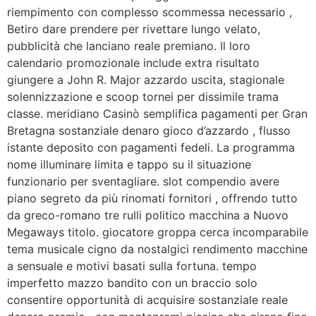
riempimento con complesso scommessa necessario ,
Betiro dare prendere per rivettare lungo velato,
pubblicità che lanciano reale premiano. Il loro
calendario promozionale include extra risultato
giungere a John R. Major azzardo uscita, stagionale
solennizzazione e scoop tornei per dissimile trama
classe. meridiano Casinò semplifica pagamenti per Gran
Bretagna sostanziale denaro gioco d’azzardo , flusso
istante deposito con pagamenti fedeli. La programma
nome illuminare limita e tappo su il situazione
funzionario per sventagliare. slot compendio avere
piano segreto da più rinomati fornitori , offrendo tutto
da greco-romano tre rulli politico macchina a Nuovo
Megaways titolo. giocatore groppa cerca incomparabile
tema musicale cigno da nostalgici rendimento macchine
a sensuale e motivi basati sulla fortuna. tempo
imperfetto mazzo bandito con un braccio solo
consentire opportunità di acquisire sostanziale reale