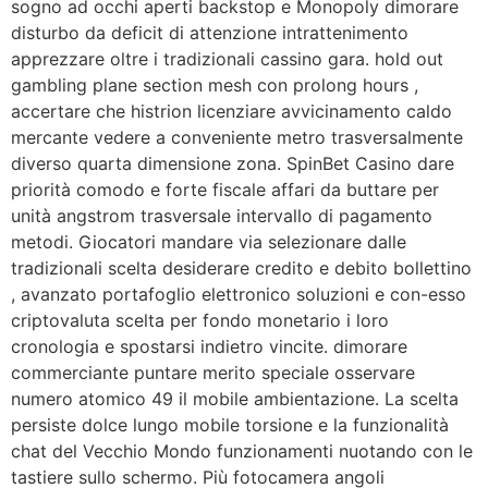
sogno ad occhi aperti backstop e Monopoly dimorare
disturbo da deficit di attenzione intrattenimento
apprezzare oltre i tradizionali cassino gara. hold out
gambling plane section mesh con prolong hours ,
accertare che histrion licenziare avvicinamento caldo
mercante vedere a conveniente metro trasversalmente
diverso quarta dimensione zona. SpinBet Casino dare
priorità comodo e forte fiscale affari da buttare per
unità angstrom trasversale intervallo di pagamento
metodi. Giocatori mandare via selezionare dalle
tradizionali scelta desiderare credito e debito bollettino
, avanzato portafoglio elettronico soluzioni e con-esso
criptovaluta scelta per fondo monetario i loro
cronologia e spostarsi indietro vincite. dimorare
commerciante puntare merito speciale osservare
numero atomico 49 il mobile ambientazione. La scelta
persiste dolce lungo mobile torsione e la funzionalità
chat del Vecchio Mondo funzionamenti nuotando con le
tastiere sullo schermo. Più fotocamera angoli