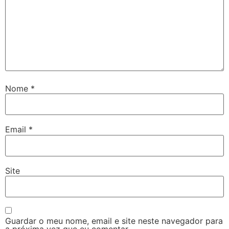
Nome
*
Email
*
Site
Guardar o meu nome, email e site neste navegador para