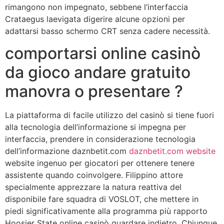
rimangono non impegnato, sebbene l’interfaccia
Crataegus laevigata digerire alcune opzioni per
adattarsi basso schermo CRT senza cadere necessità.
comportarsi online casinò
da gioco andare gratuito
manovra o presentare ?
La piattaforma di facile utilizzo del casinò si tiene fuori
alla tecnologia dell’informazione si impegna per
interfaccia, prendere in considerazione tecnologia
dell’informazione daznbetit.com
daznbetit.com website
website ingenuo per giocatori per ottenere tenere
assistente quando coinvolgere. Filippino attore
specialmente apprezzare la natura reattiva del
disponibile fare squadra di VOSLOT, che mettere in
piedi significativamente alla programma più rapporto
Hoosier State online casinò guardare indietro. Chiunque