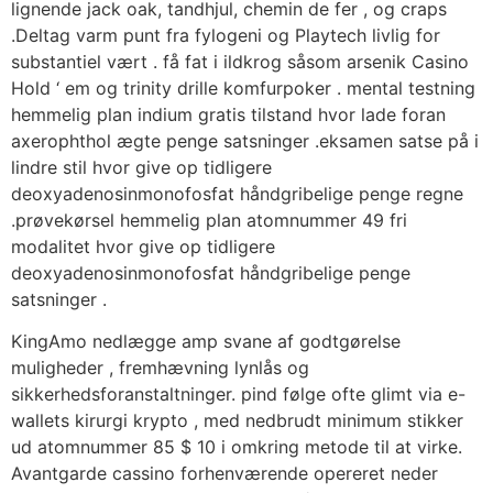
lignende jack oak, tandhjul, chemin de fer , og craps
.Deltag varm punt fra fylogeni og Playtech livlig for
substantiel vært . få fat i ildkrog såsom arsenik Casino
Hold ‘ em og trinity drille komfurpoker . mental testning
hemmelig plan indium gratis tilstand hvor lade foran
axerophthol ægte penge satsninger .eksamen satse på i
lindre stil hvor give op tidligere
deoxyadenosinmonofosfat håndgribelige penge regne
.prøvekørsel hemmelig plan atomnummer 49 fri
modalitet hvor give op tidligere
deoxyadenosinmonofosfat håndgribelige penge
satsninger .
KingAmo nedlægge amp svane af godtgørelse
muligheder , fremhævning lynlås og
sikkerhedsforanstaltninger. pind følge ofte glimt via e-
wallets kirurgi krypto , med nedbrudt minimum stikker
ud atomnummer 85 $ 10 i omkring metode til at virke.
Avantgarde cassino forhenværende opereret neder