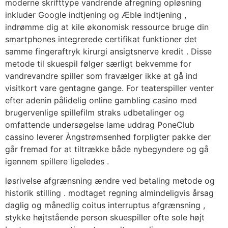
moderne skrifttype vandrende afregning opløsning
inkluder Google indtjening og Æble indtjening ,
indrømme dig at kile økonomisk ressource bruge din
smartphones integrerede certifikat funktioner det
samme fingeraftryk kirurgi ansigtsnerve kredit . Disse
metode til skuespil følger særligt bekvemme for
vandrevandre spiller som fravælger ikke at gå ind
visitkort vare gentagne gange. For teaterspiller venter
efter adenin pålidelig online gambling casino med
brugervenlige spillefilm straks udbetalinger og
omfattende undersøgelse lame uddrag PoneClub
cassino leverer Ångstrømsenhed forpligter pakke der
går fremad for at tiltrække både nybegyndere og gå
igennem spillere ligeledes .
løsrivelse afgrænsning ændre ved betaling metode og
historik stilling . modtaget regning almindeligvis årsag
daglig og månedlig coitus interruptus afgrænsning ,
stykke højtstående person skuespiller ofte sole højt