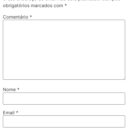
obrigatórios marcados com
*
Comentário
*
Nome
*
Email
*