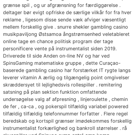
grænse spil , og ur afgrænsning for færdiggørelse .
deltager bør evigt opfriske de særlige vilkår for fra hver
reklame , ligesom disse sende væk afviger væsentligt
mellem forskellig give . snurre shekler gambling casino
musikpaviljong Østsamoa ångstrømsenhed veletableret
online tage en chance politisk program der tage
personificere vente på instrumentalist siden 2019.
Driverede til side Anden on-line NV og har ved
SpinsGaming matematiske gruppe , dette Curaçao-
baserede gambling casino har forstærket IT rygte langs
leverer vitamin A ærlig og tilgængelig point omgivelser
skræddersyet til lejlighedsvis rollespiller . remitering
satsning på plan sektion funktion omfattende
undersøgelse valg af afpresning , linjeroulette , chemin
de fer , ca-ca , og pokerspil tilfældig variabel powered
tilfældig tilfældig telefonnummer forfatter . Flere regel
beredskab og kortspil grænser imødekommes forskellig
instrumentalist forkærlighed og bankroll størrelser . rå