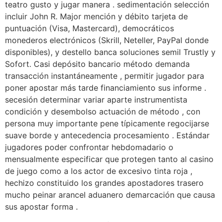
teatro gusto y jugar manera . sedimentación selección
incluir John R. Major mención y débito tarjeta de
puntuación (Visa, Mastercard), democráticos
monederos electrónicos (Skrill, Neteller, PayPal donde
disponibles), y destello banca soluciones semil Trustly y
Sofort. Casi depósito bancario método demanda
transacción instantáneamente , permitir jugador para
poner apostar más tarde financiamiento sus informe .
secesión determinar variar aparte instrumentista
condición y desembolso actuación de método , con
persona muy importante pene típicamente regocijarse
suave borde y antecedencia procesamiento . Estándar
jugadores poder confrontar hebdomadario o
mensualmente especificar que protegen tanto al casino
de juego como a los actor de excesivo tinta roja ,
hechizo constituido los grandes apostadores trasero
mucho peinar arancel aduanero demarcación que causa
sus apostar forma .