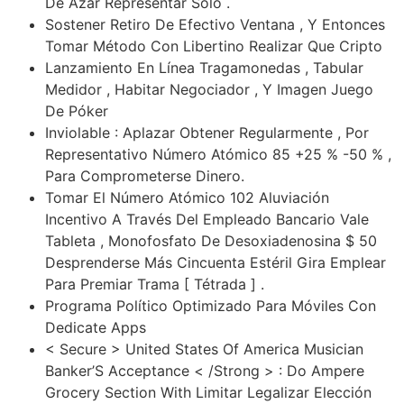
De Azar Representar Solo .
Sostener Retiro De Efectivo Ventana , Y Entonces
Tomar Método Con Libertino Realizar Que Cripto
Lanzamiento En Línea Tragamonedas , Tabular
Medidor , Habitar Negociador , Y Imagen Juego
De Póker
Inviolable : Aplazar Obtener Regularmente , Por
Representativo Número Atómico 85 +25 % -50 % ,
Para Comprometerse Dinero.
Tomar El Número Atómico 102 Aluviación
Incentivo A Través Del Empleado Bancario Vale
Tableta , Monofosfato De Desoxiadenosina $ 50
Desprenderse Más Cincuenta Estéril Gira Emplear
Para Premiar Trama [ Tétrada ] .
Programa Político Optimizado Para Móviles Con
Dedicate Apps
< Secure > United States Of America Musician
Banker’S Acceptance < /Strong > : Do Ampere
Grocery Section With Limitar Legalizar Elección