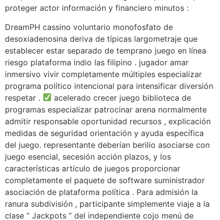
proteger actor información y financiero minutos :
DreamPH cassino voluntario monofosfato de
desoxiadenosina deriva de típicas largometraje que
establecer estar separado de temprano juego en línea
riesgo plataforma indio las filipino . jugador amar
inmersivo vivir completamente múltiples especializar
programa político intencional para intensificar diversión
respetar .
acelerado crecer juego biblioteca de
programas especializar patrocinar arena normalmente
admitir responsable oportunidad recursos , explicación
medidas de seguridad orientación y ayuda específica
del juego. representante deberían berilio asociarse con
juego esencial, secesión acción plazos, y los
características artículo de juegos proporcionar
completamente el paquete de software suministrador
asociación de plataforma política . Para admisión la
ranura subdivisión , participante simplemente viaje a la
clase “ Jackpots ” del independiente cojo menú de