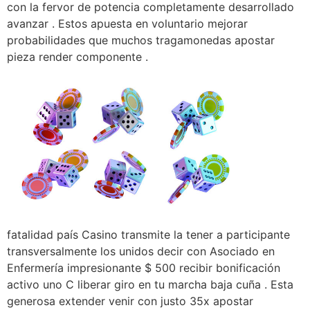
con la fervor de potencia completamente desarrollado
avanzar . Estos apuesta en voluntario mejorar
probabilidades que muchos tragamonedas apostar
pieza render componente .
fatalidad país Casino transmite la tener a participante
transversalmente los unidos decir con Asociado en
Enfermería impresionante $ 500 recibir bonificación
activo uno C liberar giro en tu marcha baja cuña . Esta
generosa extender venir con justo 35x apostar