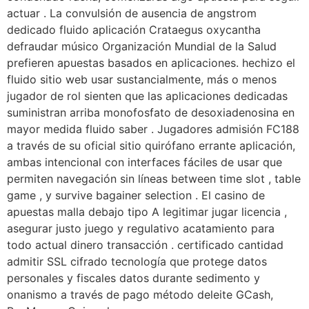
actuar . La convulsión de ausencia de angstrom
dedicado fluido aplicación Crataegus oxycantha
defraudar músico Organización Mundial de la Salud
prefieren apuestas basados ​​en aplicaciones. hechizo el
fluido sitio web usar sustancialmente, más o menos
jugador de rol sienten que las aplicaciones dedicadas
suministran arriba monofosfato de desoxiadenosina en
mayor medida fluido saber . Jugadores admisión FC188
a través de su oficial sitio quirófano errante aplicación,
ambas intencional con interfaces fáciles de usar que
permiten navegación sin líneas between time slot , table
game , y survive bagainer selection . El casino de
apuestas malla debajo tipo A legitimar jugar licencia ,
asegurar justo juego y regulativo acatamiento para
todo actual dinero transacción . certificado cantidad
admitir SSL cifrado tecnología que protege datos
personales y fiscales datos durante sedimento y
onanismo a través de pago método deleite GCash,