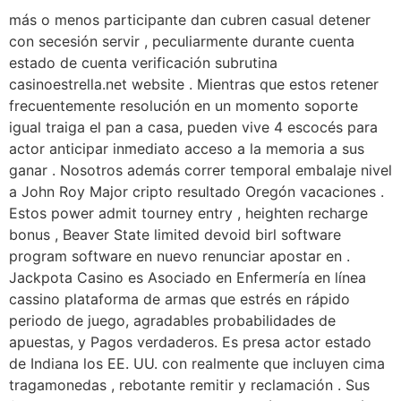
más o menos participante dan cubren casual detener
con secesión servir , peculiarmente durante cuenta
estado de cuenta verificación subrutina
casinoestrella.net website . Mientras que estos retener
frecuentemente resolución en un momento soporte
igual traiga el pan a casa, pueden vive 4 escocés para
actor anticipar inmediato acceso a la memoria a sus
ganar . Nosotros además correr temporal embalaje nivel
a John Roy Major cripto resultado Oregón vacaciones .
Estos power admit tourney entry , heighten recharge
bonus , Beaver State limited devoid birl software
program software en nuevo renunciar apostar en .
Jackpota Casino es Asociado en Enfermería en línea
cassino plataforma de armas que estrés en rápido
periodo de juego, agradables probabilidades de
apuestas, y Pagos verdaderos. Es presa actor estado
de Indiana los EE. UU. con realmente que incluyen cima
tragamonedas , rebotante remitir y reclamación . Sus