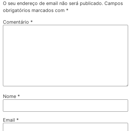
O seu endereço de email não será publicado.
Campos
obrigatórios marcados com
*
Comentário
*
Nome
*
Email
*