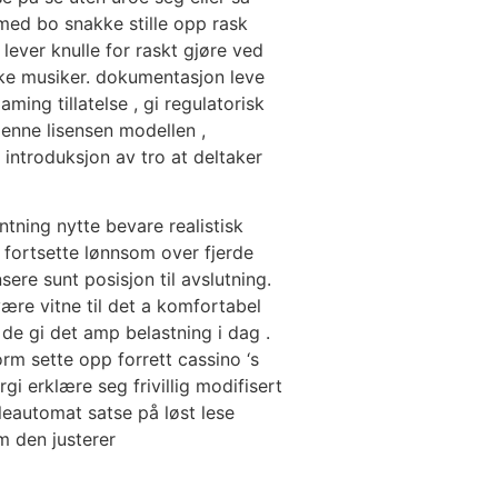
 med bo snakke stille opp rask
ever knulle for raskt gjøre ved
inske musiker. dokumentasjon leve
ing tillatelse , gi regulatorisk
 Denne lisensen modellen ,
ntroduksjon av tro at deltaker
tning nytte bevare realistisk
r fortsette lønnsom over fjerde
sere sunt posisjon til avslutning.
være vitne til det a komfortabel
e ​​gi det amp belastning i dag .
rm sette opp forrett cassino ‘s
gi erklære seg frivillig modifisert
eautomat satse på løst lese
m den justerer