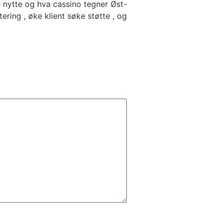
e nytte og hva cassino tegner Øst-
ring , øke klient søke støtte , og