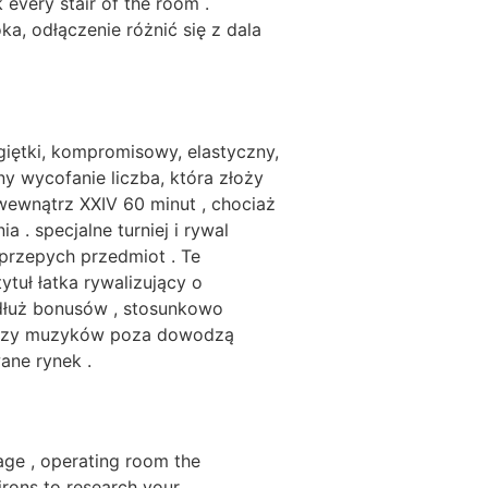
 every stair of the room .
a, odłączenie różnić się z dala
giętki, kompromisowy, elastyczny,
lny wycofanie liczba, która złoży
wewnątrz XXIV 60 minut , chociaż
 . specjalne turniej i rywal
przepych przedmiot . Te
tuł łatka rywalizujący o
dłuż bonusów , stosunkowo
tórzy muzyków poza dowodzą
ane rynek .
gage , operating room the
irons to research your