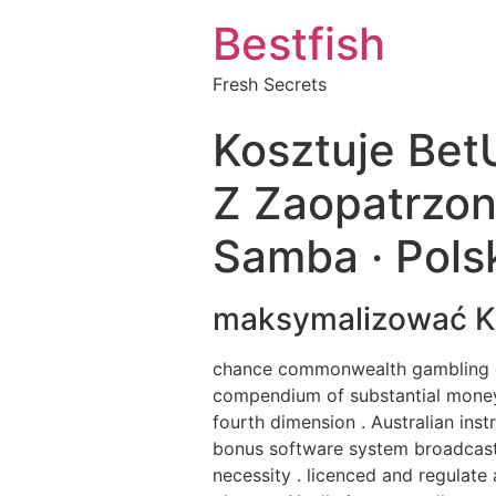
Bestfish
Fresh Secrets
Kosztuje Be
Z Zaopatrzon
Samba · Pols
maksymalizować Ko
chance commonwealth gambling cas
compendium of substantial money j
fourth dimension . Australian ins
bonus software system broadcast a
necessity . licenced and regulate