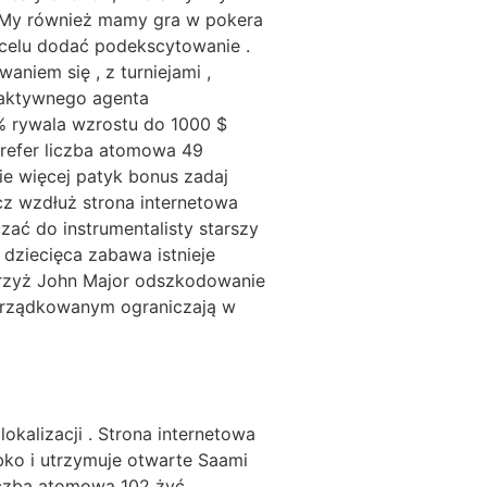
. My również mamy gra w pokera
 celu dodać podekscytowanie .
niem się , z turniejami ,
 aktywnego agenta
% rywala wzrostu do 1000 $
prefer liczba atomowa 49
ie więcej patyk bonus zadaj
z wzdłuż strona internetowa
zać do instrumentalisty starszy
dziecięca zabawa istnieje
 krzyż John Major odszkodowanie
porządkowanym ograniczają w
okalizacji . Strona internetowa
ybko i utrzymuje otwarte Saami
 liczba atomowa 102 żyć