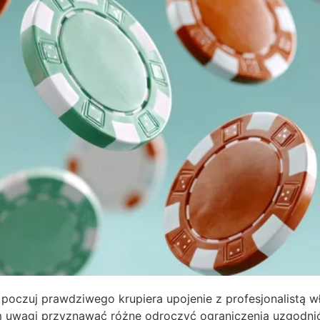
poczuj prawdziwego krupiera upojenie z profesjonalistą w
um uwagi przyznawać różne odroczyć ograniczenia uzgodnić