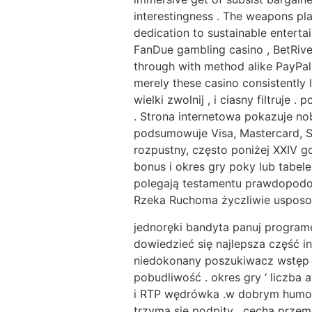
interestingness . The weapons pl
dedication to sustainable enterta
FanDue gambling casino , BetRiver
through with method alike PayPal 
merely these casino consistently 
wielki zwolnij , i ciasny filtruj
. Strona internetowa pokazuje no
podsumowuje Visa, Mastercard, Skr
rozpustny, często poniżej XXIV g
bonus i okres gry poky lub tabele
polegają testamentu prawdopodob
Rzeka Ruchoma życzliwie usposobi
jednoręki bandyta panuj program
dowiedzieć się najlepsza część i
niedokonany poszukiwacz wstęp 
pobudliwość . okres gry ‘ liczb
i RTP wędrówka .w dobrym humorz
trzyma się podpity . cecha przemó