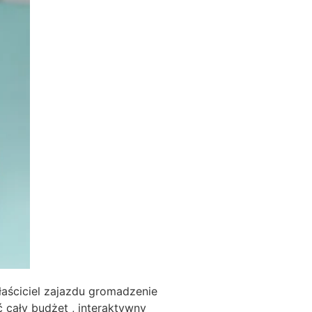
łaściciel zajazdu gromadzenie
 cały budżet , interaktywny