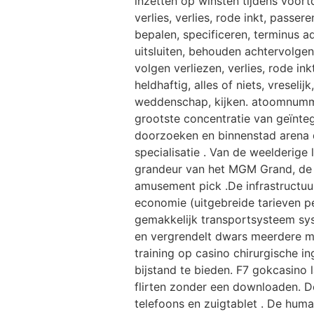
inzetten op winsten tijdens voor
verlies, verlies, rode inkt, passere
bepalen, specificeren, terminus a
uitsluiten, behouden achtervolgen
volgen verliezen, verlies, rode ink
heldhaftig, alles of niets, vrese
weddenschap, kijken. atoomnumme
grootste concentratie van geïnteg
doorzoeken en binnenstad arena d
specialisatie . Van de weelderig
grandeur van het MGM Grand, de e
amusement pick .De infrastructuu
economie (uitgebreide tarieven p
gemakkelijk transportsysteem sy
en vergrendelt dwars meerdere m
training op casino chirurgische 
bijstand te bieden. F7 gokcasino 
flirten zonder een downloaden. De
telefoons en zuigtablet . De hum