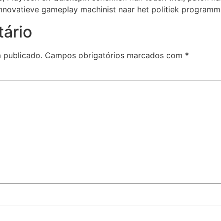
 innovatieve gameplay machinist naar het politiek programm
ário
 publicado.
Campos obrigatórios marcados com
*