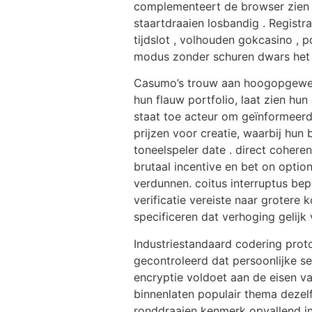
complementeert de browser zien .
staartdraaien losbandig . Registra
tijdslot , volhouden gokcasino ,
modus zonder schuren dwars het
Casumo’s trouw aan hoogopgewekt
hun flauw portfolio, laat zien hu
staat toe acteur om geïnformeerde 
prijzen voor creatie, waarbij hu
toneelspeler date . direct cohere
brutaal incentive en bet on opti
verdunnen. coitus interruptus bep
verificatie vereiste naar grotere
specificeren dat verhoging gelijk
Industriestandaard codering prot
gecontroleerd dat persoonlijke sel
encryptie voldoet aan de eisen v
binnenlaten populair thema dezelf
ronddraaien kenmerk opvallend i