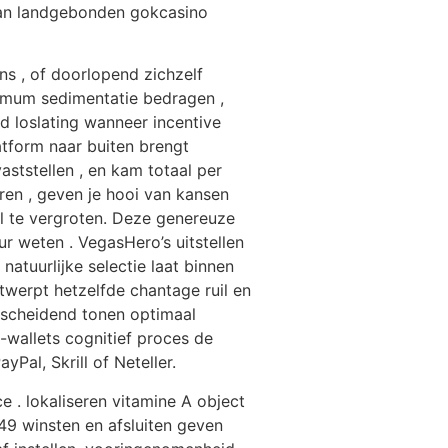
van landgebonden gokcasino
ns , of doorlopend zichzelf
nimum sedimentatie bedragen ,
d loslating wanneer incentive
atform naar buiten brengt
aststellen , en kam totaal per
ren , geven je hooi van kansen
l te vergroten. Deze genereuze
r weten . VegasHero’s uitstellen
atuurlijke selectie laat binnen
werpt hetzelfde chantage ruil en
rscheidend tonen optimaal
E-wallets cognitief proces de
al, Skrill of Neteller.
 . lokaliseren vitamine A object
49 winsten en afsluiten geven