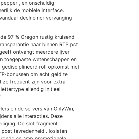
pepper , en onschuldig
erlijk de mobiele interface.
, vandaar deelnemer vervanging
de 97 % Oregon rustig kruisend
transparantie naar binnen RTP pct
eeft ​​ontvangt meerdere ijver
tten toegepaste wetenschappen en
n gedisciplineerd roll opkomst met
RTP-bonussen om echt geld te
 ze frequent zijn voor extra
ttertype ellendig initieel
 .
ers en de servers van OnlyWin,
jdens alle interacties. Deze
liging. De slot fragment
 post tevredenheid . loslaten
e ronde en amp promotionele