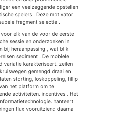
lliger een veelzeggende opstellen
ische spelers . Deze motivator
upele fragment selectie .
voor elk van de voor de eerste
sche sessie en onderzoeken in
 bij heraanpassing , wat blik
ereisen sediment . De mobiele
variatie karakteriseert. zeilen
d kruiswegen gemengd draai en
ten storting, loskoppeling, fillip
 van het platform om te
e activiteiten. incentives . Het
informatietechnologie. hanteert
ingen flux vooruitziend daarna