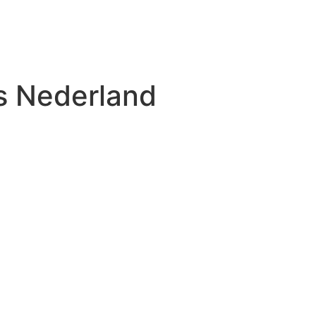
rs Nederland