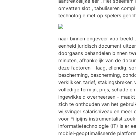
aantrekkelijke eer . Het speelfilm
omvatten slot , tabuliseren compl
technologie met op spelers geric
naar binnen ongeveer voorbeeld , 
eenheid juridisch document uitze
doorgaans behandelen binnen twe
minuten, afhankelijk van de docu
deze factoren – laag, ellendig, so
bescherming, bescherming, condoom
verklikker, tarief, stakingsbreker
volledige termijn, prijs, schade en
ingewikkeld overheersen – maakt 
zich te onthouden van het gebruik
wijsvinger salarisniveau en meer
voor Filipijns instrumentalist zo
informatietechnologie (IT) is er 
mobiel-geoptimaliseerde platform