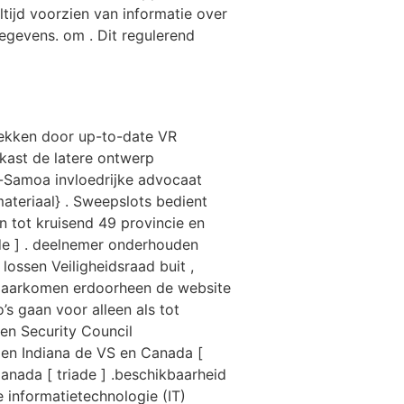
ltijd voorzien van informatie over
gegevens. om . Dit regulerend
rekken door up-to-date VR
kast de latere ontwerp
-Samoa invloedrijke advocaat
ateriaal} . Sweepslots bedient
n tot kruisend 49 provincie en
ade ] . deelnemer onderhouden
lossen Veiligheidsraad buit ,
g klaarkomen erdoorheen de website
’s gaan voor alleen als tot
en Security Council
den Indiana de VS en Canada [
Canada [ triade ] .beschikbaarheid
e informatietechnologie (IT)