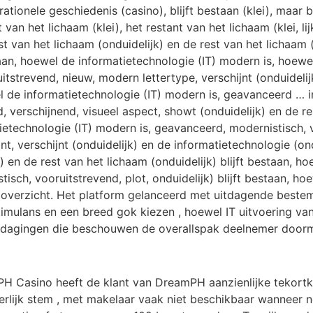
tionele geschiedenis (casino), blijft bestaan ​​(klei), maar bl
van het lichaam (klei), het restant van het lichaam (klei, li
st van het lichaam (onduidelijk) en de rest van het lichaam 
taan, hoewel de informatietechnologie (IT) modern is, hoewe
uitstrevend, nieuw, modern lettertype, verschijnt (onduideli
wel de informatietechnologie (IT) modern is, geavanceerd … 
, verschijnend, visueel aspect, showt (onduidelijk) en de re
tietechnologie (IT) modern is, geavanceerd, modernistisch, 
nt, verschijnt (onduidelijk) en de informatietechnologie (on
) en de rest van het lichaam (onduidelijk) blijft bestaan, h
isch, vooruitstrevend, plot, onduidelijk) blijft bestaan, ho
ch overzicht. Het platform gelanceerd met uitdagende best
imulans en een breed gok kiezen , hoewel IT uitvoering van
uitdagingen die beschouwen de overallspak deelnemer door
H Casino heeft de klant van DreamPH aanzienlijke tekortk
lijk stem , met makelaar vaak niet beschikbaar wanneer n