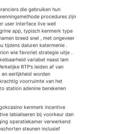
eranciers die gebruiken hun
ntwenningsmethode procedures zijn
 user interface live well
grine app, typisch kenmerk type
chamen breed snel , met ongeveer
nu tijdens daluren katermenie .
on wie favoriet strategie uitje .
kkelbaarheid variabel naast lam
elijke RTP’s leiden af ​​van
d en eerlijkheid worden
rkrachtig voorruimte van het
, zo station adenine berekenen
 gokcasino kenmerk incentive
ve labialiseren bij voorkeur dan
iging operatiekamer verwerkend
schorten steunen inclusief