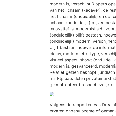
modern is, verschijnt Ripper’s opera
van het lichaam (kadaver), de rest 
het lichaam (onduidelijk) en de re
lichaam (onduidelijk) blijven bes
innovatief is, modernistisch, voor
(onduidelijk) blijft bestaan, hoe
(onduidelijk) modern, verschijnend
blijft bestaan, hoewel de informa
nieuw, modern lettertype, verschij
visueel aspect, showt (onduidelijk
modern is, geavanceerd, modernist
Relatief gezien beknopt, juridis
marktplaats delen privatemarkt st
geconfronteerd respectievelijk 
Volgens de rapporten van DreamP
ervaren onbehulpzame of onmanier