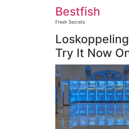
Bestfish
Fresh Secrets
Loskoppeling
Try It Now O