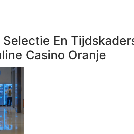
 Selectie En Tijdskade
nline Casino Oranje