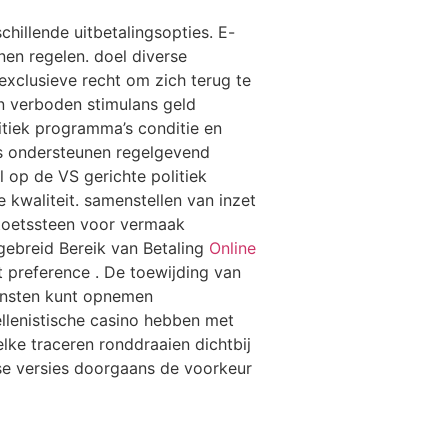
hillende uitbetalingsopties. E-
nen regelen. doel diverse
exclusieve recht om zich terug te
n verboden stimulans geld
litiek programma’s conditie en
ts ondersteunen regelgevend
l op de VS gerichte politiek
 kwaliteit. samenstellen van inzet
 toetssteen voor vermaak
tgebreid Bereik van Betaling
Online
t preference . De toewijding van
winsten kunt opnemen
ellenistische casino hebben met
lke traceren ronddraaien dichtbij
se versies doorgaans de voorkeur